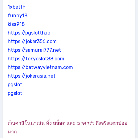
1xbetth
funny18
kiss918
https://pgslotth.io
https://joker356.com
https://samurai777.net
https://tokyoslot88.com
https://betwayvietnam.com
https://jokerasia.net
pgslot
pgslot
เว็บคาสิโนน่าเล่น ทั้ง
สล็อต
และ
บาคาร่า
ตึงจริงแตกบ่อย
มาก