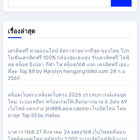
สำหรับ:
เรื่องล่าสุด
เครดิตฟรี หวยออนไลน์ อัตราจ่ายมากที่สุด ของไทย โปร
โมชั่นเครดิตฟรี 100% กล่องสุ่มเฮงเฮง รับเครดิตฟรี ไลฟ์
สด สล็อต ยิงปลา กีฬา ไพ่ สล็อต168 แจก เครดิตฟรี เยอะ
ที่สุด Top 88 by Marylyn hengjing168d.com 28 ก.ย.
2569
สล็อตเว็บตรง สล็อตเว็บตรง 2026 ประสบการณ์เล่นยุค
ใหม่ ระบบเสถียร พร้อมเกมให้เลือกมากมาย 6 July 69
เว็บไซต์ แตกง่าย jin888.asia casino เว็บเปิดใหม่ ใหม่
ล่าสุด Top 53 by Halley
บาคาร่า168 27 สิงหาคม 26 sexy168 เว็บไพ่สดที่ตอบ
โจทย์คนยุคใหม่ สมัครรับ 1,000 ระบบอัตโนมัติเจ้าแรก