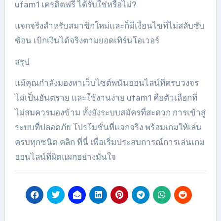
ufam1 เครดิตฟรี ได้รับใช่หรือไม่?
แจกจริงสำหรับสมาชิกใหม่และก็มีเงื่อนไขที่ไม่สลับซับ
ซ้อน เบิกเงินได้จริงตามยอดเทิร์นโอเวอร์
สรุป
แม้คุณกำลังมองหาเว็บไซต์พนันออนไลน์ที่ครบวงจร
ไม่เป็นอันตราย และใช้งานง่าย ufam1 คือตัวเลือกที่
ไม่สมควรมองข้าม ทั้งยังระบบสมัครที่สะดวก การเข้าสู่
ระบบที่ปลอดภัย โปรโมชั่นที่แจกจริง พร้อมเกมให้เล่น
ครบทุกชนิด คลิก ที่นี่ เพื่อเริ่มประสบการณ์การเล่นเกม
ออนไลน์ที่ผิดแผกอย่างมั่นใจ