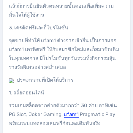
แล้วก็การยืนยันตัวตนหลายขั้นตอนเพื่อเพิ่มความ
มั่นใจให้ผู้ใช้งาน
3. เครดิตฟรีและก็โปรโมชั่น
จุดขายที่ทำให้ ufam1 ต่างจากเจ้าอื่น เป็นการแจก
ufam1 เครดิตฟรี ให้กับสมาชิกใหม่และก็สมาชิกเดิม
ในทุกเทศกาล มีโปรโมชั่นทุกวันรวมทั้งกิจกรรมลุ้น
รางวัลพิเศษอย่างสม่ำเสมอ
ประเภทเกมที่เปิดให้บริการ
1. สล็อตออนไลน์
รวมเกมสล็อตจากค่ายดังมากกว่า 30 ค่าย อาทิเช่น
PG Slot, Joker Gaming,
ufam1
Pragmatic Play
พร้อมระบบทดลองเล่นฟรีก่อนลงเดิมพันจริง