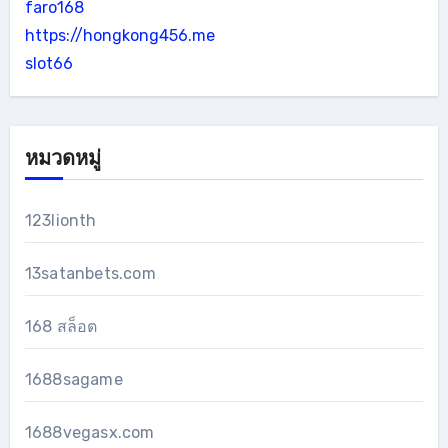
faro168
https://hongkong456.me
slot66
หมวดหมู่
123lionth
13satanbets.com
168 สล็อต
1688sagame
1688vegasx.com