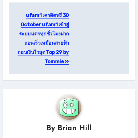
แนะแนว
ufam1 เครดิตฟรี 30
เรื่อง
October ufam1 เข้าสู่
ระบบ แตกทุกชั่วโมงฝาก
ถอนเร็วเหมือนสายฟ้า
ถอนเงินไวสุด Top 29 by
Tommie
By
Brian Hill