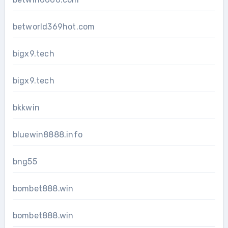
betworld369hot.com
bigx9.tech
bigx9.tech
bkkwin
bluewin8888.info
bng55
bombet888.win
bombet888.win