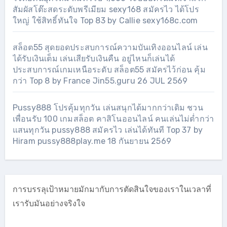
สัมผัสโต๊ะสดระดับพรีเมียม sexy168 สมัครไว ได้โปร
ใหญ่ ใช้สิทธิ์ทันใจ Top 83 by Callie sexy168c.com
สล็อต55 สุดยอดประสบการณ์ความบันเทิงออนไลน์ เล่น
ได้รับเงินเต็ม เล่นเสียรับเงินคืน อยู่ไหนก็เล่นได้
ประสบการณ์เกมเหนือระดับ สล็อต55 สมัครไว้ก่อน คุ้ม
กว่า Top 8 by France Jin55.guru 26 JUL 2569
Pussy888 โปรคุ้มทุกวัน เล่นสนุกได้มากกว่าเดิม ชวน
เพื่อนรับ 100 เกมสล็อต คาสิโนออนไลน์ คนเล่นไม่ต่ำกว่า
แสนทุกวัน pussy888 สมัครไว เล่นได้ทันที Top 37 by
Hiram pussy888play.me 18 กันยายน 2569
การบรรลุเป้าหมายมักมากับการตัดสินใจของเราในเวลาที่
เรารับมันอย่างจริงใจ