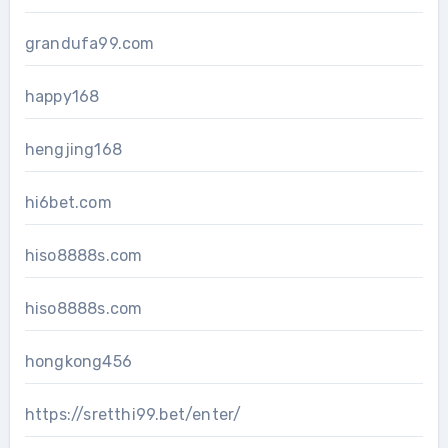
grandufa99.com
happy168
hengjing168
hi6bet.com
hiso8888s.com
hiso8888s.com
hongkong456
https://sretthi99.bet/enter/