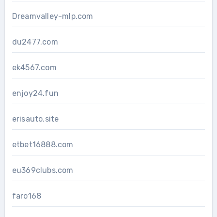
Dreamvalley-mlp.com
du2477.com
ek4567.com
enjoy24.fun
erisauto.site
etbet16888.com
eu369clubs.com
faro168