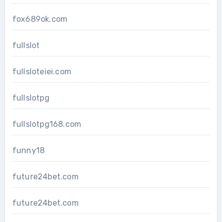
fox689ok.com
fullslot
fullsloteiei.com
fullslotpg
fullslotpg168.com
funny18
future24bet.com
future24bet.com