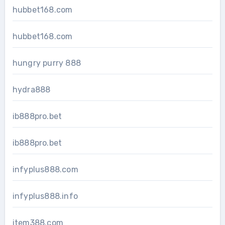
hubbet168.com
hubbet168.com
hungry purry 888
hydra888
ib888pro.bet
ib888pro.bet
infyplus888.com
infyplus888.info
item388.com