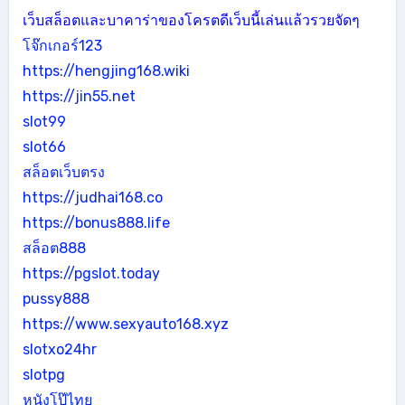
เว็บสล็อตและบาคาร่าของโครตดีเว็บนี้เล่นแล้วรวยจัดๆ
โจ๊กเกอร์123
https://hengjing168.wiki
https://jin55.net
slot99
slot66
สล็อตเว็บตรง
https://judhai168.co
https://bonus888.life
สล็อต888
https://pgslot.today
pussy888
https://www.sexyauto168.xyz
slotxo24hr
slotpg
หนังโป๊ไทย