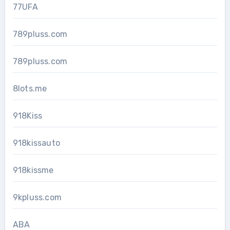
77UFA
789pluss.com
789pluss.com
8lots.me
918Kiss
918kissauto
918kissme
9kpluss.com
ABA