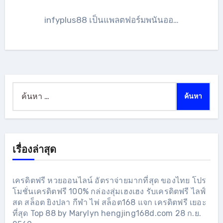
infyplus88 เป็นแพลตฟอร์มพนันออ…
ค้นหา
สำหรับ:
เรื่องล่าสุด
เครดิตฟรี หวยออนไลน์ อัตราจ่ายมากที่สุด ของไทย โปร
โมชั่นเครดิตฟรี 100% กล่องสุ่มเฮงเฮง รับเครดิตฟรี ไลฟ์
สด สล็อต ยิงปลา กีฬา ไพ่ สล็อต168 แจก เครดิตฟรี เยอะ
ที่สุด Top 88 by Marylyn hengjing168d.com 28 ก.ย.