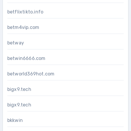
betflixtikto.info
betm4vip.com
betway
betwin6666.com
betworld369hot.com
bigx9.tech
bigx9.tech
bkkwin