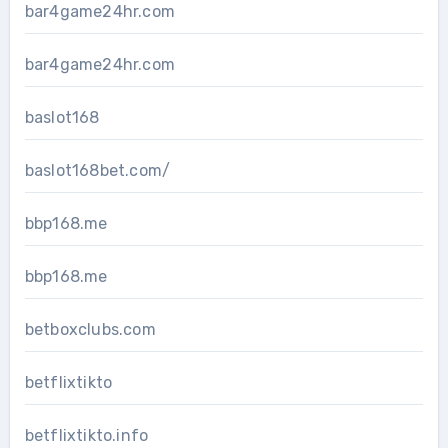
bar4game24hr.com
bar4game24hr.com
baslot168
baslot168bet.com/
bbp168.me
bbp168.me
betboxclubs.com
betflixtikto
betflixtikto.info