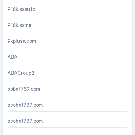
918kissauto
918kissme
9kpluss.com
ABA
ABAGroup2
abbet789.com
acebet789.com
acebet789.com