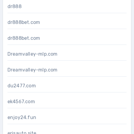
dr888
dr888bet.com
dr888bet.com
Dreamvalley-mlp.com
Dreamvalley-mlp.com
du2477.com
ek4567.com
enjoy24.fun
erisauto.site