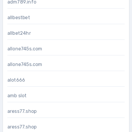
adm789.info
allbestbet
allbet24hr
allone745s.com
allone745s.com
alot666
amb slot
aress77.shop
aress77.shop