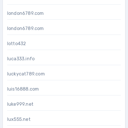
london6789.com
london6789.com
lotto432
luca333.info
luckycat789.com
luis16888.com
luke999.net
lux555.net