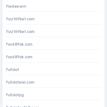
fiwdee.win
fizz169bet.com
fizz169bet.com
fox689ok.com
fox689ok.com
fullslot
fullsloteiei.com
fullslotpg