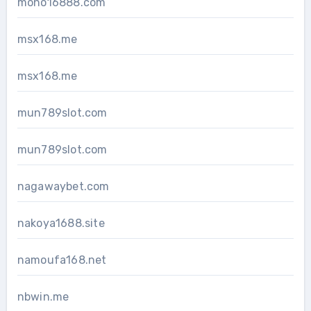
mono16888.com
msx168.me
msx168.me
mun789slot.com
mun789slot.com
nagawaybet.com
nakoya1688.site
namoufa168.net
nbwin.me