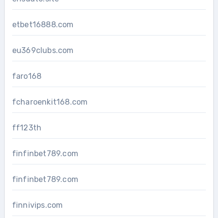
etbet16888.com
eu369clubs.com
faro168
fcharoenkit168.com
ff123th
finfinbet789.com
finfinbet789.com
finnivips.com