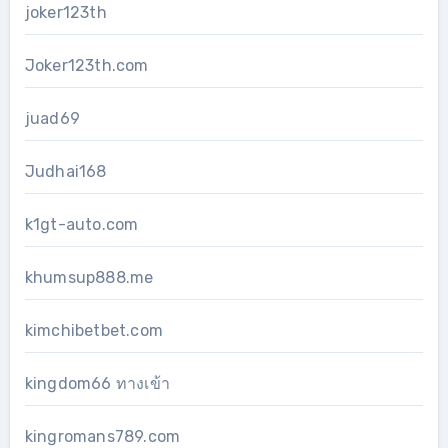
joker123th
Joker123th.com
juad69
Judhai168
k1gt-auto.com
khumsup888.me
kimchibetbet.com
kingdom66 ทางเข้า
kingromans789.com