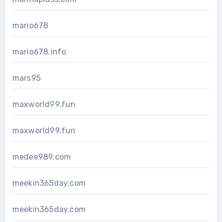
mario678
mario678.info
mars95
maxworld99.fun
maxworld99.fun
medee989.com
meekin365day.com
meekin365day.com