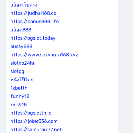
สล็อตเว็บตรง
https://judhai168.co
https://bonus888.life
สล็อต888
https://pgslot.today
pussy888
https://www.sexyauto168.xyz
slotxo24hr
slotpg
หนังโป๊ไทย
1xbetth
funny18
kiss918
https://pgslotth.io
https://joker356.com
https://samurai777.net