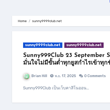
Home
sunny9999club.net
sunny9999club.net
sunny9999club.net
Sunny999Club 23 September S
มั่นใจไม่มีขั้นต่ำทุกยูสกำไรเข้าทุ
Brian Hill
พ.ย. 17, 2025
0 Comments
Sunny999Club เป็นเว็บคาสิโนออน…