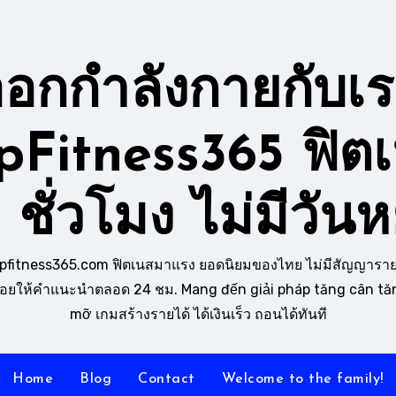
อกกำลังกายกับเ
pFitness365 ฟิต
 ชั่วโมง ไม่มีวันห
opfitness365.com ฟิตเนสมาแรง ยอดนิยมของไทย ไม่มีสัญญารายปีผู
คอยให้คำแนะนำตลอด 24 ชม. Mang đến giải pháp tăng cân tă
mỡ เกมสร้างรายได้ ได้เงินเร็ว ถอนได้ทันที
Home
Blog
Contact
Welcome to the family!