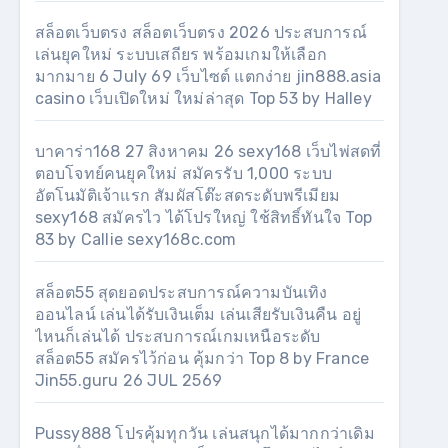
สล็อตเว็บตรง สล็อตเว็บตรง 2026 ประสบการณ์
เล่นยุคใหม่ ระบบเสถียร พร้อมเกมให้เลือก
มากมาย 6 July 69 เว็บไซต์ แตกง่าย jin888.asia
casino เว็บเปิดใหม่ ใหม่ล่าสุด Top 53 by Halley
บาคาร่า168 27 สิงหาคม 26 sexy168 เว็บไพ่สดที่
ตอบโจทย์คนยุคใหม่ สมัครรับ 1,000 ระบบ
อัตโนมัติเจ้าแรก สัมผัสโต๊ะสดระดับพรีเมียม
sexy168 สมัครไว ได้โปรใหญ่ ใช้สิทธิ์ทันใจ Top
83 by Callie sexy168c.com
สล็อต55 สุดยอดประสบการณ์ความบันเทิง
ออนไลน์ เล่นได้รับเงินเต็ม เล่นเสียรับเงินคืน อยู่
ไหนก็เล่นได้ ประสบการณ์เกมเหนือระดับ
สล็อต55 สมัครไว้ก่อน คุ้มกว่า Top 8 by France
Jin55.guru 26 JUL 2569
Pussy888 โปรคุ้มทุกวัน เล่นสนุกได้มากกว่าเดิม