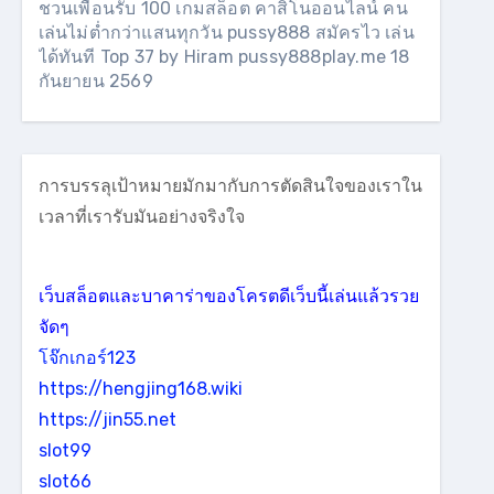
ชวนเพื่อนรับ 100 เกมสล็อต คาสิโนออนไลน์ คน
เล่นไม่ต่ำกว่าแสนทุกวัน pussy888 สมัครไว เล่น
ได้ทันที Top 37 by Hiram pussy888play.me 18
กันยายน 2569
การบรรลุเป้าหมายมักมากับการตัดสินใจของเราใน
เวลาที่เรารับมันอย่างจริงใจ
เว็บสล็อตและบาคาร่าของโครตดีเว็บนี้เล่นแล้วรวย
จัดๆ
โจ๊กเกอร์123
https://hengjing168.wiki
https://jin55.net
slot99
slot66