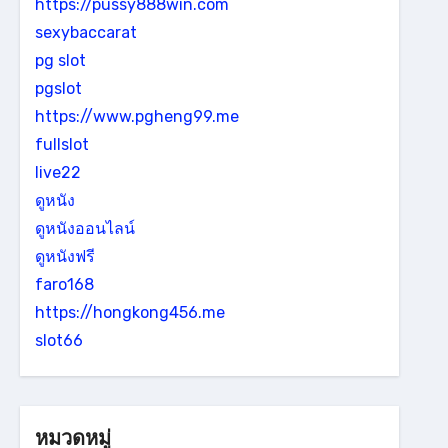
https://pussy888win.com
sexybaccarat
pg slot
pgslot
https://www.pgheng99.me
fullslot
live22
ดูหนัง
ดูหนังออนไลน์
ดูหนังฟรี
faro168
https://hongkong456.me
slot66
หมวดหมู่