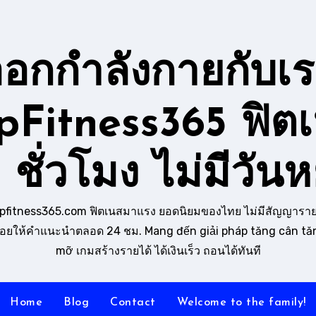
อกกำลังกายกับเ
pFitness365 ฟิต
 ชั่วโมง ไม่มีวันห
opfitness365.com ฟิตเนสมาแรง ยอดนิยมของไทย ไม่มีสัญญารายปีผู
คอยให้คำแนะนำตลอด 24 ชม. Mang đến giải pháp tăng cân tă
mỡ เกมสร้างรายได้ ได้เงินเร็ว ถอนได้ทันที
Home
Blog
Contact
Welcome to the family!