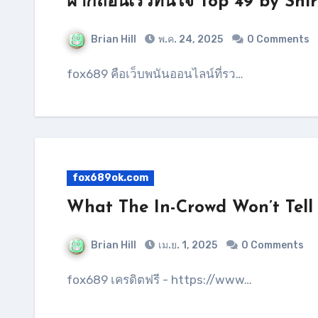
ฝากถอนเร็วทันใจ Top 49 by Shir
Brian Hill
พ.ค. 24, 2025
0 Comments
fox689 คือเว็บพนันออนไลน์ที่รว…
fox689ok.com
What The In-Crowd Won’t Tell 
Brian Hill
เม.ย. 1, 2025
0 Comments
fox689 เครดิตฟรี - https://www…