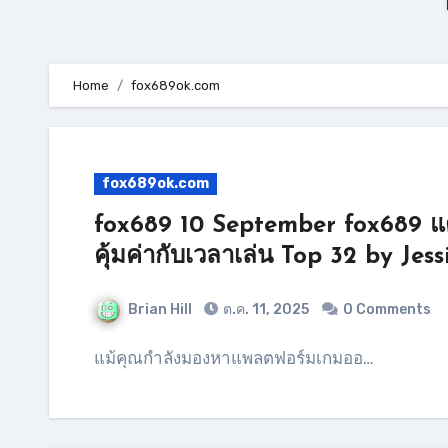
Home
fox689ok.com
fox689ok.com
fox689 10 September fox689 แต
คุ้มค่ากับเวลาเล่น Top 32 by Jess
Brian Hill
ต.ค. 11, 2025
0 Comments
แม้คุณกำลังมองหาแพลตฟอร์มเกมออ…