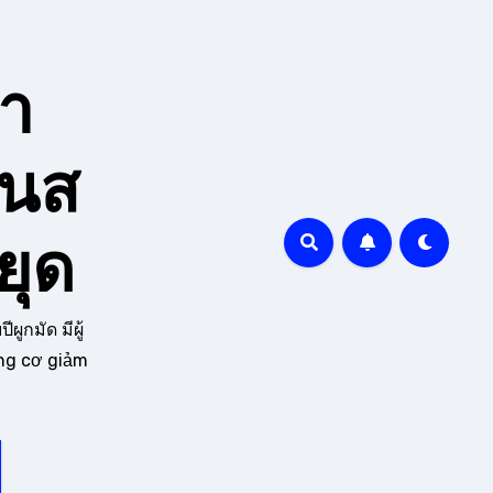
รา
เนส
ยุด
กมัด มีผู้
ng cơ giảm