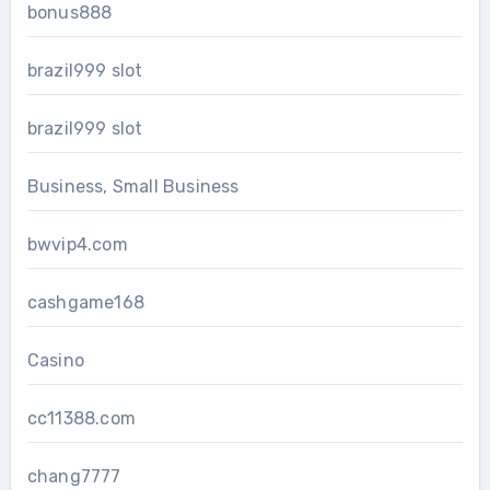
bonus888
brazil999 slot
brazil999 slot
Business, Small Business
bwvip4.com
cashgame168
Casino
cc11388.com
chang7777