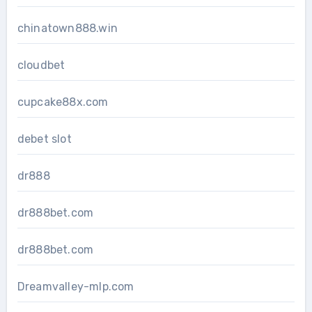
chinatown888.win
cloudbet
cupcake88x.com
debet slot
dr888
dr888bet.com
dr888bet.com
Dreamvalley-mlp.com