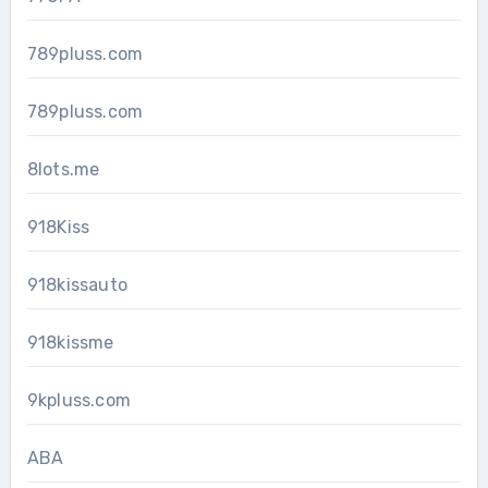
789pluss.com
789pluss.com
8lots.me
918Kiss
918kissauto
918kissme
9kpluss.com
ABA