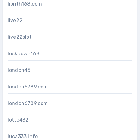
lionth168.com
live22
live22slot
lockdown168
london45
london6789.com
london6789.com
lotto432
luca333.info