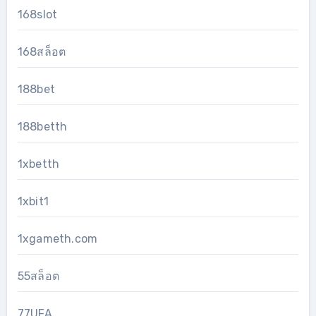
168slot
168สล็อต
188bet
188betth
1xbetth
1xbit1
1xgameth.com
55สล็อต
77UFA