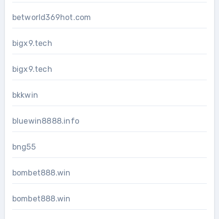
betworld369hot.com
bigx9.tech
bigx9.tech
bkkwin
bluewin8888.info
bng55
bombet888.win
bombet888.win