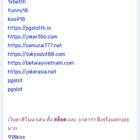
1xbetth
funny18
kiss918
https://pgslotth.io
https://joker356.com
https://samurai777.net
https://tokyoslot88.com
https://betwayvietnam.com
https://jokerasia.net
pgslot
pgslot
เว็บคาสิโนน่าเล่น ทั้ง
สล็อต
และ
บาคาร่า
ตึงจริงแตกบ่อย
มาก
918kiss