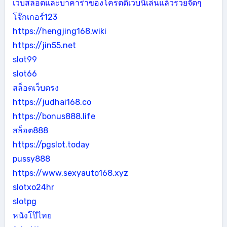
เว็บสล็อตและบาคาร่าของโครตดีเว็บนี้เล่นแล้วรวยจัดๆ
โจ๊กเกอร์123
https://hengjing168.wiki
https://jin55.net
slot99
slot66
สล็อตเว็บตรง
https://judhai168.co
https://bonus888.life
สล็อต888
https://pgslot.today
pussy888
https://www.sexyauto168.xyz
slotxo24hr
slotpg
หนังโป๊ไทย