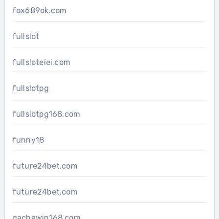
fox689ok.com
fullslot
fullsloteiei.com
fullslotpg
fullslotpg168.com
funny18
future24bet.com
future24bet.com
gachawin168.com