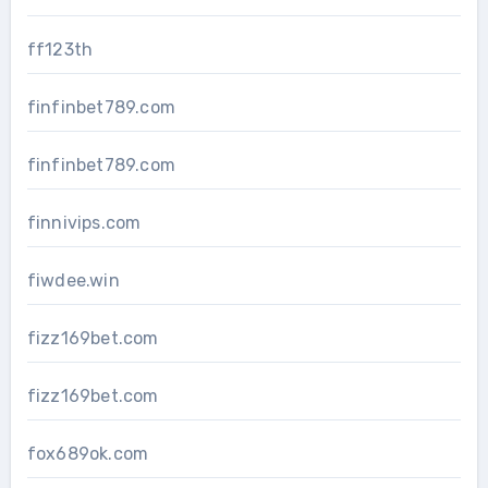
ff123th
finfinbet789.com
finfinbet789.com
finnivips.com
fiwdee.win
fizz169bet.com
fizz169bet.com
fox689ok.com