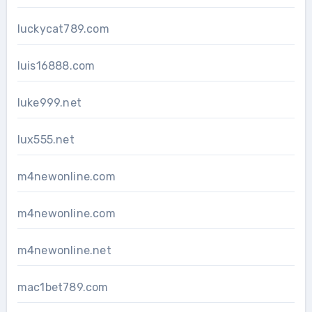
luckycat789.com
luis16888.com
luke999.net
lux555.net
m4newonline.com
m4newonline.com
m4newonline.net
mac1bet789.com