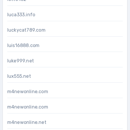
luca333.info
luckycat789.com
luis16888.com
luke999.net
lux555.net
m4newonline.com
m4newonline.com
m4newonline.net