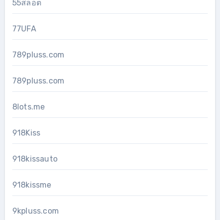
55สล็อต
77UFA
789pluss.com
789pluss.com
8lots.me
918Kiss
918kissauto
918kissme
9kpluss.com