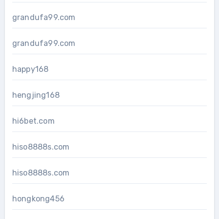
grandufa99.com
grandufa99.com
happy168
hengjing168
hi6bet.com
hiso8888s.com
hiso8888s.com
hongkong456