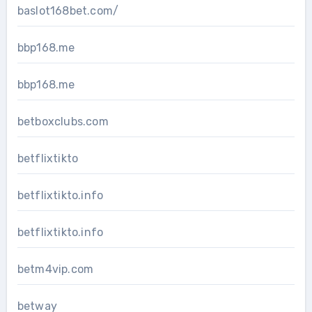
baslot168bet.com/
bbp168.me
bbp168.me
betboxclubs.com
betflixtikto
betflixtikto.info
betflixtikto.info
betm4vip.com
betway