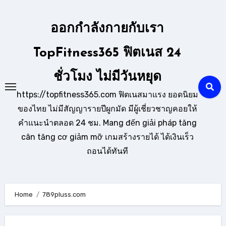
Skip
to
ออกกำลังกายกับเรา
content
TopFitness365 ฟิตเนส 24
ชั่วโมง ไม่มีวันหยุด
https://topfitness365.com ฟิตเนสมาแรง ยอดนิยม
ของไทย ไม่มีสัญญารายปีผูกมัด มีผู้เชี่ยวชาญคอยให้
คำแนะนำตลอด 24 ชม. Mang đến giải pháp tăng
cân tăng cơ giảm mỡ เกมสร้างรายได้ ได้เงินเร็ว
ถอนได้ทันที
Home
789pluss.com