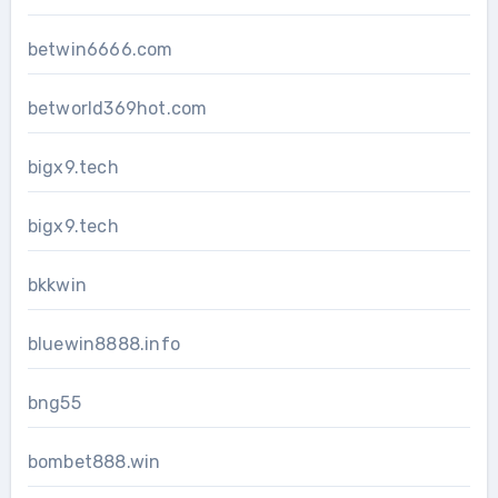
betwin6666.com
betworld369hot.com
bigx9.tech
bigx9.tech
bkkwin
bluewin8888.info
bng55
bombet888.win