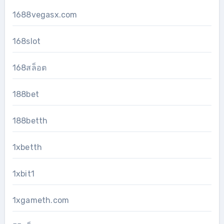
1688vegasx.com
168slot
168สล็อต
188bet
188betth
1xbetth
1xbit1
1xgameth.com