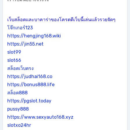
เว็บสล็อตและบาคาร่าของโครตดีเว็บนี้เล่นแล้วรวยจัดๆ
โจ๊กเกอร์123
https://hengjing168.wiki
https://jin55.net
slot99
slot66
สล็อตเว็บตรง
https://judhai168.co
https://bonus888.life
สล็อต888
https://pgslot.today
pussy888
https://www.sexyauto168.xyz
slotxo24hr