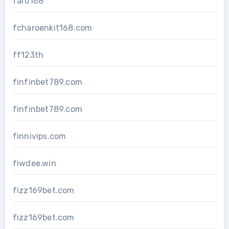
faro168
fcharoenkit168.com
ff123th
finfinbet789.com
finfinbet789.com
finnivips.com
fiwdee.win
fizz169bet.com
fizz169bet.com