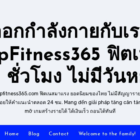
อกกำลังกายกับเ
pFitness365 ฟิต
 ชั่วโมง ไม่มีวันห
opfitness365.com ฟิตเนสมาแรง ยอดนิยมของไทย ไม่มีสัญญารายปีผู
คอยให้คำแนะนำตลอด 24 ชม. Mang đến giải pháp tăng cân tă
mỡ เกมสร้างรายได้ ได้เงินเร็ว ถอนได้ทันที
Home
Blog
Contact
Welcome to the family!