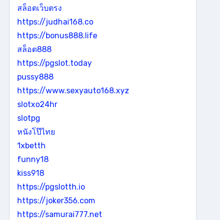
สล็อตเว็บตรง
https://judhai168.co
https://bonus888.life
สล็อต888
https://pgslot.today
pussy888
https://www.sexyauto168.xyz
slotxo24hr
slotpg
หนังโป๊ไทย
1xbetth
funny18
kiss918
https://pgslotth.io
https://joker356.com
https://samurai777.net