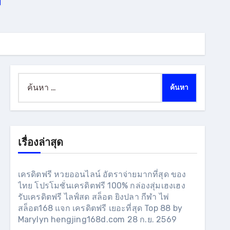
ค้นหา
สำหรับ:
เรื่องล่าสุด
เครดิตฟรี หวยออนไลน์ อัตราจ่ายมากที่สุด ของ
ไทย โปรโมชั่นเครดิตฟรี 100% กล่องสุ่มเฮงเฮง
รับเครดิตฟรี ไลฟ์สด สล็อต ยิงปลา กีฬา ไพ่
สล็อต168 แจก เครดิตฟรี เยอะที่สุด Top 88 by
Marylyn hengjing168d.com 28 ก.ย. 2569