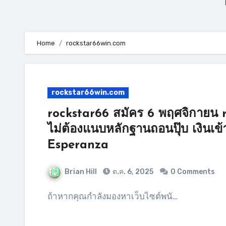
Home
rockstar66win.com
rockstar66win.com
rockstar66 สมัคร 6 พฤศจิกายน ro
ไม่ต้องแนบหลักฐานถอนปุ๊บ เงินเข้
Esperanza
Brian Hill
ต.ค. 6, 2025
0 Comments
ถ้าหากคุณกำลังมองหาเว็บไซต์พนั…