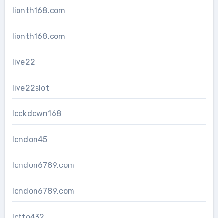
lionth168.com
lionth168.com
live22
live22slot
lockdown168
london45
london6789.com
london6789.com
lotto432