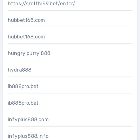
https://sretthi99.bet/enter/
hubbet168.com
hubbet168.com
hungry purry 888
hydra888
ib888pro.bet
ib888pro.bet
infyplus888.com
infyplus888.info