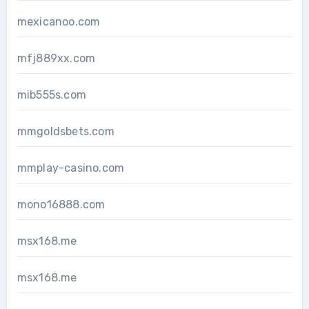
mexicanoo.com
mfj889xx.com
mib555s.com
mmgoldsbets.com
mmplay-casino.com
mono16888.com
msx168.me
msx168.me