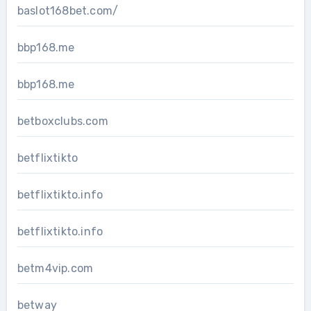
baslot168bet.com/
bbp168.me
bbp168.me
betboxclubs.com
betflixtikto
betflixtikto.info
betflixtikto.info
betm4vip.com
betway