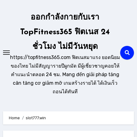
Skip
to
ออกกำลังกายกับเรา
content
TopFitness365 ฟิตเนส 24
ชั่วโมง ไม่มีวันหยุด
https://topfitness365.com ฟิตเนสมาแรง ยอดนิยม
ของไทย ไม่มีสัญญารายปีผูกมัด มีผู้เชี่ยวชาญคอยให้
คำแนะนำตลอด 24 ชม. Mang đến giải pháp tăng
cân tăng cơ giảm mỡ เกมสร้างรายได้ ได้เงินเร็ว
ถอนได้ทันที
Home
slot777.win