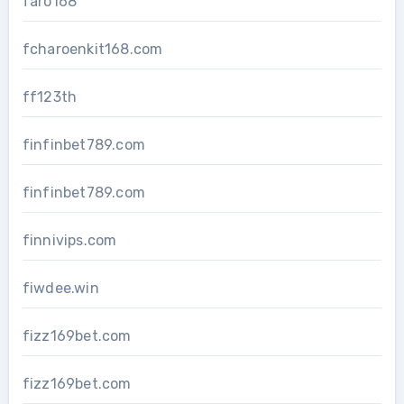
faro168
fcharoenkit168.com
ff123th
finfinbet789.com
finfinbet789.com
finnivips.com
fiwdee.win
fizz169bet.com
fizz169bet.com