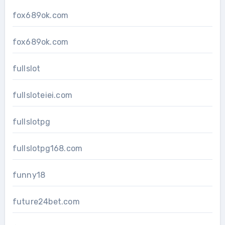
fox689ok.com
fox689ok.com
fullslot
fullsloteiei.com
fullslotpg
fullslotpg168.com
funny18
future24bet.com