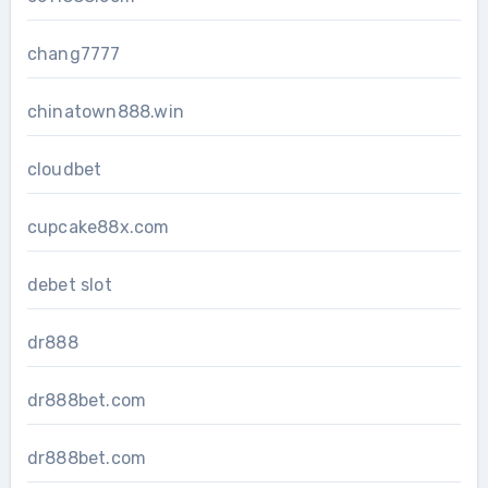
chang7777
chinatown888.win
cloudbet
cupcake88x.com
debet slot
dr888
dr888bet.com
dr888bet.com