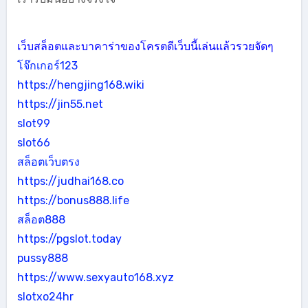
เว็บสล็อตและบาคาร่าของโครตดีเว็บนี้เล่นแล้วรวยจัดๆ
โจ๊กเกอร์123
https://hengjing168.wiki
https://jin55.net
slot99
slot66
สล็อตเว็บตรง
https://judhai168.co
https://bonus888.life
สล็อต888
https://pgslot.today
pussy888
https://www.sexyauto168.xyz
slotxo24hr