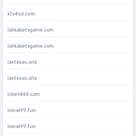
ktv4sd.com
lalikabetsgame.com
lalikabetsgame.com
lastexas.site
lastexas.site
lcbet444.com
lionel99.fun
lionel99.fun