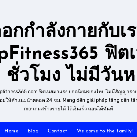
อกกำลังกายกับเ
pFitness365 ฟิต
 ชั่วโมง ไม่มีวันห
opfitness365.com ฟิตเนสมาแรง ยอดนิยมของไทย ไม่มีสัญญารายปีผู
คอยให้คำแนะนำตลอด 24 ชม. Mang đến giải pháp tăng cân tă
mỡ เกมสร้างรายได้ ได้เงินเร็ว ถอนได้ทันที
Home
Blog
Contact
Welcome to the family!