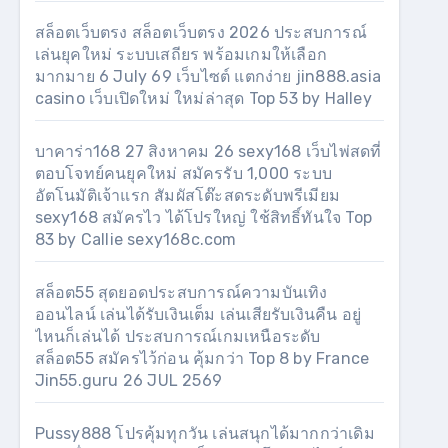
สล็อตเว็บตรง สล็อตเว็บตรง 2026 ประสบการณ์
เล่นยุคใหม่ ระบบเสถียร พร้อมเกมให้เลือก
มากมาย 6 July 69 เว็บไซต์ แตกง่าย jin888.asia
casino เว็บเปิดใหม่ ใหม่ล่าสุด Top 53 by Halley
บาคาร่า168 27 สิงหาคม 26 sexy168 เว็บไพ่สดที่
ตอบโจทย์คนยุคใหม่ สมัครรับ 1,000 ระบบ
อัตโนมัติเจ้าแรก สัมผัสโต๊ะสดระดับพรีเมียม
sexy168 สมัครไว ได้โปรใหญ่ ใช้สิทธิ์ทันใจ Top
83 by Callie sexy168c.com
สล็อต55 สุดยอดประสบการณ์ความบันเทิง
ออนไลน์ เล่นได้รับเงินเต็ม เล่นเสียรับเงินคืน อยู่
ไหนก็เล่นได้ ประสบการณ์เกมเหนือระดับ
สล็อต55 สมัครไว้ก่อน คุ้มกว่า Top 8 by France
Jin55.guru 26 JUL 2569
Pussy888 โปรคุ้มทุกวัน เล่นสนุกได้มากกว่าเดิม