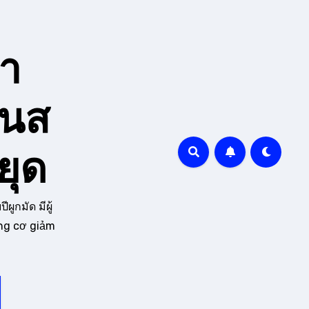
รา
เนส
ยุด
กมัด มีผู้
ng cơ giảm