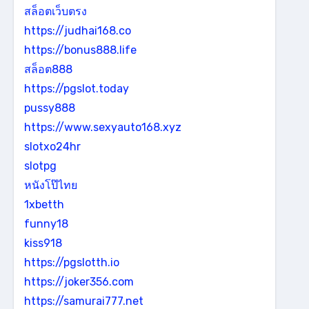
สล็อตเว็บตรง
https://judhai168.co
https://bonus888.life
สล็อต888
https://pgslot.today
pussy888
https://www.sexyauto168.xyz
slotxo24hr
slotpg
หนังโป๊ไทย
1xbetth
funny18
kiss918
https://pgslotth.io
https://joker356.com
https://samurai777.net