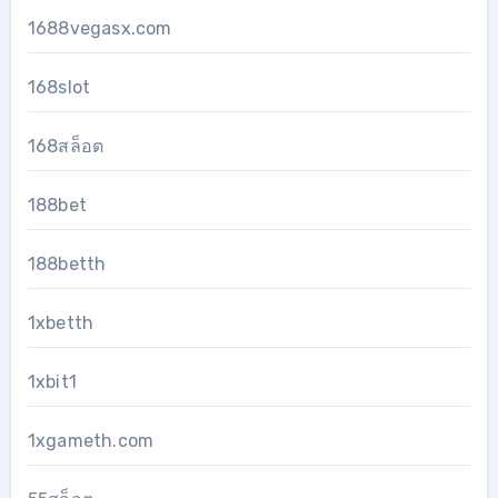
1688vegasx.com
168slot
168สล็อต
188bet
188betth
1xbetth
1xbit1
1xgameth.com