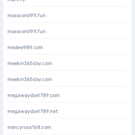
maxworld99.fun
maxworld99.fun
medee989.com
meekin365day.com
meekin365day.com
megawaysbet789.com
megawaysbet789.net
mercyrosa168.com