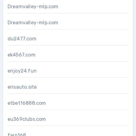
Dreamvalley-mlp.com
Dreamvalley-mlp.com
du2477.com
ek4567.com
enjoy24.fun
erisauto.site
etbet16888.com
eu369clubs.com
faro168