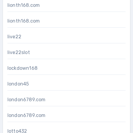
lionth168.com
lionth168.com
live22
live22slot
lockdown168
london45
london6789.com
london6789.com
lotto432