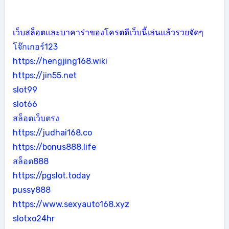
เว็บสล็อตและบาคาร่าของโครตดีเว็บนี้เล่นแล้วรวยจัดๆ
โจ๊กเกอร์123
https://hengjing168.wiki
https://jin55.net
slot99
slot66
สล็อตเว็บตรง
https://judhai168.co
https://bonus888.life
สล็อต888
https://pgslot.today
pussy888
https://www.sexyauto168.xyz
slotxo24hr