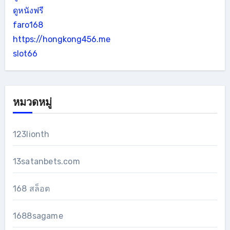
ดูหนังฟรี
faro168
https://hongkong456.me
slot66
หมวดหมู่
123lionth
13satanbets.com
168 สล็อต
1688sagame