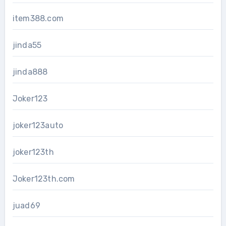
item388.com
jinda55
jinda888
Joker123
joker123auto
joker123th
Joker123th.com
juad69