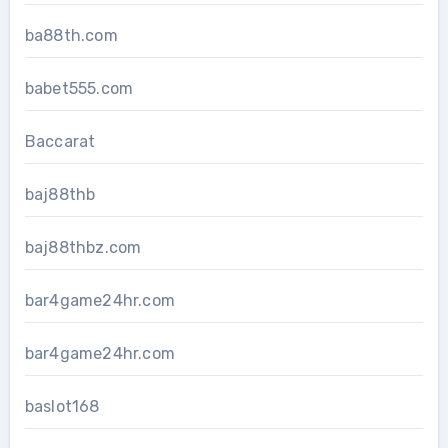
ba88th.com
babet555.com
Baccarat
baj88thb
baj88thbz.com
bar4game24hr.com
bar4game24hr.com
baslot168