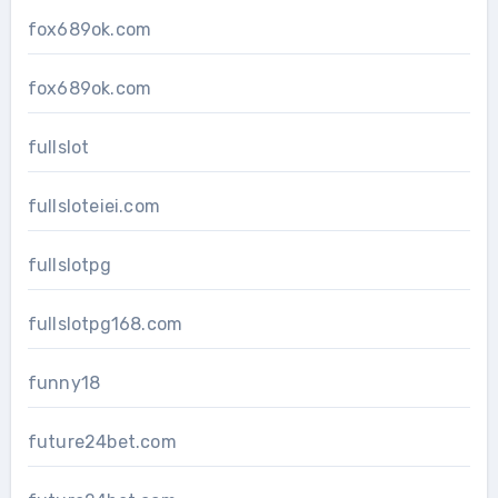
fox689ok.com
fox689ok.com
fullslot
fullsloteiei.com
fullslotpg
fullslotpg168.com
funny18
future24bet.com