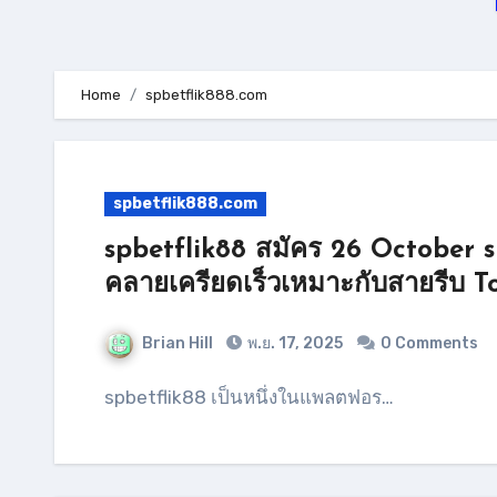
Home
spbetflik888.com
spbetflik888.com
spbetflik88 สมัคร 26 October sp
คลายเครียดเร็วเหมาะกับสายรีบ 
Brian Hill
พ.ย. 17, 2025
0 Comments
spbetflik88 เป็นหนึ่งในแพลตฟอร…