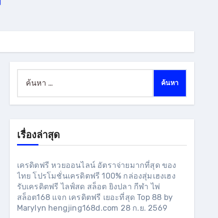
ค้นหา
สำหรับ:
เรื่องล่าสุด
เครดิตฟรี หวยออนไลน์ อัตราจ่ายมากที่สุด ของ
ไทย โปรโมชั่นเครดิตฟรี 100% กล่องสุ่มเฮงเฮง
รับเครดิตฟรี ไลฟ์สด สล็อต ยิงปลา กีฬา ไพ่
สล็อต168 แจก เครดิตฟรี เยอะที่สุด Top 88 by
Marylyn hengjing168d.com 28 ก.ย. 2569