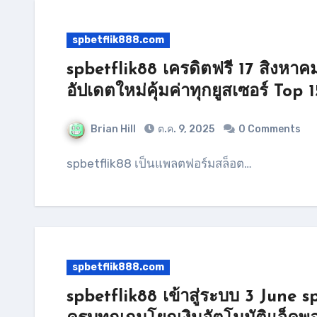
spbetflik888.com
spbetflik88 เครดิตฟรี 17 สิงหาคม
อัปเดตใหม่คุ้มค่าทุกยูสเซอร์ Top
Brian Hill
ต.ค. 9, 2025
0 Comments
spbetflik88 เป็นแพลตฟอร์มสล็อต…
spbetflik888.com
spbetflik88 เข้าสู่ระบบ 3 June sp