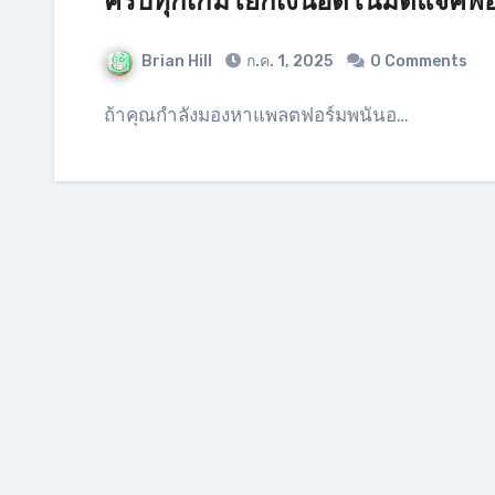
ครบทุกเกมโยกเงินอัตโนมัติแจ็คพ
Brian Hill
ก.ค. 1, 2025
0 Comments
ถ้าคุณกำลังมองหาแพลตฟอร์มพนันอ…