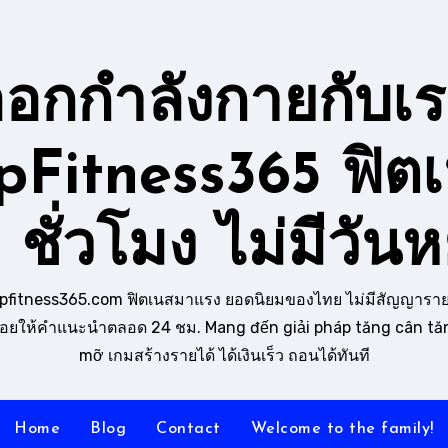
อกกำลังกายกับเ
pFitness365 ฟิต
 ชั่วโมง ไม่มีวันห
opfitness365.com ฟิตเนสมาแรง ยอดนิยมของไทย ไม่มีสัญญารายปีผู
คอยให้คำแนะนำตลอด 24 ชม. Mang đến giải pháp tăng cân tă
mỡ เกมสร้างรายได้ ได้เงินเร็ว ถอนได้ทันที
Home
Blog
Contact
Welcome to the family!