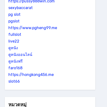
https://pussy888win.com
sexybaccarat
pg slot
pgslot
https://www.pgheng99.me
fullslot
live22
ดูหนัง
ดูหนังออนไลน์
ดูหนังฟรี
faro168
https://hongkong456.me
slot66
หมวดหมู่