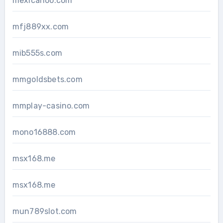
mexicanoo.com
mfj889xx.com
mib555s.com
mmgoldsbets.com
mmplay-casino.com
mono16888.com
msx168.me
msx168.me
mun789slot.com