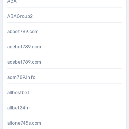
ABA
ABAGroup2
abbet789.com
acebet789.com
acebet789.com
adm789.info
allbestbet
allbet24hr
allone745s.com