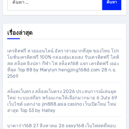
สำหรับ:
เรื่องล่าสุด
เครดิตฟรี หวยออนไลน์ อัตราจ่ายมากที่สุด ของไทย โปร
โมชั่นเครดิตฟรี 100% กล่องสุ่มเฮงเฮง รับเครดิตฟรี ไลฟ์
สด สล็อต ยิงปลา กีฬา ไพ่ สล็อต168 แจก เครดิตฟรี เยอะ
ที่สุด Top 88 by Marylyn hengjing168d.com 28 ก.ย.
2569
สล็อตเว็บตรง สล็อตเว็บตรง 2026 ประสบการณ์เล่นยุค
ใหม่ ระบบเสถียร พร้อมเกมให้เลือกมากมาย 6 July 69
เว็บไซต์ แตกง่าย jin888.asia casino เว็บเปิดใหม่ ใหม่
ล่าสุด Top 53 by Halley
บาคาร่า168 27 สิงหาคม 26 sexy168 เว็บไพ่สดที่ตอบ