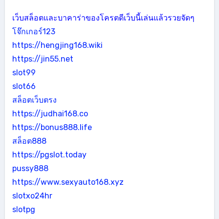
เว็บสล็อตและบาคาร่าของโครตดีเว็บนี้เล่นแล้วรวยจัดๆ
โจ๊กเกอร์123
https://hengjing168.wiki
https://jin55.net
slot99
slot66
สล็อตเว็บตรง
https://judhai168.co
https://bonus888.life
สล็อต888
https://pgslot.today
pussy888
https://www.sexyauto168.xyz
slotxo24hr
slotpg