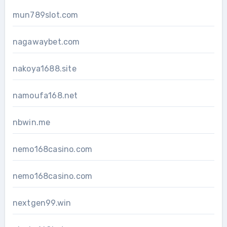
mun789slot.com
nagawaybet.com
nakoya1688.site
namoufa168.net
nbwin.me
nemo168casino.com
nemo168casino.com
nextgen99.win