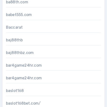
ba88th.com
babet555.com
Baccarat
baj88thb
baj88thbz.com
bar4game24hr.com
bar4game24hr.com
baslot168
baslot168bet.com/