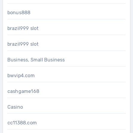
bonus888
brazil999 slot
brazil999 slot
Business, Small Business
bwvip4.com
cashgame168
Casino
cc11388.com