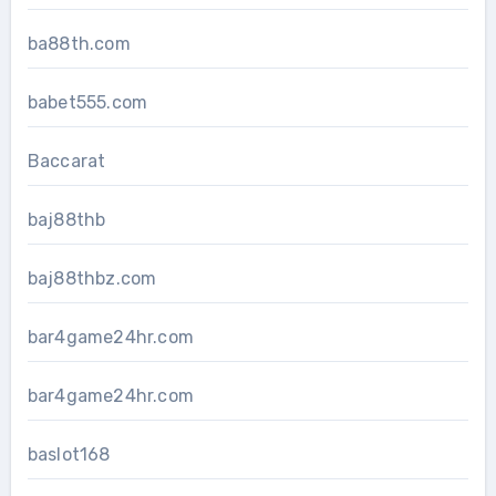
ba88th.com
babet555.com
Baccarat
baj88thb
baj88thbz.com
bar4game24hr.com
bar4game24hr.com
baslot168