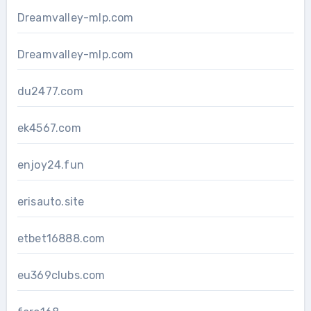
Dreamvalley-mlp.com
Dreamvalley-mlp.com
du2477.com
ek4567.com
enjoy24.fun
erisauto.site
etbet16888.com
eu369clubs.com