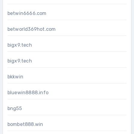
betwin6666.com
betworld369hot.com
bigx9.tech
bigx9.tech
bkkwin
bluewin8888.info
bng55
bombet888.win