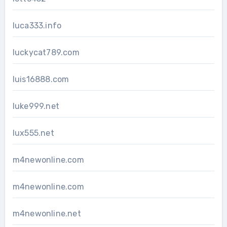
luca333.info
luckycat789.com
luis16888.com
luke999.net
lux555.net
m4newonline.com
m4newonline.com
m4newonline.net