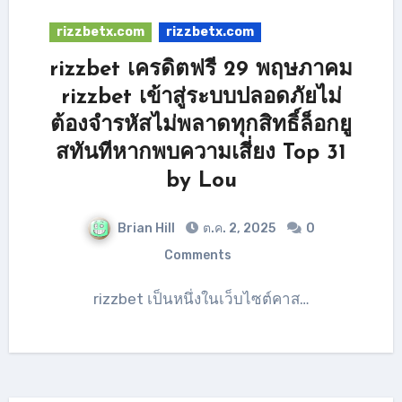
rizzbetx.com
rizzbetx.com
rizzbet เครดิตฟรี 29 พฤษภาคม
rizzbet เข้าสู่ระบบปลอดภัยไม่
ต้องจำรหัสไม่พลาดทุกสิทธิ์ล็อกยู
สทันทีหากพบความเสี่ยง Top 31
by Lou
Brian Hill
ต.ค. 2, 2025
0
Comments
rizzbet เป็นหนึ่งในเว็บไซต์คาส…