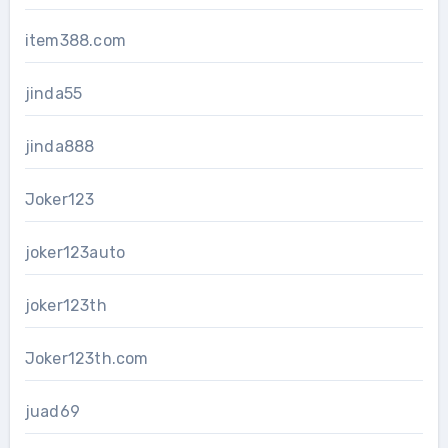
item388.com
jinda55
jinda888
Joker123
joker123auto
joker123th
Joker123th.com
juad69