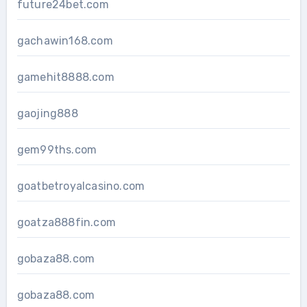
future24bet.com
gachawin168.com
gamehit8888.com
gaojing888
gem99ths.com
goatbetroyalcasino.com
goatza888fin.com
gobaza88.com
gobaza88.com