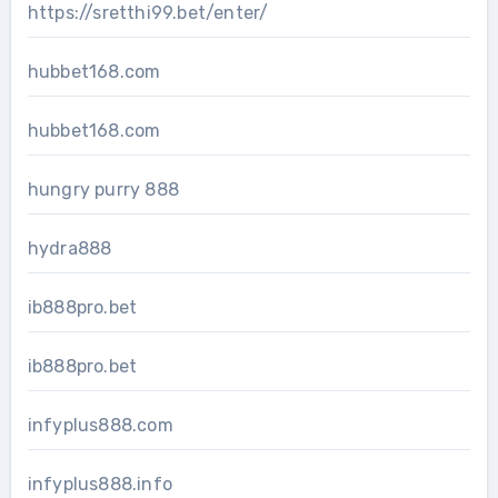
https://sretthi99.bet/enter/
hubbet168.com
hubbet168.com
hungry purry 888
hydra888
ib888pro.bet
ib888pro.bet
infyplus888.com
infyplus888.info