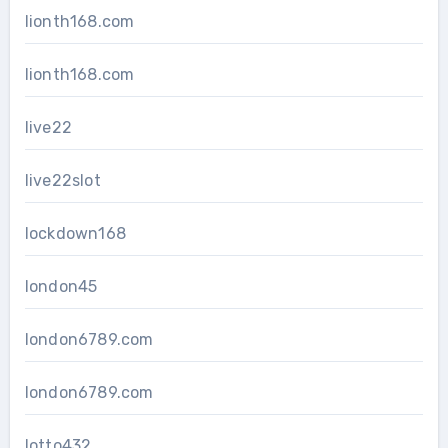
lionth168.com
lionth168.com
live22
live22slot
lockdown168
london45
london6789.com
london6789.com
lotto432