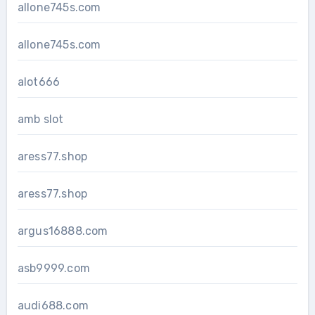
allone745s.com
allone745s.com
alot666
amb slot
aress77.shop
aress77.shop
argus16888.com
asb9999.com
audi688.com