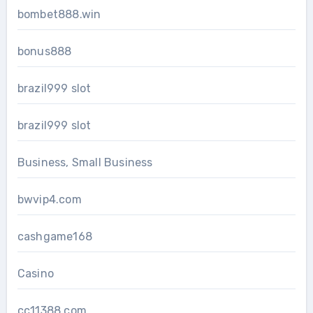
bombet888.win
bonus888
brazil999 slot
brazil999 slot
Business, Small Business
bwvip4.com
cashgame168
Casino
cc11388.com