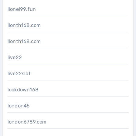
lionel99.fun
lionth168.com
lionth168.com
live22
live22slot
lockdown168
london45
london6789.com