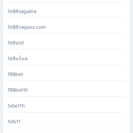
1688sagame
1688vegasx.com
168slot
168สล็อต
188bet
188betth
1xbetth
1xbit1