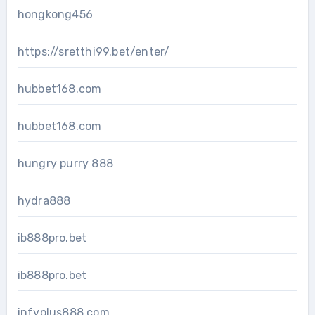
hongkong456
https://sretthi99.bet/enter/
hubbet168.com
hubbet168.com
hungry purry 888
hydra888
ib888pro.bet
ib888pro.bet
infyplus888.com