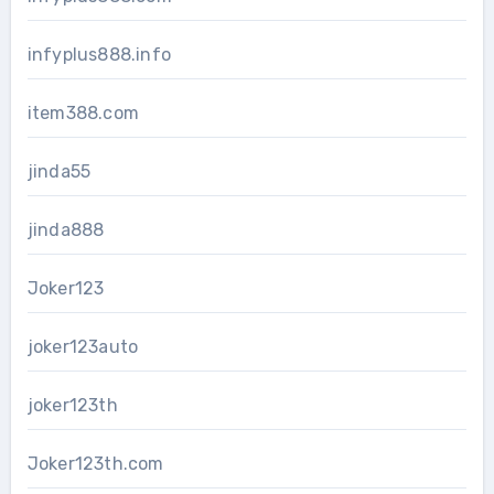
infyplus888.info
item388.com
jinda55
jinda888
Joker123
joker123auto
joker123th
Joker123th.com