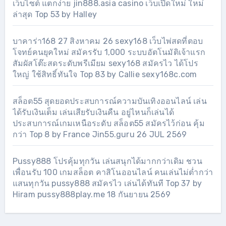
เว็บไซต์ แตกง่าย jin888.asia casino เว็บเปิดใหม่ ใหม่
ล่าสุด Top 53 by Halley
บาคาร่า168 27 สิงหาคม 26 sexy168 เว็บไพ่สดที่ตอบ
โจทย์คนยุคใหม่ สมัครรับ 1,000 ระบบอัตโนมัติเจ้าแรก
สัมผัสโต๊ะสดระดับพรีเมียม sexy168 สมัครไว ได้โปร
ใหญ่ ใช้สิทธิ์ทันใจ Top 83 by Callie sexy168c.com
สล็อต55 สุดยอดประสบการณ์ความบันเทิงออนไลน์ เล่น
ได้รับเงินเต็ม เล่นเสียรับเงินคืน อยู่ไหนก็เล่นได้
ประสบการณ์เกมเหนือระดับ สล็อต55 สมัครไว้ก่อน คุ้ม
กว่า Top 8 by France Jin55.guru 26 JUL 2569
Pussy888 โปรคุ้มทุกวัน เล่นสนุกได้มากกว่าเดิม ชวน
เพื่อนรับ 100 เกมสล็อต คาสิโนออนไลน์ คนเล่นไม่ต่ำกว่า
แสนทุกวัน pussy888 สมัครไว เล่นได้ทันที Top 37 by
Hiram pussy888play.me 18 กันยายน 2569