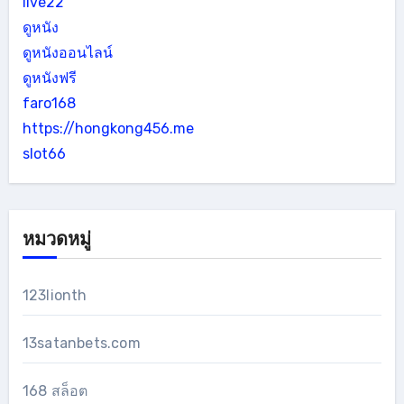
live22
ดูหนัง
ดูหนังออนไลน์
ดูหนังฟรี
faro168
https://hongkong456.me
slot66
หมวดหมู่
123lionth
13satanbets.com
168 สล็อต