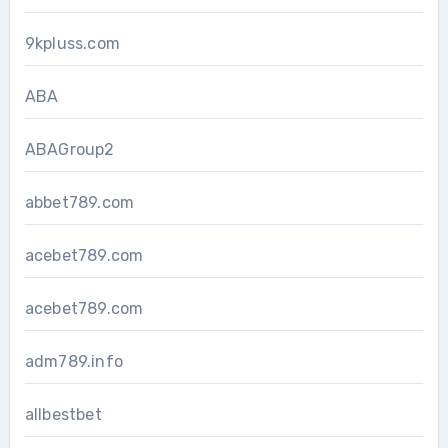
9kpluss.com
ABA
ABAGroup2
abbet789.com
acebet789.com
acebet789.com
adm789.info
allbestbet