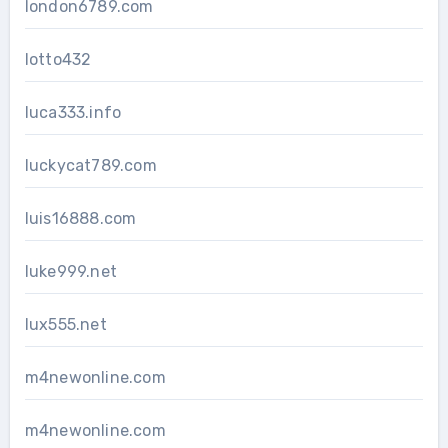
london6789.com
lotto432
luca333.info
luckycat789.com
luis16888.com
luke999.net
lux555.net
m4newonline.com
m4newonline.com