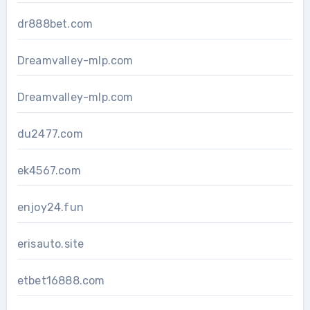
dr888bet.com
Dreamvalley-mlp.com
Dreamvalley-mlp.com
du2477.com
ek4567.com
enjoy24.fun
erisauto.site
etbet16888.com