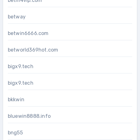
betm4vip.com
betway
betwin6666.com
betworld369hot.com
bigx9.tech
bigx9.tech
bkkwin
bluewin8888.info
bng55