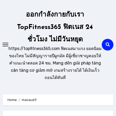
Skip
to
ออกกำลังกายกับเรา
content
TopFitness365 ฟิตเนส 24
ชั่วโมง ไม่มีวันหยุด
https://topfitness365.com ฟิตเนสมาแรง ยอดนิยม
ของไทย ไม่มีสัญญารายปีผูกมัด มีผู้เชี่ยวชาญคอยให้
คำแนะนำตลอด 24 ชม. Mang đến giải pháp tăng
cân tăng cơ giảm mỡ เกมสร้างรายได้ ได้เงินเร็ว
ถอนได้ทันที
Home
macau69