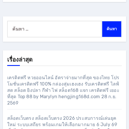
ค้นหา
สำหรับ:
เรื่องล่าสุด
เครดิตฟรี หวยออนไลน์ อัตราจ่ายมากที่สุด ของไทย โปร
โมชั่นเครดิตฟรี 100% กล่องสุ่มเฮงเฮง รับเครดิตฟรี ไลฟ์
สด สล็อต ยิงปลา กีฬา ไพ่ สล็อต168 แจก เครดิตฟรี เยอะ
ที่สุด Top 88 by Marylyn hengjing168d.com 28 ก.ย.
2569
สล็อตเว็บตรง สล็อตเว็บตรง 2026 ประสบการณ์เล่นยุค
ใหม่ ระบบเสถียร พร้อมเกมให้เลือกมากมาย 6 July 69