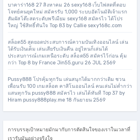
บาคาร่า168 27 สิงหาคม 26 sexy168 เว็บไพ่สดที่ตอบ
โจทย์คนยุคใหม่ สมัครรับ 1,000 ระบบอัตโนมัติเจ้าแรก
สัมผัสโต๊ะสดระดับพรีเมียม sexy168 สมัครไว ได้โปร
ใหญ่ ใช้สิทธิ์ทันใจ Top 83 by Callie sexy168c.com
สล็อต55 สุดยอดประสบการณ์ความบันเทิงออนไลน์ เล่น
ได้รับเงินเต็ม เล่นเสียรับเงินคืน อยู่ไหนก็เล่นได้
ประสบการณ์เกมเหนือระดับ สล็อต55 สมัครไว้ก่อน คุ้ม
กว่า Top 8 by France Jin55.guru 26 JUL 2569
Pussy888 โปรคุ้มทุกวัน เล่นสนุกได้มากกว่าเดิม ชวน
เพื่อนรับ 100 เกมสล็อต คาสิโนออนไลน์ คนเล่นไม่ต่ำกว่า
แสนทุกวัน pussy888 สมัครไว เล่นได้ทันที Top 37 by
Hiram pussy888play.me 18 กันยายน 2569
การบรรลุเป้าหมายมักมากับการตัดสินใจของเราในเวลาที่
เรารับมันอย่างจริงใจ