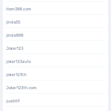
item388.com
jinda55
jinda888
Joker123
joker123auto
joker123th
Joker123th.com
juad69