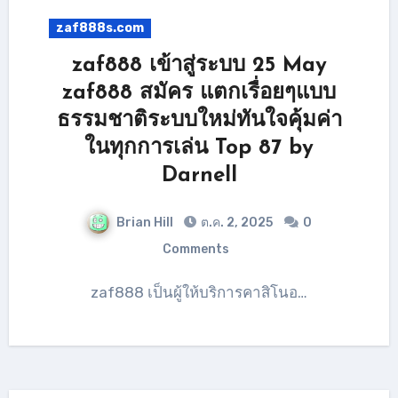
zaf888s.com
zaf888 เข้าสู่ระบบ 25 May
zaf888 สมัคร แตกเรื่อยๆแบบ
ธรรมชาติระบบใหม่ทันใจคุ้มค่า
ในทุกการเล่น Top 87 by
Darnell
Brian Hill
ต.ค. 2, 2025
0
Comments
zaf888 เป็นผู้ให้บริการคาสิโนอ…