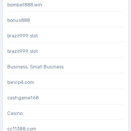
bombet888.win
bonus888
brazil999 slot
brazil999 slot
Business, Small Business
bwvip4.com
cashgame168
Casino
cc11388.com