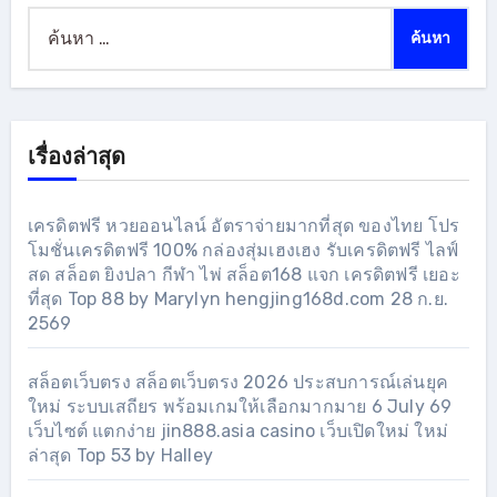
ค้นหา
สำหรับ:
เรื่องล่าสุด
เครดิตฟรี หวยออนไลน์ อัตราจ่ายมากที่สุด ของไทย โปร
โมชั่นเครดิตฟรี 100% กล่องสุ่มเฮงเฮง รับเครดิตฟรี ไลฟ์
สด สล็อต ยิงปลา กีฬา ไพ่ สล็อต168 แจก เครดิตฟรี เยอะ
ที่สุด Top 88 by Marylyn hengjing168d.com 28 ก.ย.
2569
สล็อตเว็บตรง สล็อตเว็บตรง 2026 ประสบการณ์เล่นยุค
ใหม่ ระบบเสถียร พร้อมเกมให้เลือกมากมาย 6 July 69
เว็บไซต์ แตกง่าย jin888.asia casino เว็บเปิดใหม่ ใหม่
ล่าสุด Top 53 by Halley