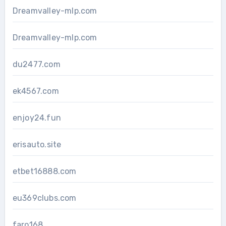
Dreamvalley-mlp.com
Dreamvalley-mlp.com
du2477.com
ek4567.com
enjoy24.fun
erisauto.site
etbet16888.com
eu369clubs.com
faro168