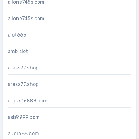
allone745s.com
allone745s.com
alot666
amb slot
aress77.shop
aress77.shop
argus16888.com
asb9999.com
audi688.com