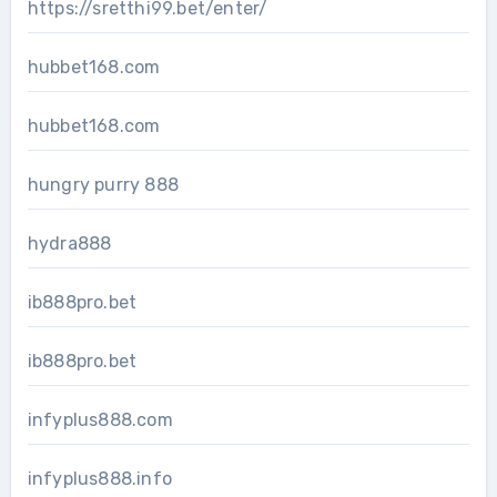
https://sretthi99.bet/enter/
hubbet168.com
hubbet168.com
hungry purry 888
hydra888
ib888pro.bet
ib888pro.bet
infyplus888.com
infyplus888.info