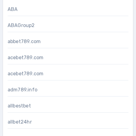
ABA
ABAGroup2
abbet789.com
acebet789.com
acebet789.com
adm789.info
allbestbet
allbet24hr