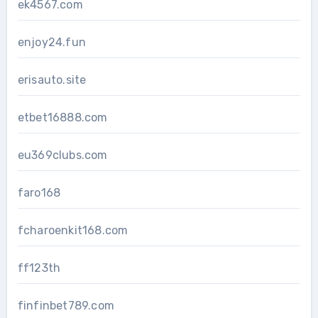
ek4567.com
enjoy24.fun
erisauto.site
etbet16888.com
eu369clubs.com
faro168
fcharoenkit168.com
ff123th
finfinbet789.com