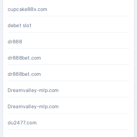
cupcake88x.com
debet slot
dr888
dr888bet.com
dr888bet.com
Dreamvalley-mlp.com
Dreamvalley-mlp.com
du2477.com