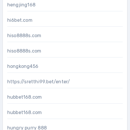
hengjing168
hi6bet.com
hiso8888s.com
hiso8888s.com
hongkong456
https://sretthi99.bet/enter/
hubbet168.com
hubbet168.com
hungry purry 888