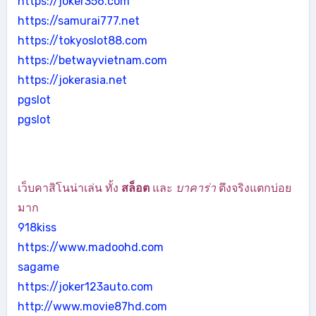
https://joker356.com
https://samurai777.net
https://tokyoslot88.com
https://betwayvietnam.com
https://jokerasia.net
pgslot
pgslot
เว็บคาสิโนน่าเล่น ทั้ง
สล็อต
และ
บาคาร่า
ตึงจริงแตกบ่อย
มาก
918kiss
https://www.madoohd.com
sagame
https://joker123auto.com
http://www.movie87hd.com