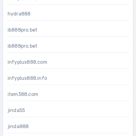
hydra888
ib888pro.bet
ib888pro.bet
infyplus888.com
infyplus888.info
item388.com
jinda55
jinda888