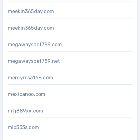
meekin365day.com
meekin365day.com
megawaysbet789.com
megawaysbet789.net
mercyrosa168.com
mexicanoo.com
mfj889xx.com
mib555s.com