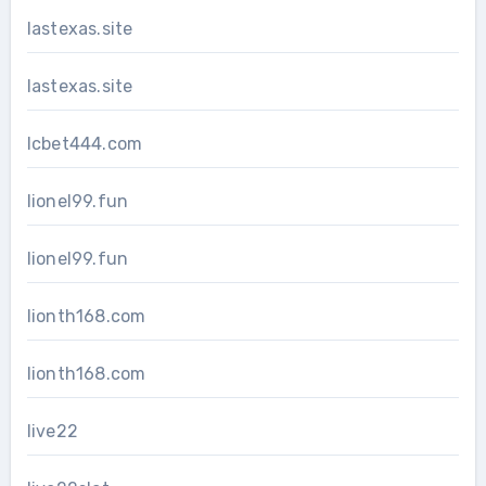
lastexas.site
lastexas.site
lcbet444.com
lionel99.fun
lionel99.fun
lionth168.com
lionth168.com
live22