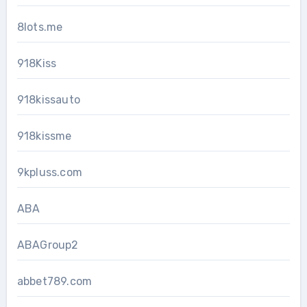
8lots.me
918Kiss
918kissauto
918kissme
9kpluss.com
ABA
ABAGroup2
abbet789.com