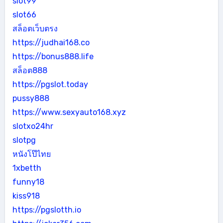
slot99
slot66
สล็อตเว็บตรง
https://judhai168.co
https://bonus888.life
สล็อต888
https://pgslot.today
pussy888
https://www.sexyauto168.xyz
slotxo24hr
slotpg
หนังโป๊ไทย
1xbetth
funny18
kiss918
https://pgslotth.io