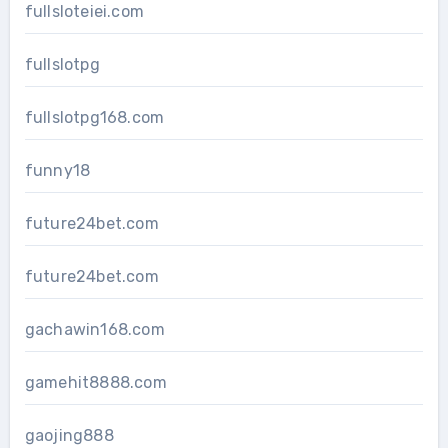
fullsloteiei.com
fullslotpg
fullslotpg168.com
funny18
future24bet.com
future24bet.com
gachawin168.com
gamehit8888.com
gaojing888