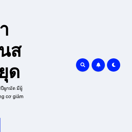
รา
เนส
ยุด
กมัด มีผู้
ng cơ giảm