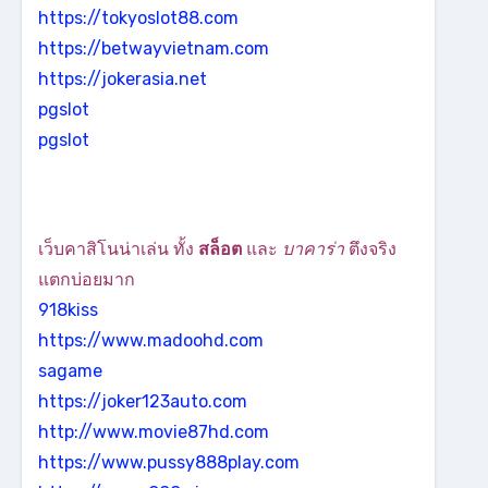
https://tokyoslot88.com
https://betwayvietnam.com
https://jokerasia.net
pgslot
pgslot
เว็บคาสิโนน่าเล่น ทั้ง
สล็อต
และ
บาคาร่า
ตึงจริง
แตกบ่อยมาก
918kiss
https://www.madoohd.com
sagame
https://joker123auto.com
http://www.movie87hd.com
https://www.pussy888play.com