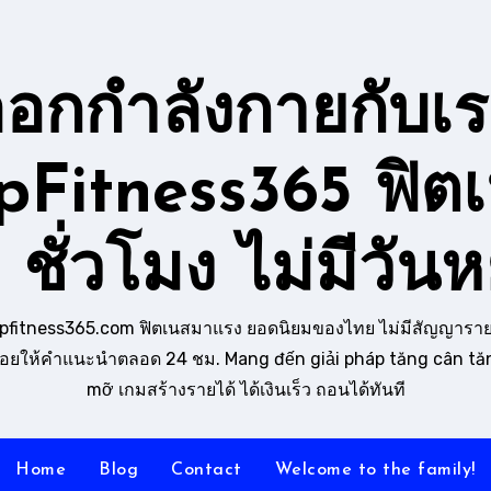
อกกำลังกายกับเ
pFitness365 ฟิต
 ชั่วโมง ไม่มีวันห
opfitness365.com ฟิตเนสมาแรง ยอดนิยมของไทย ไม่มีสัญญารายปีผู
คอยให้คำแนะนำตลอด 24 ชม. Mang đến giải pháp tăng cân tă
mỡ เกมสร้างรายได้ ได้เงินเร็ว ถอนได้ทันที
Home
Blog
Contact
Welcome to the family!