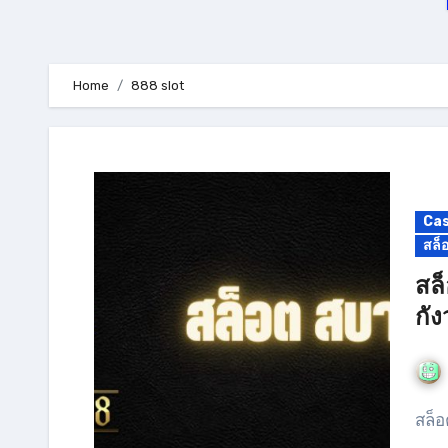
Home
888 slot
Cas
สล็
สล
กั
สล