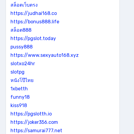
สล็อตเว็บตรง
https://judhai168.co
https://bonus888.life
สล็อต888
https://pgslot.today
pussy888
https://www.sexyauto168.xyz
slotxo24hr
slotpg
หนังโป๊ไทย
1xbetth
funny18
kiss918
https://pgslotth.io
https://joker356.com
https://samurai777.net