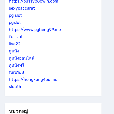
https://pussy888win.com
sexybaccarat
pg slot
pgslot
https://www.pgheng99.me
fullslot
live22
ดูหนัง
ดูหนังออนไลน์
ดูหนังฟรี
faro168
https://hongkong456.me
slot66
หมวดหมู่