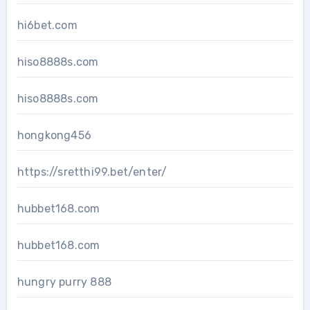
hi6bet.com
hiso8888s.com
hiso8888s.com
hongkong456
https://sretthi99.bet/enter/
hubbet168.com
hubbet168.com
hungry purry 888