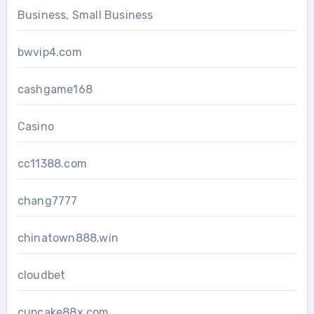
Business, Small Business
bwvip4.com
cashgame168
Casino
cc11388.com
chang7777
chinatown888.win
cloudbet
cupcake88x.com