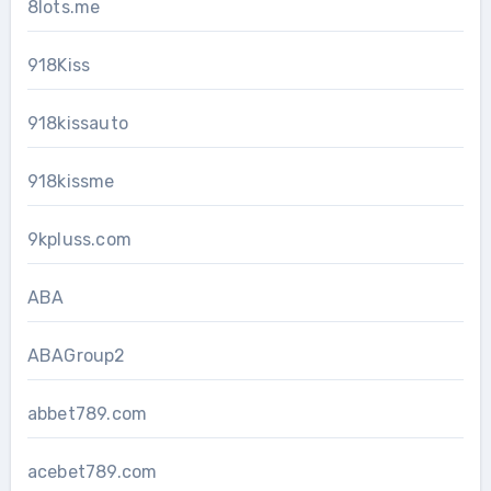
8lots.me
918Kiss
918kissauto
918kissme
9kpluss.com
ABA
ABAGroup2
abbet789.com
acebet789.com