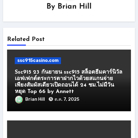
By
Brian Hill
Related Post
ssc915casino.com
Ssc915 23 กันยายน ssc915 สล็อตธีมคาร์นิวัล
เอฟเฟกต์ตระการตาฝากไวด้วยสแกนจ่าย
เพียงสัมผัสเดียวเปิดถอนได้ 24 ชม.ไม่มีวัน
หยุด Top 66 by Annett
Brian Hill
ต.ค. 7, 2025