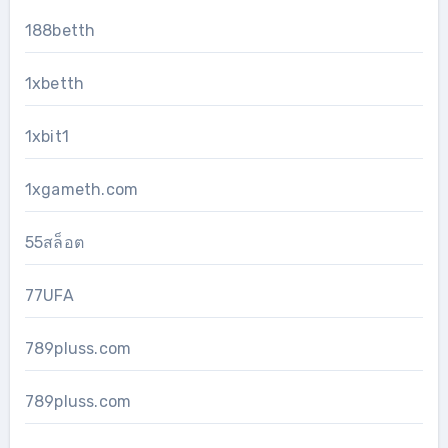
188betth
1xbetth
1xbit1
1xgameth.com
55สล็อต
77UFA
789pluss.com
789pluss.com