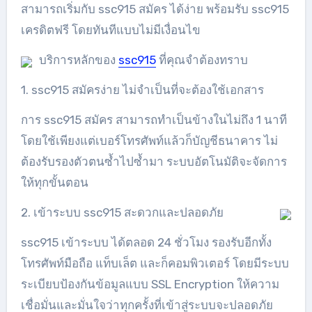
สามารถเริ่มกับ ssc915 สมัคร ได้ง่าย พร้อมรับ ssc915
เครดิตฟรี โดยทันทีแบบไม่มีเงื่อนไข
บริการหลักของ
ssc915
ที่คุณจำต้องทราบ
1. ssc915 สมัครง่าย ไม่จำเป็นที่จะต้องใช้เอกสาร
การ ssc915 สมัคร สามารถทำเป็นข้างในไม่ถึง 1 นาที
โดยใช้เพียงแต่เบอร์โทรศัพท์แล้วก็บัญชีธนาคาร ไม่
ต้องรับรองตัวตนซ้ำไปซ้ำมา ระบบอัตโนมัติจะจัดการ
ให้ทุกขั้นตอน
2. เข้าระบบ ssc915 สะดวกและปลอดภัย
ssc915 เข้าระบบ ได้ตลอด 24 ชั่วโมง รองรับอีกทั้ง
โทรศัพท์มือถือ แท็บเล็ต และก็คอมพิวเตอร์ โดยมีระบบ
ระเบียบป้องกันข้อมูลแบบ SSL Encryption ให้ความ
เชื่อมั่นและมั่นใจว่าทุกครั้งที่เข้าสู่ระบบจะปลอดภัย