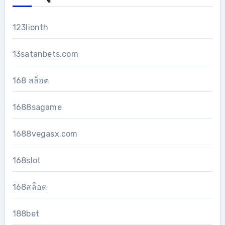
123lionth
13satanbets.com
168 สล็อต
1688sagame
1688vegasx.com
168slot
168สล็อต
188bet