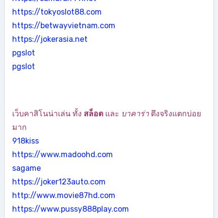
https://tokyoslot88.com
https://betwayvietnam.com
https://jokerasia.net
pgslot
pgslot
เว็บคาสิโนน่าเล่น ทั้ง
สล็อต
และ
บาคาร่า
ตึงจริงแตกบ่อย
มาก
918kiss
https://www.madoohd.com
sagame
https://joker123auto.com
http://www.movie87hd.com
https://www.pussy888play.com