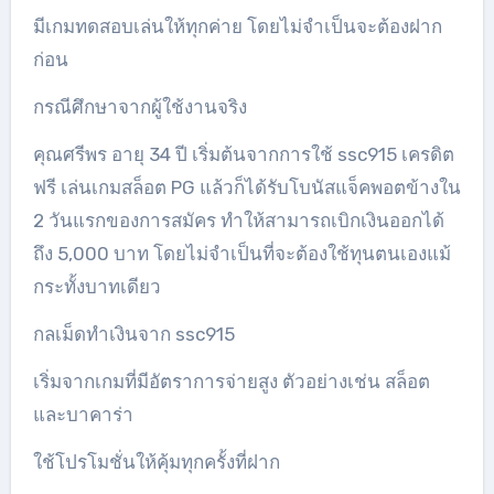
มีเกมทดสอบเล่นให้ทุกค่าย โดยไม่จำเป็นจะต้องฝาก
ก่อน
กรณีศึกษาจากผู้ใช้งานจริง
คุณศรีพร อายุ 34 ปี เริ่มต้นจากการใช้ ssc915 เครดิต
ฟรี เล่นเกมสล็อต PG แล้วก็ได้รับโบนัสแจ็คพอตข้างใน
2 วันแรกของการสมัคร ทำให้สามารถเบิกเงินออกได้
ถึง 5,000 บาท โดยไม่จำเป็นที่จะต้องใช้ทุนตนเองแม้
กระทั้งบาทเดียว
กลเม็ดทำเงินจาก ssc915
เริ่มจากเกมที่มีอัตราการจ่ายสูง ตัวอย่างเช่น สล็อต
และบาคาร่า
ใช้โปรโมชั่นให้คุ้มทุกครั้งที่ฝาก