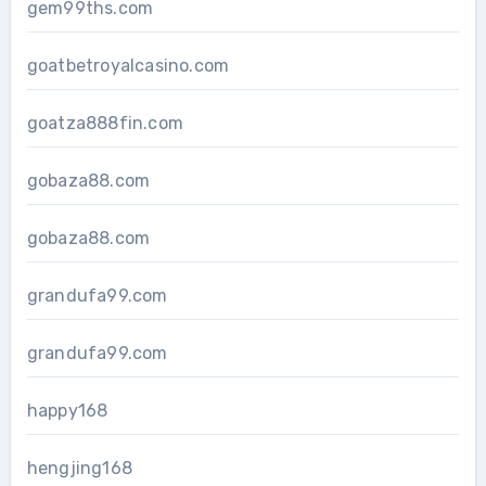
gem99ths.com
goatbetroyalcasino.com
goatza888fin.com
gobaza88.com
gobaza88.com
grandufa99.com
grandufa99.com
happy168
hengjing168