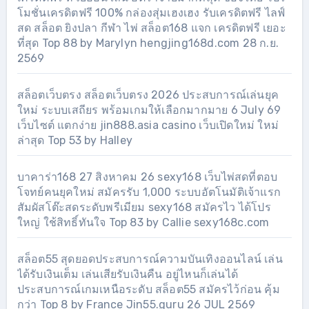
โมชั่นเครดิตฟรี 100% กล่องสุ่มเฮงเฮง รับเครดิตฟรี ไลฟ์
สด สล็อต ยิงปลา กีฬา ไพ่ สล็อต168 แจก เครดิตฟรี เยอะ
ที่สุด Top 88 by Marylyn hengjing168d.com 28 ก.ย.
2569
สล็อตเว็บตรง สล็อตเว็บตรง 2026 ประสบการณ์เล่นยุค
ใหม่ ระบบเสถียร พร้อมเกมให้เลือกมากมาย 6 July 69
เว็บไซต์ แตกง่าย jin888.asia casino เว็บเปิดใหม่ ใหม่
ล่าสุด Top 53 by Halley
บาคาร่า168 27 สิงหาคม 26 sexy168 เว็บไพ่สดที่ตอบ
โจทย์คนยุคใหม่ สมัครรับ 1,000 ระบบอัตโนมัติเจ้าแรก
สัมผัสโต๊ะสดระดับพรีเมียม sexy168 สมัครไว ได้โปร
ใหญ่ ใช้สิทธิ์ทันใจ Top 83 by Callie sexy168c.com
สล็อต55 สุดยอดประสบการณ์ความบันเทิงออนไลน์ เล่น
ได้รับเงินเต็ม เล่นเสียรับเงินคืน อยู่ไหนก็เล่นได้
ประสบการณ์เกมเหนือระดับ สล็อต55 สมัครไว้ก่อน คุ้ม
กว่า Top 8 by France Jin55.guru 26 JUL 2569