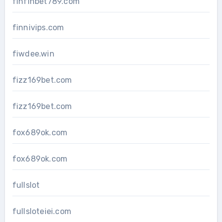
finfinbet789.com
finnivips.com
fiwdee.win
fizz169bet.com
fizz169bet.com
fox689ok.com
fox689ok.com
fullslot
fullsloteiei.com