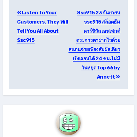
แนะแนว
Listen To Your
Ssc915 23 กันยายน
เรื่อง
Customers. They Will
ssc915 สล็อตธีม
Tell You All About
คาร์นิวัล เอฟเฟกต์
Ssc915
ตระการตาฝากไวด้วย
สแกนจ่ายเพียงสัมผัสเดียว
เปิดถอนได้ 24 ชม.ไม่มี
วันหยุด Top 66 by
Annett