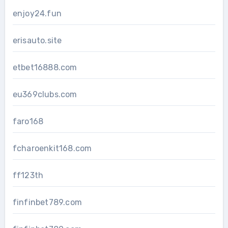
enjoy24.fun
erisauto.site
etbet16888.com
eu369clubs.com
faro168
fcharoenkit168.com
ff123th
finfinbet789.com