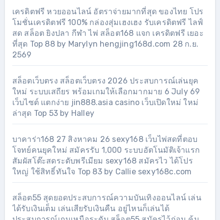
เครดิตฟรี หวยออนไลน์ อัตราจ่ายมากที่สุด ของไทย โปร
โมชั่นเครดิตฟรี 100% กล่องสุ่มเฮงเฮง รับเครดิตฟรี ไลฟ์
สด สล็อต ยิงปลา กีฬา ไพ่ สล็อต168 แจก เครดิตฟรี เยอะ
ที่สุด Top 88 by Marylyn hengjing168d.com 28 ก.ย.
2569
สล็อตเว็บตรง สล็อตเว็บตรง 2026 ประสบการณ์เล่นยุค
ใหม่ ระบบเสถียร พร้อมเกมให้เลือกมากมาย 6 July 69
เว็บไซต์ แตกง่าย jin888.asia casino เว็บเปิดใหม่ ใหม่
ล่าสุด Top 53 by Halley
บาคาร่า168 27 สิงหาคม 26 sexy168 เว็บไพ่สดที่ตอบ
โจทย์คนยุคใหม่ สมัครรับ 1,000 ระบบอัตโนมัติเจ้าแรก
สัมผัสโต๊ะสดระดับพรีเมียม sexy168 สมัครไว ได้โปร
ใหญ่ ใช้สิทธิ์ทันใจ Top 83 by Callie sexy168c.com
สล็อต55 สุดยอดประสบการณ์ความบันเทิงออนไลน์ เล่น
ได้รับเงินเต็ม เล่นเสียรับเงินคืน อยู่ไหนก็เล่นได้
ประสบการณ์เกมเหนือระดับ สล็อต55 สมัครไว้ก่อน คุ้ม