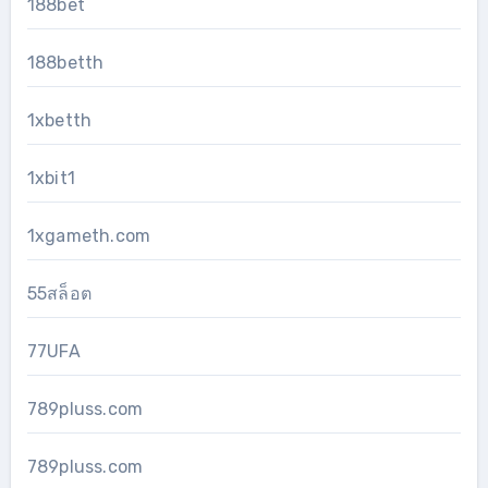
188bet
188betth
1xbetth
1xbit1
1xgameth.com
55สล็อต
77UFA
789pluss.com
789pluss.com