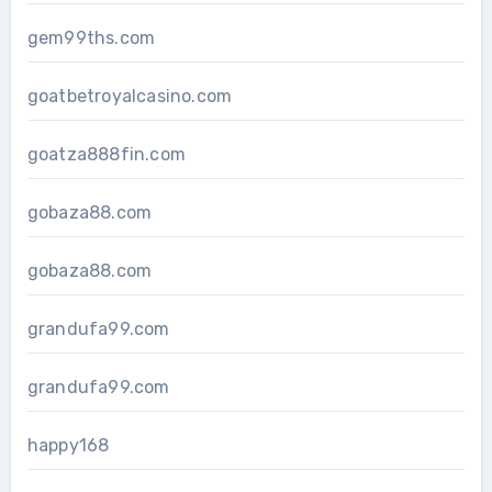
gem99ths.com
goatbetroyalcasino.com
goatza888fin.com
gobaza88.com
gobaza88.com
grandufa99.com
grandufa99.com
happy168