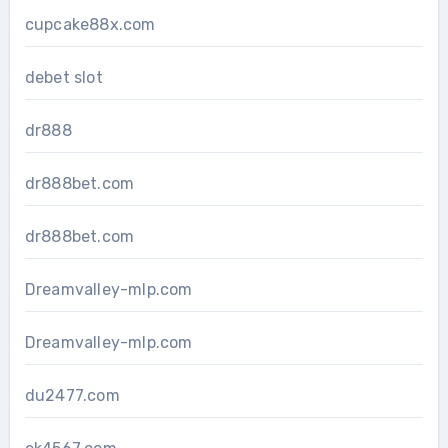
cupcake88x.com
debet slot
dr888
dr888bet.com
dr888bet.com
Dreamvalley-mlp.com
Dreamvalley-mlp.com
du2477.com