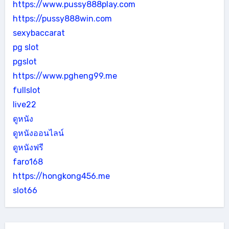
https://www.pussy888play.com
https://pussy888win.com
sexybaccarat
pg slot
pgslot
https://www.pgheng99.me
fullslot
live22
ดูหนัง
ดูหนังออนไลน์
ดูหนังฟรี
faro168
https://hongkong456.me
slot66