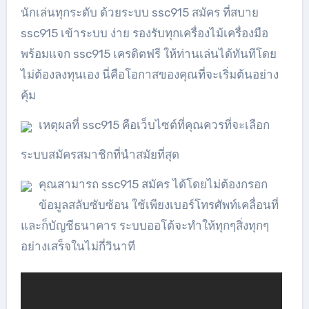
นักเล่นทุกระดับ ด้วยระบบ ssc915 สมัคร ที่สบาย
ssc915 เข้าระบบ ง่าย รองรับทุกเครื่องไม้เครื่องมือ
พร้อมแจก ssc915 เครดิตฟรี ให้ท่านเล่นได้ทันทีโดย
ไม่ต้องลงทุนเอง นี่คือโอกาสของคุณที่จะเริ่มต้นอย่าง
คุ้ม
เหตุผลที่ ssc915 คือเว็บไซต์ที่คุณควรที่จะเลือก
ระบบสมัครสมาชิกที่นำสมัยที่สุด
คุณสามารถ ssc915 สมัคร ได้โดยไม่ต้องกรอก
ข้อมูลสลับซับซ้อน ใช้เพียงเบอร์โทรศัพท์เคลื่อนที่
และก็บัญชีธนาคาร ระบบออโต้จะทำให้ทุกๆสิ่งทุกๆ
อย่างเสร็จในไม่กี่วินาที