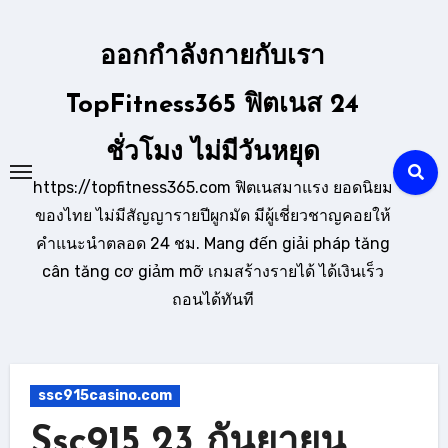
Skip
to
ออกกำลังกายกับเรา
content
TopFitness365 ฟิตเนส 24
ชั่วโมง ไม่มีวันหยุด
https://topfitness365.com ฟิตเนสมาแรง ยอดนิยม
ของไทย ไม่มีสัญญารายปีผูกมัด มีผู้เชี่ยวชาญคอยให้
คำแนะนำตลอด 24 ชม. Mang đến giải pháp tăng
cân tăng cơ giảm mỡ เกมสร้างรายได้ ได้เงินเร็ว
ถอนได้ทันที
ssc915casino.com
Ssc915 23 กันยายน