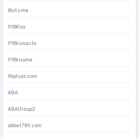
8lots.me
918Kiss
918kissauto
918kissme
9kpluss.com
ABA
ABAGroup2
abbet789.com