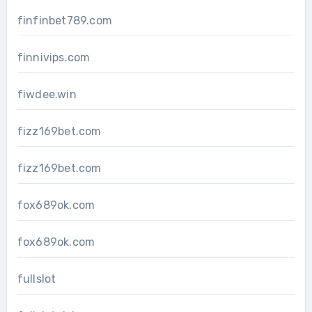
finfinbet789.com
finnivips.com
fiwdee.win
fizz169bet.com
fizz169bet.com
fox689ok.com
fox689ok.com
fullslot