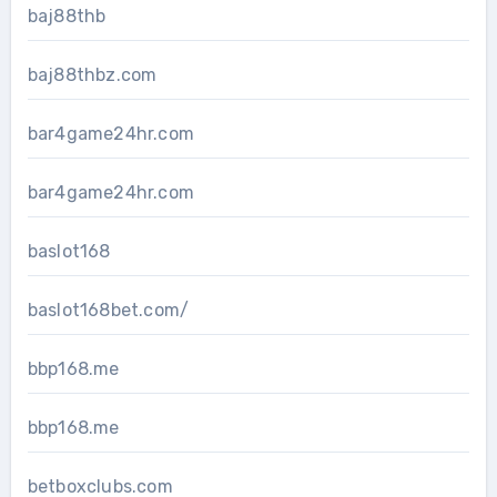
baj88thb
baj88thbz.com
bar4game24hr.com
bar4game24hr.com
baslot168
baslot168bet.com/
bbp168.me
bbp168.me
betboxclubs.com