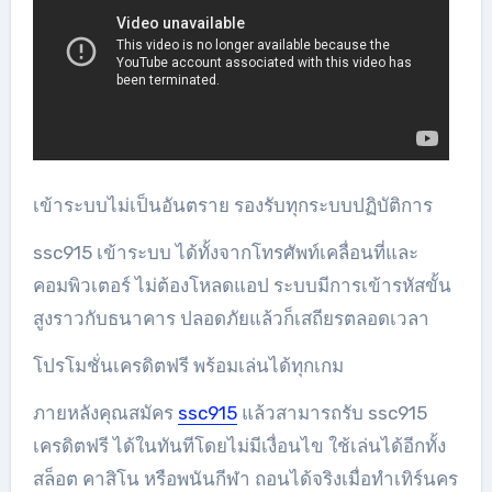
เข้าระบบไม่เป็นอันตราย รองรับทุกระบบปฏิบัติการ
ssc915 เข้าระบบ ได้ทั้งจากโทรศัพท์เคลื่อนที่และ
คอมพิวเตอร์ ไม่ต้องโหลดแอป ระบบมีการเข้ารหัสขั้น
สูงราวกับธนาคาร ปลอดภัยแล้วก็เสถียรตลอดเวลา
โปรโมชั่นเครดิตฟรี พร้อมเล่นได้ทุกเกม
ภายหลังคุณสมัคร
ssc915
แล้วสามารถรับ ssc915
เครดิตฟรี ได้ในทันทีโดยไม่มีเงื่อนไข ใช้เล่นได้อีกทั้ง
สล็อต คาสิโน หรือพนันกีฬา ถอนได้จริงเมื่อทำเทิร์นคร