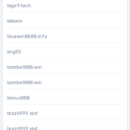
bigx9.tech
bkkwin
bluewin8888.info
bng55
bombet888.win
bombet888.win
bonus888
brazil999 slot
brazil999 slot