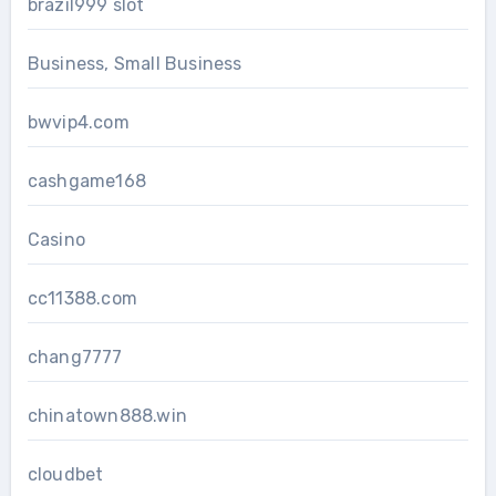
brazil999 slot
Business, Small Business
bwvip4.com
cashgame168
Casino
cc11388.com
chang7777
chinatown888.win
cloudbet