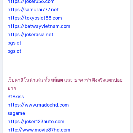
https://joker356.com
https://samurai777.net
https://tokyoslot88.com
https://betwayvietnam.com
https://jokerasia.net
pgslot
pgslot
เว็บคาสิโนน่าเล่น ทั้ง
สล็อต
และ
บาคาร่า
ตึงจริงแตกบ่อย
มาก
918kiss
https://www.madoohd.com
sagame
https://joker123auto.com
http://www.movie87hd.com