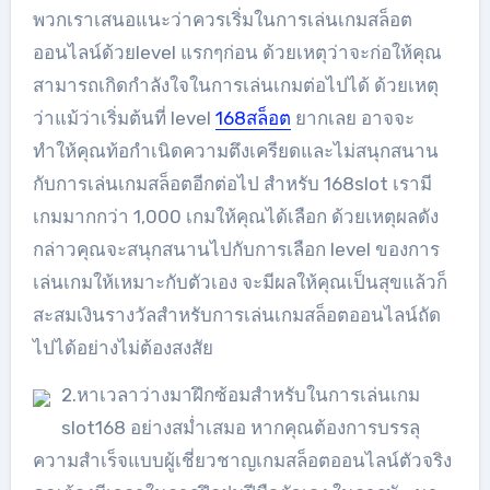
พวกเราเสนอแนะว่าควรเริ่มในการเล่นเกมสล็อต
ออนไลน์ด้วยlevel แรกๆก่อน ด้วยเหตุว่าจะก่อให้คุณ
สามารถเกิดกำลังใจในการเล่นเกมต่อไปได้ ด้วยเหตุ
ว่าแม้ว่าเริ่มต้นที่ level
168สล็อต
ยากเลย อาจจะ
ทำให้คุณท้อกำเนิดความตึงเครียดและไม่สนุกสนาน
กับการเล่นเกมสล็อตอีกต่อไป สำหรับ 168slot เรามี
เกมมากกว่า 1,000 เกมให้คุณได้เลือก ด้วยเหตุผลดัง
กล่าวคุณจะสนุกสนานไปกับการเลือก level ของการ
เล่นเกมให้เหมาะกับตัวเอง จะมีผลให้คุณเป็นสุขแล้วก็
สะสมเงินรางวัลสำหรับการเล่นเกมสล็อตออนไลน์ถัด
ไปได้อย่างไม่ต้องสงสัย
2.หาเวลาว่างมาฝึกซ้อมสำหรับในการเล่นเกม
slot168 อย่างสม่ำเสมอ หากคุณต้องการบรรลุ
ความสำเร็จแบบผู้เชี่ยวชาญเกมสล็อตออนไลน์ตัวจริง