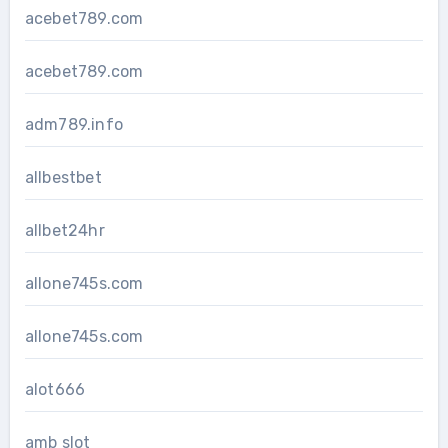
acebet789.com
acebet789.com
adm789.info
allbestbet
allbet24hr
allone745s.com
allone745s.com
alot666
amb slot