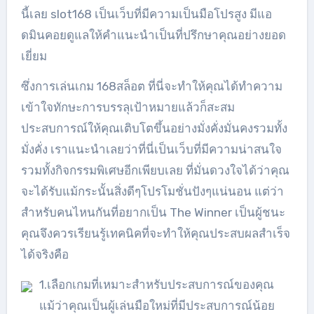
นี้เลย slot168 เป็นเว็บที่มีความเป็นมือโปรสูง มีแอ
ดมินคอยดูแลให้คำแนะนำเป็นที่ปรึกษาคุณอย่างยอด
เยี่ยม
ซึ่งการเล่นเกม 168สล็อต ที่นี่จะทำให้คุณได้ทำความ
เข้าใจทักษะการบรรลุเป้าหมายแล้วก็สะสม
ประสบการณ์ให้คุณเติบโตขึ้นอย่างมั่งคั่งมั่นคงรวมทั้ง
มั่งคั่ง เราแนะนำเลยว่าที่นี่เป็นเว็บที่มีความน่าสนใจ
รวมทั้งกิจกรรมพิเศษอีกเพียบเลย ที่มั่นดวงใจได้ว่าคุณ
จะได้รับแม้กระนั้นสิ่งดีๆโปรโมชั่นปังๆแน่นอน แต่ว่า
สำหรับคนไหนกันที่อยากเป็น The Winner เป็นผู้ชนะ
คุณจึงควรเรียนรู้เทคนิคที่จะทำให้คุณประสบผลสำเร็จ
ได้จริงคือ
1.เลือกเกมที่เหมาะสำหรับประสบการณ์ของคุณ
แม้ว่าคุณเป็นผู้เล่นมือใหม่ที่มีประสบการณ์น้อย