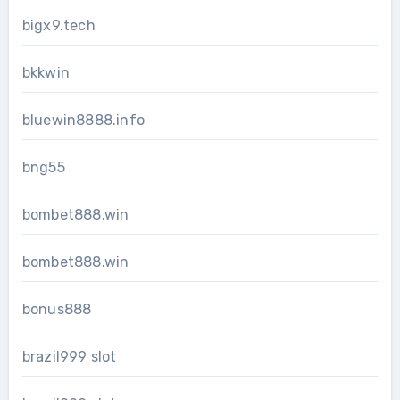
bigx9.tech
bkkwin
bluewin8888.info
bng55
bombet888.win
bombet888.win
bonus888
brazil999 slot