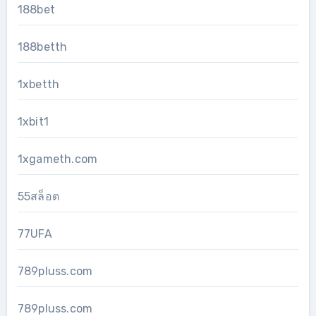
188bet
188betth
1xbetth
1xbit1
1xgameth.com
55สล็อต
77UFA
789pluss.com
789pluss.com