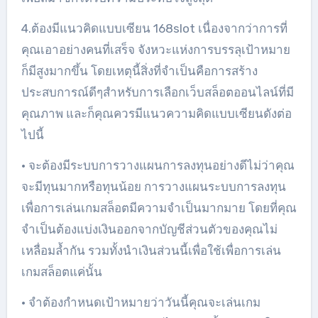
4.ต้องมีแนวคิดแบบเซียน 168slot เนื่องจากว่าการที่
คุณเอาอย่างคนที่เสร็จ จังหวะแห่งการบรรลุเป้าหมาย
ก็มีสูงมากขึ้น โดยเหตุนี้สิ่งที่จำเป็นคือการสร้าง
ประสบการณ์ดีๆสำหรับการเลือกเว็บสล็อตออนไลน์ที่มี
คุณภาพ และก็คุณควรมีแนวความคิดแบบเซียนดังต่อ
ไปนี้
• จะต้องมีระบบการวางแผนการลงทุนอย่างดีไม่ว่าคุณ
จะมีทุนมากหรือทุนน้อย การวางแผนระบบการลงทุน
เพื่อการเล่นเกมสล็อตมีความจำเป็นมากมาย โดยที่คุณ
จำเป็นต้องแบ่งเงินออกจากบัญชีส่วนตัวของคุณไม่
เหลื่อมล้ำกัน รวมทั้งนำเงินส่วนนี้เพื่อใช้เพื่อการเล่น
เกมสล็อตแค่นั้น
• จำต้องกำหนดเป้าหมายว่าวันนี้คุณจะเล่นเกม