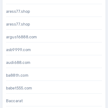
aress77.shop
aress77.shop
argus16888.com
asb9999.com
audi688.com
ba88th.com
babet555.com
Baccarat