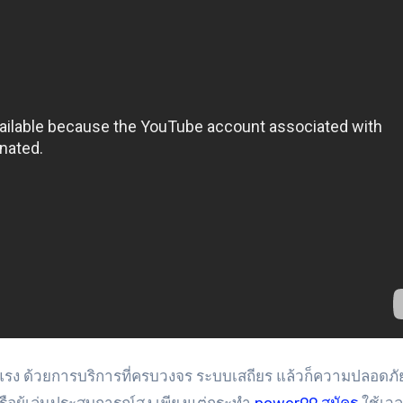
แรง ด้วยการบริการที่ครบวงจร ระบบเสถียร แล้วก็ความปลอดภัย
หรือผู้เล่นประสบการณ์สูง เพียงแต่กระทำ
power99 สมัคร
ใช้เวล