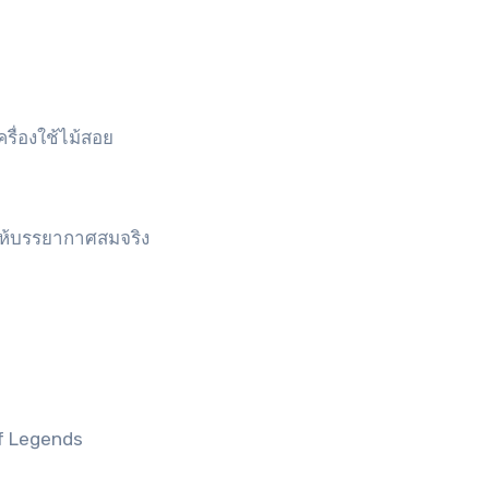
รื่องใช้ไม้สอย
 ให้บรรยากาศสมจริง
of Legends