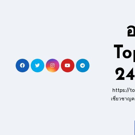
Skip
to
content
อ
To
24
https://t
เชี่ยวชาญ