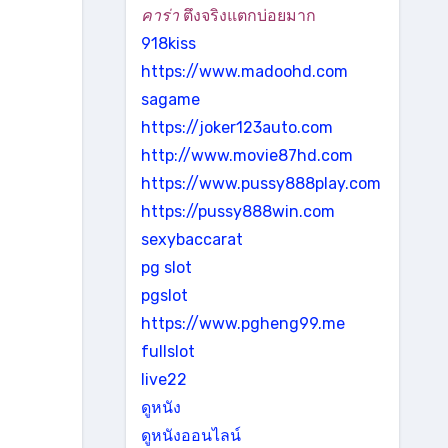
คาร่า
ตึงจริงแตกบ่อยมาก
918kiss
https://www.madoohd.com
sagame
https://joker123auto.com
http://www.movie87hd.com
https://www.pussy888play.com
https://pussy888win.com
sexybaccarat
pg slot
pgslot
https://www.pgheng99.me
fullslot
live22
ดูหนัง
ดูหนังออนไลน์