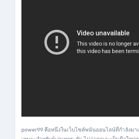
power99 คือหนึ่งในเว็บไซต์พนันออนไลน์ที่กำลังมา
เหมาะสำหรับผู้เล่นทุกระดับ ไม่ว่าคุณจะเป็นมือใหม่