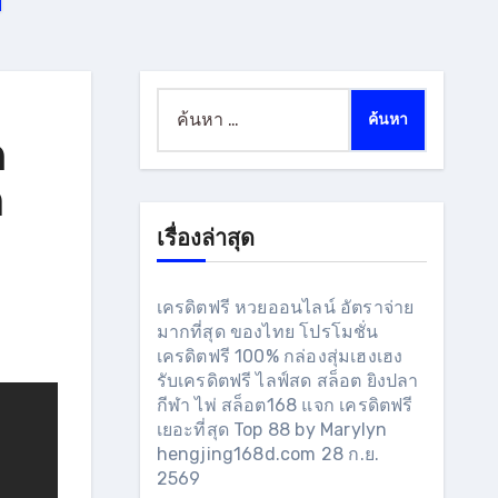
ค้นหา
สำหรับ:
ค
ก
เรื่องล่าสุด
เครดิตฟรี หวยออนไลน์ อัตราจ่าย
มากที่สุด ของไทย โปรโมชั่น
เครดิตฟรี 100% กล่องสุ่มเฮงเฮง
รับเครดิตฟรี ไลฟ์สด สล็อต ยิงปลา
กีฬา ไพ่ สล็อต168 แจก เครดิตฟรี
เยอะที่สุด Top 88 by Marylyn
hengjing168d.com 28 ก.ย.
2569