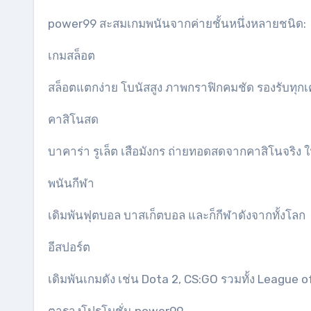
power99 สะสมเกมพนันจากค่ายชั้นหนึ่งหลายชนิด:
เกมสล็อต
สล็อตแตกง่าย โบนัสสูง ภาพกราฟิกคมชัด รองรับทุกเค
คาสิโนสด
บาคาร่า รูเล็ต เสือมังกร ถ่ายทอดสดจากคาสิโนจริง
พนันกีฬา
เดิมพันฟุตบอล บาสเก็ตบอล และก็กีฬาดังจากทั้งโลก
อีสปอร์ต
เดิมพันเกมดัง เช่น Dota 2, CS:GO รวมทั้ง League 
ตารางโปรโมชั่น power99