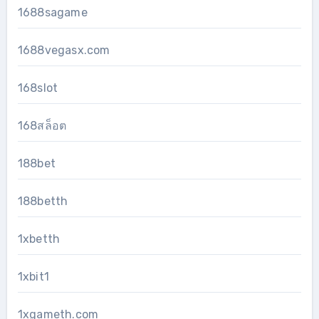
1688sagame
1688vegasx.com
168slot
168สล็อต
188bet
188betth
1xbetth
1xbit1
1xgameth.com