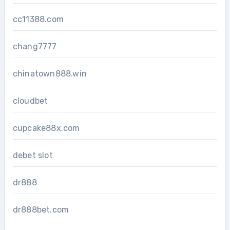
cc11388.com
chang7777
chinatown888.win
cloudbet
cupcake88x.com
debet slot
dr888
dr888bet.com