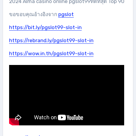
2024 Alma casino online pgslot99ที่ดีที่สุด Top 90
ขอขอบคุณอ้างอิงจาก
pgslot
https://bit.ly/pgslot99-slot-in
https://rebrand.ly/pgslot99-slot-in
https://wow.in.th/pgslot99-slot-in