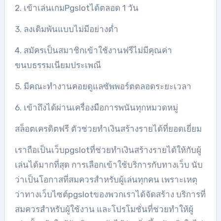
2. เข้าเล่นเกมPgslotได้ตลอด 1 วัน
3. ลงเดิมพันแบบไม่มีอย่างต่ำ
4. สมัครเป็นสมาชิกเข้าใช้งานฟรีไม่มีคุณค่า
ขนบธรรมเนียมประเพณี
5. มีคณะทำงานคอยดูแลซัพพอร์ตตลอดระยะเวลา
6. เข้าถึงได้ผ่านเครื่องมือการพนันทุกหมวดหมู่
สล็อตเครดิตฟรี ตัวช่วยทำเงินสร้างรายได้ที่ยอดเยี่ยม
เราถือเป็นเว็บpgslotที่ช่วยทำเงินสร้างรายได้ให้กับผู้
เล่นได้มากที่สุด การเลือกเข้าใช้บริการกับทางเว็บ นับ
ว่าเป็นโอกาสที่สมควรสำหรับผู้เล่นทุกคน เพราะเหตุ
ว่าทางเว็บไซต์pgslotของพวกเราได้จัดสร้าง บริการที่
สมควรสำหรับผู้ใช้งาน และโปรโมชั่นที่ช่วยทำให้ผู้