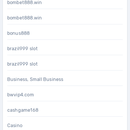
bombet888.win
bombet888.win
bonus888
brazil999 slot
brazil999 slot
Business, Small Business
bwvip4.com
cashgame168
Casino