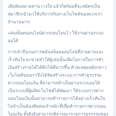
เดิมพันหลายท่านวางใจ แล้วก็พร้อมที่จะสมัครเป็น
สมาชิกเข้ามาใช้บริการกับทางเว็บไซต์ของพวกเรา
จำนวนมาก
เล่นสล็อตออนไลน์ฝากถอนโอนไว ใช้งานผ่านระบบ
ออโต้
การเข้าถึงเกมการพนันสล็อตออนไลน์ที่ง่ายดายและ
เร็วทันใจ จะช่วยทำให้ผู้เล่นนั้นเพิ่มโอกาสในการทำ
เงินสร้างรายได้ได้ดิบได้ดีมากขึ้น ด้วยเหตุผลดังกล่าว
เว็บไซต์ของเราจึงได้จัดสร้างระบบ การทำธุรกรรม
ฝากถอนโอนเงิน ที่สามารถทำเป็นผ่านระบบออโต้
เป็นระบบที่ผู้ผลิตเว็บไซต์ได้พัฒนา ให้ระบบการฝาก
ถอนโอนเงินนั้นสามารถทำรายการได้อย่างเร็วทันใจ
ไม่จำเป็นต้องติดต่อเจ้าหน้าที่เพื่อทำรายการฝากถอน
โอนเงิน ทั้งยังยังสามารถพิจารณารายการธุรกรรมของ