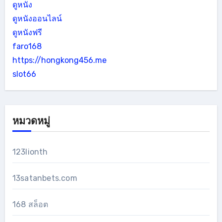
ดูหนัง
ดูหนังออนไลน์
ดูหนังฟรี
faro168
https://hongkong456.me
slot66
หมวดหมู่
123lionth
13satanbets.com
168 สล็อต