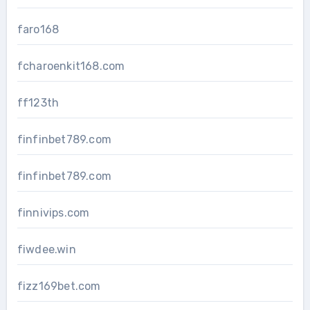
faro168
fcharoenkit168.com
ff123th
finfinbet789.com
finfinbet789.com
finnivips.com
fiwdee.win
fizz169bet.com