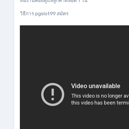
ทีมงานคอยดูแลลูกค้าตลอด 1 วัน
วิธีการ pgslot99 สมัคร