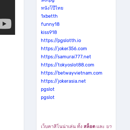
หนังโป๊ไทย
1xbetth
funny18
kiss918
https://pgslotth.io
https://joker356.com
https://samurai777.net
https://tokyoslot88.com
https://betwayvietnam.com
https://jokerasia.net
pgslot
pgslot
เว็บคาสิโนน่าเล่น ทั้ง
สล็อต
และ
บา