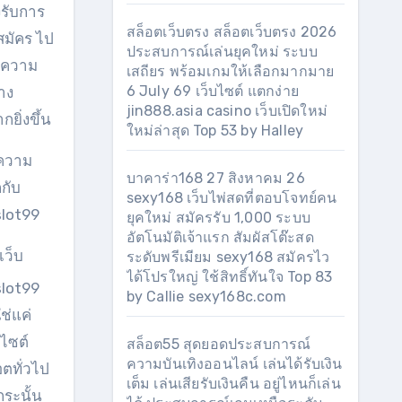
งรับการ
สล็อตเว็บตรง สล็อตเว็บตรง 2026
 สมัคร ไป
ประสบการณ์เล่นยุคใหม่ ระบบ
่อความ
เสถียร พร้อมเกมให้เลือกมากมาย
6 July 69 เว็บไซต์ แตกง่าย
่าง
jin888.asia casino เว็บเปิดใหม่
ยิ่งขึ้น
ใหม่ล่าสุด Top 53 by Halley
ความ
บาคาร่า168 27 สิงหาคม 26
ักกับ
sexy168 เว็บไพ่สดที่ตอบโจทย์คน
lot99
ยุคใหม่ สมัครรับ 1,000 ระบบ
อัตโนมัติเจ้าแรก สัมผัสโต๊ะสด
เว็บ
ระดับพรีเมียม sexy168 สมัครไว
ได้โปรใหญ่ ใช้สิทธิ์ทันใจ Top 83
lot99
by Callie sexy168c.com
ใช่แค่
บไซต์
สล็อต55 สุดยอดประสบการณ์
ความบันเทิงออนไลน์ เล่นได้รับเงิน
อตทั่วไป
เต็ม เล่นเสียรับเงินคืน อยู่ไหนก็เล่น
กระนั้น