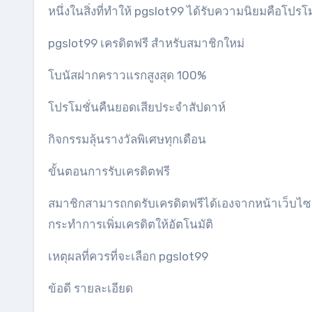
หนึ่งในสิ่งที่ทำให้ pgslot99 ได้รับความนิยมคือโปรโม
pgslot99 เครดิตฟรี สำหรับสมาชิกใหม่
โบนัสฝากคราวแรกสูงสุด 100%
โปรโมชั่นคืนยอดเสียประจำสัปดาห์
กิจกรรมลุ้นรางวัลพิเศษทุกเดือน
ขั้นตอนการรับเครดิตฟรี
สมาชิกสามารถกดรับเครดิตฟรีได้เองจากหน้าเว็บไซต์ 
กระทำการเพิ่มเครดิตให้อัตโนมัติ
เหตุผลที่ควรที่จะเลือก pgslot99
ข้อดี รายละเอียด