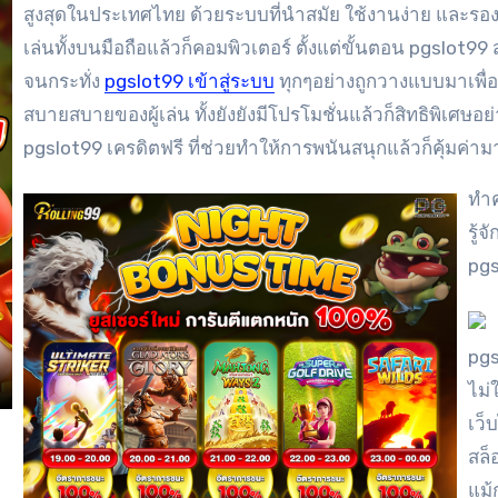
สูงสุดในประเทศไทย ด้วยระบบที่นำสมัย ใช้งานง่าย และรอ
เล่นทั้งบนมือถือแล้วก็คอมพิวเตอร์ ตั้งแต่ขั้นตอน pgslot99
จนกระทั่ง
pgslot99 เข้าสู่ระบบ
ทุกๆอย่างถูกวางแบบมาเพื
สบายสบายของผู้เล่น ทั้งยังยังมีโปรโมชั่นแล้วก็สิทธิพิเศษอย
pgslot99 เครดิตฟรี ที่ช่วยทำให้การพนันสนุกแล้วก็คุ้มค่ามาก
ทำ
รู้จ
pgs
pgs
ไม่
เว็
สล็
แม้