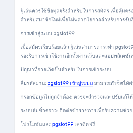
ผู้เล่นควรใช้ข้อมูลจริงสำหรับในการสมัคร เพื่อคุ้
สำหรับสมาชิกใหม่เพื่อไม่พลาดโอกาสสำหรับการรับสิ
การเข้าสู่ระบบ pgslot99
เมื่อสมัครเรียบร้อยแล้ว ผู้เล่นสามารถกระทำ pgslot9
รองรับการเข้าใช้งานอีกทั้งผ่านเว็บและแอปพลิเคชันบ
ปัญหาที่อาจเกิดขึ้นสำหรับในการเข้าระบบ
ลืมรหัสผ่าน:
pgslot99 เข้าสู่ระบบ
สามารถรีเซ็ตได้ผ่
กรอกข้อมูลไม่ถูกจำต้อง: ควรจะสำรวจและปรับแก้ให้
ระบบล่มชั่วคราว: ติดต่อข้าราชการเพื่อรับความช่วย
โปรโมชั่นและ
pgslot99
เครดิตฟรี