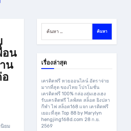
ค้นหา
สำหรับ:
บ
ื่อน
่าน
เรื่องล่าสุด
่อ
เครดิตฟรี หวยออนไลน์ อัตราจ่าย
มากที่สุด ของไทย โปรโมชั่น
เครดิตฟรี 100% กล่องสุ่มเฮงเฮง
รับเครดิตฟรี ไลฟ์สด สล็อต ยิงปลา
กีฬา ไพ่ สล็อต168 แจก เครดิตฟรี
เยอะที่สุด Top 88 by Marylyn
hengjing168d.com 28 ก.ย.
2569