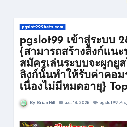
pgslot999bets.com
pgslot99 เข้าสู่ระบบ 2
{สามารถสร้างลิงก์แนะน
สมัครเล่นระบบจะผูกยูส
ลิงก์นั้นทำให้รับค่าคอ
เนื่องไม่มีหมดอายุ} To
By
Brian Hill
ต.ค. 13, 2025
pgslot99 เข้าส