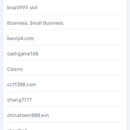
brazil999 slot
Business, Small Business
bwvip4.com
cashgame168
Casino
cc11388.com
chang7777
chinatown888.win