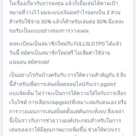
ในเรื่องเกี่ยวกับการลงทุน แล้วก็เมื่อเล่นได้ตามเป้า
หมายที่วางไว้ ผมจะแบ่งเงินผลกำไรออกเป็น 2 ส่วน
สำหรับใช้จ่าย 50% แล้วก็สำหรับเล่นต่อ 50% นี่แหละ
ขอรับเป็นแบบอย่างของการวางแผน
ลงทะเบียนเป็นสมาชิกใหม่กับ FULLSLOTPG ได้แล้ว
วันนี้ สมัครเป็นสมาชิกใหม่ฟรี ไม่เสียค่าใช้จ่าย
แน่นอน สมัครเลย!
เป็นอย่างไรกันบ้างครับกับ การให้ความสำคัญกับ 3 สิ่ง
นี้สำหรับเพื่อการเล่นสล็อตออนไลน์กับเรา pgslot
แบบจัดเต็ม ไม่ว่าจะเป็นการให้ความใส่ใจกับการเลือก
เว็บไซต์ การเลือกเกมpgslotที่เหมาะสมกับตนเอง หรือ
การวางแผนการเล่นสล็อตตั้งแต่ต้นกระทั่งจบ สิ่งเหล่า
นี้เป็นราวกับการช่วยวางองค์ประกอบสำหรับในการ
เล่นของเราให้มีคุณภาพมากเพิ่มขึ้น ช่วยให้พวกเรา