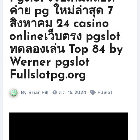
ค่าย pg ใหม่ล่าสุด 7
สิงหาคม 24 casino
onlineเว็บตรง pgslot
ทดลองเล่น Top 84 by
Werner pgslot
Fullslotpg.org
By
Brian Hill
ต.ค. 15, 2024
PGSlot