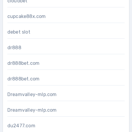
cloudbet
cupcake88x.com
debet slot
dr888
dr888bet.com
dr888bet.com
Dreamvalley-mlp.com
Dreamvalley-mlp.com
du2477.com