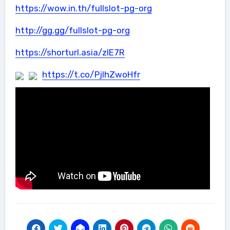
https://wow.in.th/fullslot-pg-org
http://gg.gg/fullslot-pg-org
https://shorturl.asia/zlE7R
https://t.co/PjIhZwoHfr