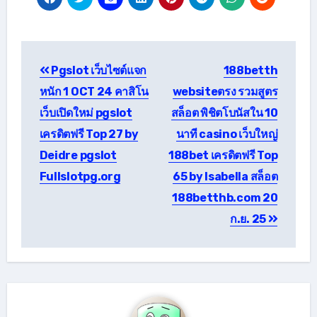
แนะแนว
Pgslot เว็บไซต์แจก
188betth
เรื่อง
หนัก 1 OCT 24 คาสิโน
websiteตรง รวมสูตร
เว็บเปิดใหม่ pgslot
สล็อต พิชิตโบนัสใน 10
เครดิตฟรี Top 27 by
นาที casino เว็บใหญ่
Deidre pgslot
188bet เครดิตฟรี Top
Fullslotpg.org
65 by Isabella สล็อต
188betthb.com 20
ก.ย. 25
168สล็อต
55สล็อต
pg สล็อต
pgสล็อต