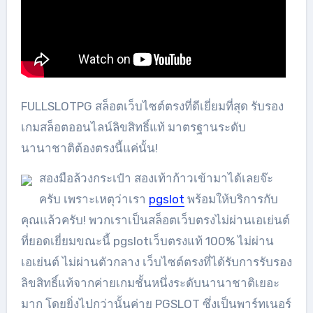
FULLSLOTPG สล็อตเว็บไซต์ตรงที่ดีเยี่ยมที่สุด รับรอง
เกมสล็อตออนไลน์ลิขสิทธิ์แท้ มาตรฐานระดับ
นานาชาติต้องตรงนี้แค่นั้น!
สองมือล้วงกระเป๋า สองเท้าก้าวเข้ามาได้เลยจ๊ะ
ครับ เพราะเหตุว่าเรา
pgslot
พร้อมให้บริการกับ
คุณแล้วครับ! พวกเราเป็นสล็อตเว็บตรงไม่ผ่านเอเย่นต์
ที่ยอดเยี่ยมขณะนี้ pgslotเว็บตรงแท้ 100% ไม่ผ่าน
เอเย่นต์ ไม่ผ่านตัวกลาง เว็บไซต์ตรงที่ได้รับการรับรอง
ลิขสิทธิ์แท้จากค่ายเกมชั้นหนึ่งระดับนานาชาติเยอะ
มาก โดยยิ่งไปกว่านั้นค่าย PGSLOT ซึ่งเป็นพาร์ทเนอร์