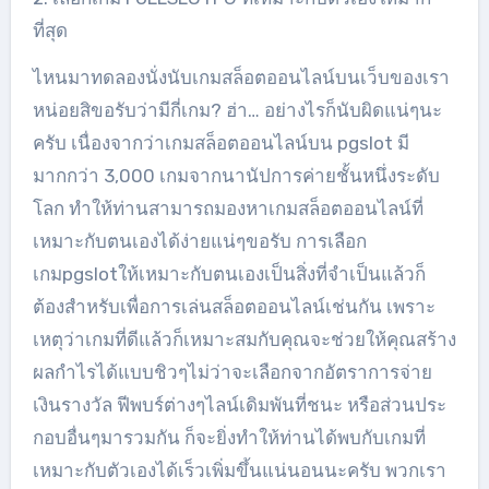
ที่สุด
ไหนมาทดลองนั่งนับเกมสล็อตออนไลน์บนเว็บของเรา
หน่อยสิขอรับว่ามีกี่เกม? ฮ่า… อย่างไรก็นับผิดแน่ๆนะ
ครับ เนื่องจากว่าเกมสล็อตออนไลน์บน pgslot มี
มากกว่า 3,000 เกมจากนานัปการค่ายชั้นหนึ่งระดับ
โลก ทำให้ท่านสามารถมองหาเกมสล็อตออนไลน์ที่
เหมาะกับตนเองได้ง่ายแน่ๆขอรับ การเลือก
เกมpgslotให้เหมาะกับตนเองเป็นสิ่งที่จำเป็นแล้วก็
ต้องสำหรับเพื่อการเล่นสล็อตออนไลน์เช่นกัน เพราะ
เหตุว่าเกมที่ดีแล้วก็เหมาะสมกับคุณจะช่วยให้คุณสร้าง
ผลกำไรได้แบบชิวๆไม่ว่าจะเลือกจากอัตราการจ่าย
เงินรางวัล ฟีพบร์ต่างๆไลน์เดิมพันที่ชนะ หรือส่วนประ
กอบอื่นๆมารวมกัน ก็จะยิ่งทำให้ท่านได้พบกับเกมที่
เหมาะกับตัวเองได้เร็วเพิ่มขึ้นแน่นอนนะครับ พวกเรา