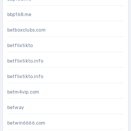
bbp168.me
betboxclubs.com
betflixtikto
betflixtikto.info
betflixtikto.info
betm4vip.com
betway
betwin6666.com