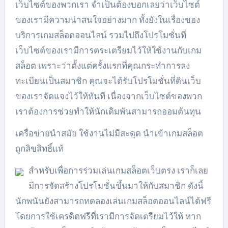
เว็บไซต์ของพวกเรา จำเป็นต้องบอกเลยว่าเว็บไซต์
ของเรามีความน่าสนใจอย่างมาก ทั้งยังในเรื่องของ
บริการเกมสล็อตออนไลน์ รวมไปถึงโปรโมชั่นที่
เว็บไซต์ของเรามีการตระเตรียมไว้ให้ใช้งานกับเกม
สล็อต เพราะว่าตั้งแต่ครั้งแรกที่คุณกระทำการลง
ทะเบียนเป็นสมาชิก คุณจะได้รับโปรโมชั่นที่ดินเว็บ
ของเราจัดแจงไว้ให้ทันที เนื่องจากเว็บไซต์ของพวก
เราต้องการช่วยทำให้นักเดิมพันสามารถออมต้นทุน
เครื่อข่ายนำสมัย ใช้งานไม่มีสะดุด นำเข้าเกมสล็อต
ถูกลิขสิทธิ์แท้
สำหรับเพื่อการร่วมเล่นเกมสล็อตเว็บตรง เราก็เลย
มีการจัดสร้างโปรโมชั่นขึ้นมาให้กับสมาชิก ดังนี้
นักพนันยังสามารถทดลองเล่นเกมสล็อตออนไลน์ได้ฟรี
โดยการใช้เครดิตฟรีที่เรามีการจัดเตรียมไว้ให้ หาก