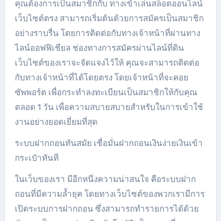
คุณต้องการเป็นสมาชิกกับ ทางเข้าเล่นสล็อตออนไลน์
เว็บไซต์ตรง สามารถเริ่มต้นด้วยการสมัครเป็นสมาชิก
อย่างราบรื่น โดยการติดต่อกับทางเจ้าหน้าที่ผ่านทาง
ไลน์ออฟฟิเชียล ช่องทางการสมัครผ่านไลน์ที่ดิน
เว็บไซต์ของเราจะจัดแจงไว้ให้ คุณจะสามารถติดต่อ
กับทางเจ้าหน้าที่ได้โดยตรง โดยเจ้าหน้าที่จะคอย
ซัพพอร์ต เพื่อกระทำลงทะเบียนเป็นสมาชิกให้กับคุณ
ตลอด 1 วัน เพื่อความสบายสบายสำหรับในการเข้าใช้
งานอย่างยอดเยี่ยมที่สุด
ระบบฝากถอนทันสมัย เชื่อมั่นฝากถอนเงินง่ายเงินเข้า
กระเป๋าทันที
ในเว็บของเรา มีอีกหนึ่งความน่าสนใจ คือระบบฝาก
ถอนที่มีความล้ำยุค โดยทางเว็บไซต์ของพวกเรามีการ
เปิดระบบการฝากถอน ซึ่งสามารถทำรายการได้ด้วย