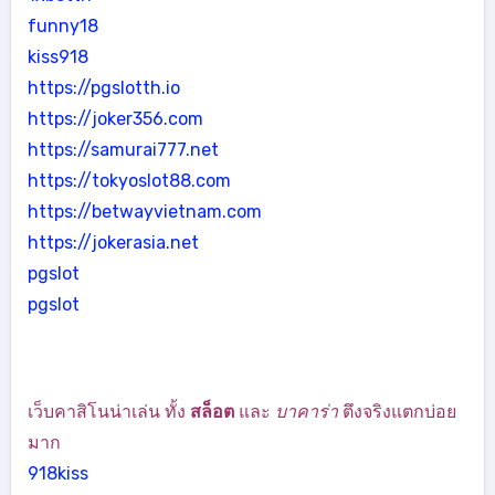
funny18
kiss918
https://pgslotth.io
https://joker356.com
https://samurai777.net
https://tokyoslot88.com
https://betwayvietnam.com
https://jokerasia.net
pgslot
pgslot
เว็บคาสิโนน่าเล่น ทั้ง
สล็อต
และ
บาคาร่า
ตึงจริงแตกบ่อย
มาก
918kiss