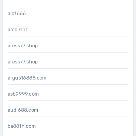
alot666
amb slot
aress77.shop
aress77.shop
argus16888.com
asb9999.com
audi688.com
ba88th.com