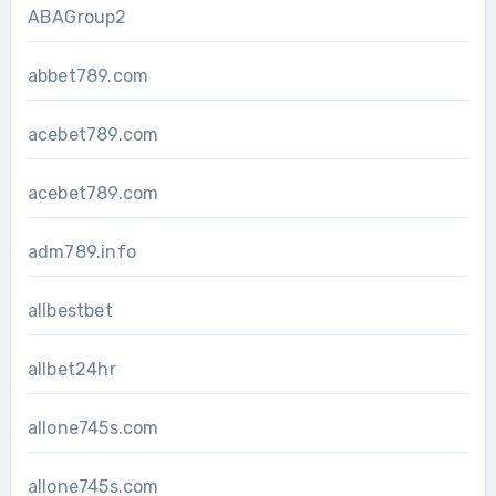
ABAGroup2
abbet789.com
acebet789.com
acebet789.com
adm789.info
allbestbet
allbet24hr
allone745s.com
allone745s.com