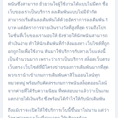
พนันซึ่งสามารถ ยั่วยวนใจผู้ใช้งานได้แบบไม่มีตก ชื่อ
เว็บของเราเป็นบริการ ลงเดิมพันแบบไม่มีจำกัด
สามารถเริ่มต้นลงเดิมพันได้ด้วยอัตราการลงเดิมพัน 1
บาท แต่อัตราการจ่ายเงินรางวัลที่สูงที่สุด รวมถึงโปร
โมชั่นที่เว็บของเรามอบให้ ยังช่วยให้นักพนันสามารถ
ทำเงินง่าย ทำให้นักเดิมพันที่กำลังมองหา เว็บไซต์ที่ถูก
อกถูกใจเพื่อใช้งาน หันมาใช้บริการกับทางเว็บแห่งนี้
เป็นจำนวนมาก เพราะว่าเราเป็นบริการ สล็อตเว็บตรง
เว็บตรง เว็บไซต์ที่มีโครงข่ายของการเดิมพันมากที่สุด
พวกเรานำเข้าเกมการเดิมพันคาสิโนออนไลน์ทุก
หมวดหมู่ พร้อมกับคัดสรรเกมการพนันสล็อตออนไลน์
จากค่ายที่ได้รับความนิยม ที่ทดสอบมาแล้วว่าเป็นเกม
แตกง่ายได้เงินจริง ซึ่งพร้อมได้กำไรให้กับนักเดิมพัน
ถึงแม้เราจะเปิดให้ใช้บริการเว็บนี้ขึ้นมาไม่นาน แต่ว่า
โครงข่ายของเว็บที่สามารถ ให้บริการด้วย