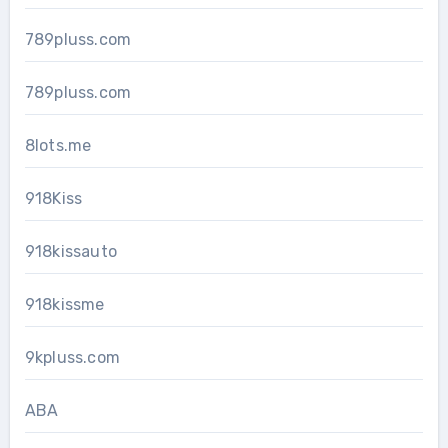
789pluss.com
789pluss.com
8lots.me
918Kiss
918kissauto
918kissme
9kpluss.com
ABA