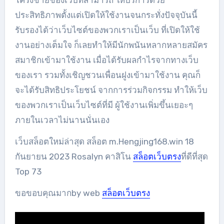
ประสิทธิภาพตั้งแต่เปิดให้ใช้งานจนกระทั่งปัจจุบันนี้
รับรองได้ว่าเว็บไซต์ของพวกเราเป็นเว็บ ที่เปิดให้ใช้
งานอย่างเต็มใจ ก็เลยทำให้มีนักพนันหลากหลายสมัคร
สมาชิกเข้ามาใช้งาน เมื่อได้รับผลกำไรจากทางเว็บ
ของเรา รวมทั้งเชิญชวนเพื่อนฝูงเข้ามาใช้งาน คุณก็
จะได้รับสิทธิประโยชน์ จากการร่วมกิจกรรม ทำให้เว็บ
ของพวกเราเป็นเว็บไซต์ที่มี ผู้ใช้งานเพิ่มขึ้นเยอะๆ
ภายในเวลาไม่นานนั่นเอง
เว็บสล็อตใหม่ล่าสุด สล็อต m.Hengjing168.win 18
กันยายน 2023 Rosalyn คาสิโน
สล็อตเว็บตรง
ที่ดีที่สุด
Top 73
ขอขอบคุณมากby web
สล็อตเว็บตรง