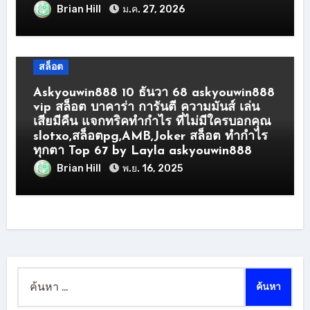
Brian Hill
ม.ค. 27, 2026
สล็อต
Askyouwin888 10 ธันวา 68 askyouwin888
vip สล็อต บาคาร่า การันตี ความมันส์ เล่น
เสียมีคืน แจกทริคทำกำไร ที่ไม่มีใครบอกคุณ
slotxo,สล็อตpg,AMB,Joker สล็อต ทำกำไร
ทุกตา Top 67 by Layla askyouwin888
Brian Hill
พ.ย. 16, 2025
ค้นหา
สำหรับ: