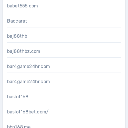
babet555.com
Baccarat
baj88thb
baj88thbz.com
bar4game24hr.com
bar4game24hr.com
baslot168
baslot168bet.com/
bbp168.me