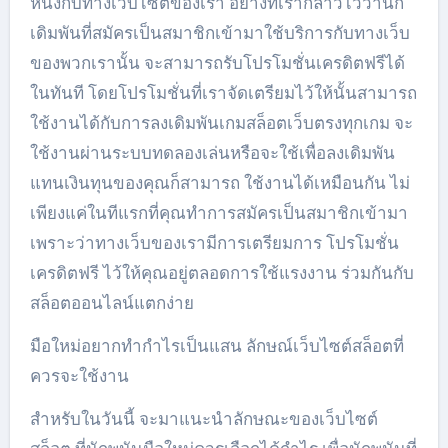
หนึ่งกับทางเว็บไซต์ของเรา อย่างที่เรากล่าวไว้ว่านัก
เดิมพันที่สมัครเป็นสมาชิกเข้ามาใช้บริการกับทางเว็บ
ของพวกเรานั้น จะสามารถรับโปรโมชั่นเครดิตฟรีได้
ในทันที โดยโปรโมชั่นที่เราจัดเตรียมไว้ให้นั้นสามารถ
ใช้งานได้กับการลงเดิมพันเกมสล็อตเว็บตรงทุกเกม จะ
ใช้งานผ่านระบบทดลองเล่นหรือจะใช้เพื่อลงเดิมพัน
แทนเงินทุนของคุณก็สามารถ ใช้งานได้เหมือนกัน ไม่
เพียงแค่ในทีแรกที่คุณทำการสมัครเป็นสมาชิกเข้ามา
เพราะว่าทางเว็บของเรามีการเตรียมการ โปรโมชั่น
เครดิตฟรี ไว้ให้คุณอยู่ตลอดการใช้แรงงาน ร่วมกันกับ
สล็อตออนไลน์แตกง่าย
มือใหม่อยากทำกำไรเป็นแสน ลักษณ์เว็บไซต์สล็อตที่
ควรจะใช้งาน
สำหรับในวันนี้ จะมาแนะนำลักษณะของเว็บไซต์