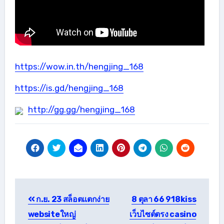
https://wow.in.th/hengjing_168
https://is.gd/hengjing_168
http://gg.gg/hengjing_168
แนะแนว
ก.ย. 23 สล็อตแตกง่าย
8 ตุลา 66 918kiss
เรื่อง
websiteใหญ่
เว็บไซต์ตรง casino