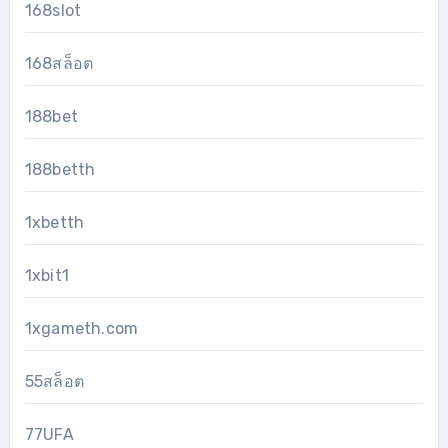
168slot
168สล็อต
188bet
188betth
1xbetth
1xbit1
1xgameth.com
55สล็อต
77UFA