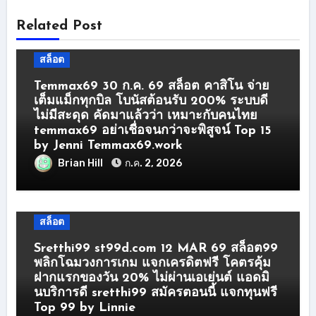
Related Post
สล็อต
Temmax69 30 ก.ค. 69 สล็อต คาสิโน จ่าย
เต็มแม็กทุกบิล โบนัสต้อนรับ 200% ระบบดี
ไม่มีสะดุด คัดมาแล้วว่า เหมาะกับคนไทย
temmax69 อย่าเชื่อจนกว่าจะพิสูจน์ Top 15
by Jenni Temmax69.work
Brian Hill
ก.ค. 2, 2026
สล็อต
Sretthi99 st99d.com 12 MAR 69 สล็อต99
พลิกโฉมวงการเกม แจกเครดิตฟรี โคตรคุ้ม
ฝากแรกของวัน 20% ไม่ผ่านเอเย่นต์ แอดมิ
นบริการดี sretthi99 สมัครตอนนี้ แจกทุนฟรี
Top 99 by Linnie