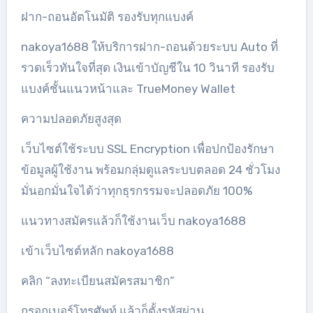
ฝาก-ถอนอัตโนมัติ รองรับทุกแบงค์
nakoya1688 ให้บริการฝาก-ถอนด้วยระบบ Auto ที่
รวดเร็วทันใจที่สุด เงินเข้าบัญชีใน 10 วินาที รองรับ
แบงค์ชั้นแนวหน้าและ TrueMoney Wallet
ความปลอดภัยสูงสุด
เว็บไซต์ใช้ระบบ SSL Encryption เพื่อปกป้องรักษา
ข้อมูลผู้ใช้งาน พร้อมกลุ่มดูแลระบบตลอด 24 ชั่วโมง
มั่นอกมั่นใจได้ว่าทุกธุรกรรมจะปลอดภัย 100%
แนวทางสมัครแล้วก็ใช้งานเว็บ nakoya1688
เข้าเว็บไซต์หลัก nakoya1688
คลิก “ลงทะเบียนสมัครสมาชิก”
กรอกเบอร์โทรศัพท์ แล้วก็ตั้งรหัสผ่าน