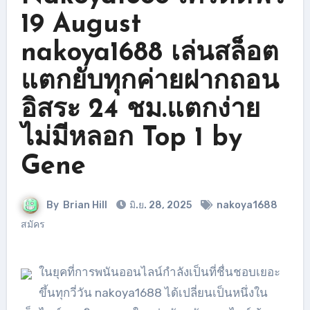
19 August
nakoya1688 เล่นสล็อต
แตกยับทุกค่ายฝากถอน
อิสระ 24 ชม.แตกง่าย
ไม่มีหลอก Top 1 by
Gene
By
Brian Hill
มิ.ย. 28, 2025
nakoya1688
สมัคร
ในยุคที่การพนันออนไลน์กำลังเป็นที่ชื่นชอบเยอะ
ขึ้นทุกวี่วัน nakoya1688 ได้เปลี่ยนเป็นหนึ่งใน