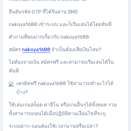
ยืนยันรหัส OTP ที่ได้รับผ่าน SMS
nakoya1688 เข้าระบบ และก็เริ่มเล่นได้โดยทันที
คำถามที่พบมากเกี่ยวกับ nakoya1688
สมัคร
nakoya1688
จำเป็นต้องเสียเงินไหม?
ไม่ต้องจ่ายเงิน สมัครฟรี และสามารถเริ่มเล่นได้ใน
ทันที
เครดิตฟรี nakoya1688 ใช้สามารถทำอะไรได้
บ้าง?
ใช้เล่นเกมสล็อต คาสิโน หรือเกมอื่นๆได้ทั้งหมด รวม
ทั้งสามารถถอนได้เมื่อปฏิบัติตามเงื่อนไขที่ระบุ
ระบบฝาก-ถอนต้องใช้เวลานานหรือเปล่า?