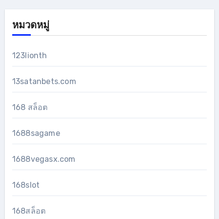
หมวดหมู่
123lionth
13satanbets.com
168 สล็อต
1688sagame
1688vegasx.com
168slot
168สล็อต