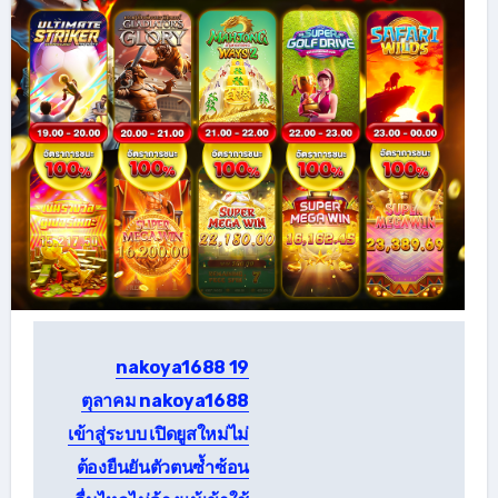
แนะแนว
เรื่อง
nakoya1688 19
ตุลาคม nakoya1688
เข้าสู่ระบบ เปิดยูสใหม่ไม่
ต้องยืนยันตัวตนซ้ำซ้อน