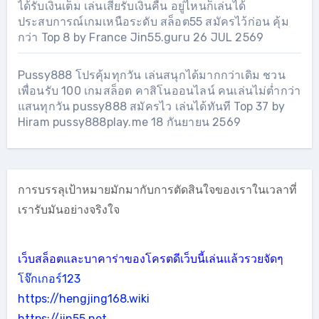
ได้รับเงินเต็ม เล่นเสียรับเงินคืน อยู่ไหนก็เล่นได้
ประสบการณ์เกมเหนือระดับ สล็อต55 สมัครไว้ก่อน คุ้ม
กว่า Top 8 by France Jin55.guru 26 JUL 2569
Pussy888 โปรคุ้มทุกวัน เล่นสนุกได้มากกว่าเดิม ชวน
เพื่อนรับ 100 เกมสล็อต คาสิโนออนไลน์ คนเล่นไม่ต่ำกว่า
แสนทุกวัน pussy888 สมัครไว เล่นได้ทันที Top 37 by
Hiram pussy888play.me 18 กันยายน 2569
การบรรลุเป้าหมายมักมากับการตัดสินใจของเราในเวลาที่
เรารับมันอย่างจริงใจ
เว็บสล็อตและบาคาร่าของโครตดีเว็บนี้เล่นแล้วรวยจัดๆ
โจ๊กเกอร์123
https://hengjing168.wiki
https://jin55.net