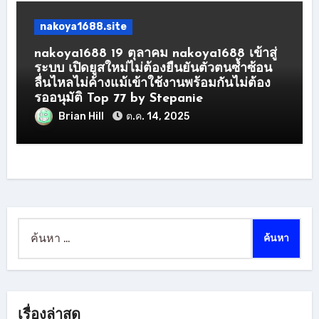
nakoya1688.site
nakoya1688 19 ตุลาคม nakoya1688 เข้าสู่
ระบบ เปิดยูสใหม่ไม่ต้องยืนยันตัวตนซ้ำซ้อน
ลื่นไหลไม่ค้างแม้เข้าใช้งานพร้อมกันไม่ต้อง
รออนุมัติ Top 77 by Stepanie
Brian Hill
ต.ค. 14, 2025
ค้นหา
สำหรับ:
เรื่องล่าสุด