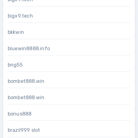
bigx9.tech
bkkwin
bluewin8888.info
bng55
bombet888.win
bombet888.win
bonus888
brazil999 slot