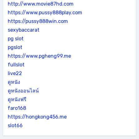
http://www.movie87hd.com
https://www.pussy888play.com
https://pussy888win.com
sexybaccarat
pg slot
pgslot
https://www.pgheng99.me
fullslot
live22
ดูหนัง
ดูหนังออนไลน์
ดูหนังฟรี
faro168
https://hongkong456.me
slot66