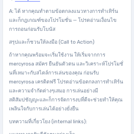
A: ได้ หากคุณทำตามข้อตกลงแนวทางการทำเทิร์น
และก็กฎเกณฑ์ของโปรโมชั่น — โปรดอ่านเงื่อนไข
การถอนก่อนรับโบนัส
สรุปและก็ชวนให้ลงมือ (Call to Action)
ถ้าหากคุณพร้อมจะเริ่มใช้งาน ให้เริ่มจากการ
mercyrosa สมัคร ยืนยันตัวตน และวิเคราะห์โปรโมชั่
นที่เหมาะกับสไตล์การเล่นของคุณ ก่อนรับ
mercyrosa เครดิตฟรี โปรดอ่านข้อตกลงการทำเทิร์น
และความจำกัดต่างๆเสมอ การเล่นอย่างมี
สติสัมปชัญญะและก็การจัดการงบที่ดีจะช่วยทำให้คุณ
เพลินใจกับการเล่นได้อย่างยั่งยืน
บทความที่เกี่ยวโยง (internal links):