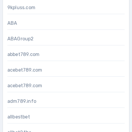
9kpluss.com
ABA
ABAGroup2
abbet789.com
acebet789.com
acebet789.com
adm789.info
allbestbet