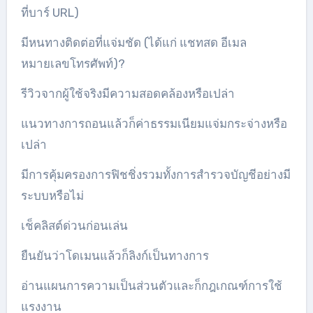
ที่บาร์ URL)
มีหนทางติดต่อที่แจ่มชัด (ได้แก่ แชทสด อีเมล
หมายเลขโทรศัพท์)?
รีวิวจากผู้ใช้จริงมีความสอดคล้องหรือเปล่า
แนวทางการถอนแล้วก็ค่าธรรมเนียมแจ่มกระจ่างหรือ
เปล่า
มีการคุ้มครองการฟิชชิ่งรวมทั้งการสำรวจบัญชีอย่างมี
ระบบหรือไม่
เช็คลิสต์ด่วนก่อนเล่น
ยืนยันว่าโดเมนแล้วก็ลิงก์เป็นทางการ
อ่านแผนการความเป็นส่วนตัวและก็กฎเกณฑ์การใช้
แรงงาน