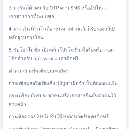
3. การันตีตัวตน รับ OTP ผ่าน SMS หรืออัปโหลด
เอกสารจากที่ระบบขอ
4. ฝากเงิน (ถ้ามี) เลือกหนทางฝากแล้วก็รับรองสลิป/
หลักฐานการโอน
5. รับโปรโมชั่น เปิดหน้าโปรโมชั่นเพื่อรับหรือกรอก
โค้ดสำหรับ mercyrosa เครดิตฟรี
คำแนะนำเพิ่มเติมขณะสมัคร
กรอกข้อมูลจริงเพื่อเลี่ยงปัญหาเมื่อจำเป็นต้องถอนเงิน
ตระเตรียมบัตรประชาชนหรือเอกสารยืนยันตัวตนไว้
ล่วงหน้า
อ่านข้อตกลงโปรโมชั่นให้จบก่อนกดรับเครดิตฟรี