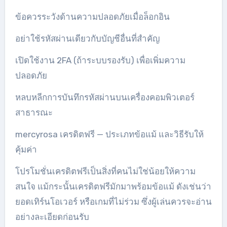
ข้อควรระวังด้านความปลอดภัยเมื่อล็อกอิน
อย่าใช้รหัสผ่านเดียวกับบัญชีอื่นที่สำคัญ
เปิดใช้งาน 2FA (ถ้าระบบรองรับ) เพื่อเพิ่มความ
ปลอดภัย
หลบหลีกการบันทึกรหัสผ่านบนเครื่องคอมพิวเตอร์
สาธารณะ
mercyrosa เครดิตฟรี — ประเภทข้อแม้ และวิธีรับให้
คุ้มค่า
โปรโมชั่นเครดิตฟรีเป็นสิ่งที่คนไม่ใช่น้อยให้ความ
สนใจ แม้กระนั้นเครดิตฟรีมักมาพร้อมข้อแม้ ดังเช่นว่า
ยอดเทิร์นโอเวอร์ หรือเกมที่ไม่ร่วม ซึ่งผู้เล่นควรจะอ่าน
อย่างละเอียดก่อนรับ