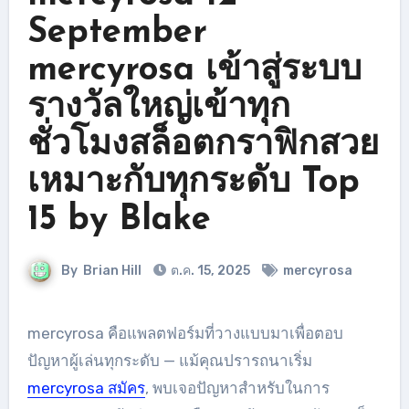
September
mercyrosa เข้าสู่ระบบ
รางวัลใหญ่เข้าทุก
ชั่วโมงสล็อตกราฟิกสวย
เหมาะกับทุกระดับ Top
15 by Blake
By
Brian Hill
ต.ค. 15, 2025
mercyrosa
mercyrosa คือแพลตฟอร์มที่วางแบบมาเพื่อตอบ
ปัญหาผู้เล่นทุกระดับ — แม้คุณปรารถนาเริ่ม
mercyrosa สมัคร
, พบเจอปัญหาสำหรับในการ