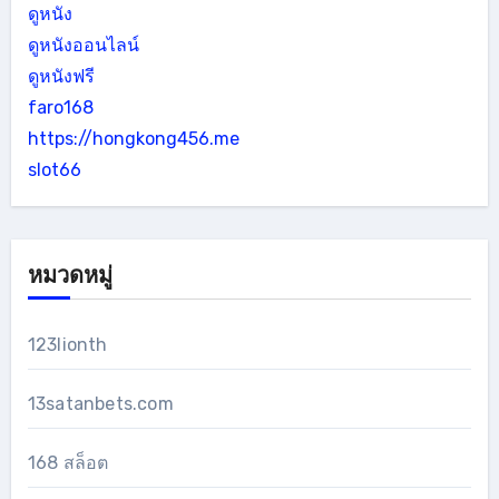
ดูหนัง
ดูหนังออนไลน์
ดูหนังฟรี
faro168
https://hongkong456.me
slot66
หมวดหมู่
123lionth
13satanbets.com
168 สล็อต