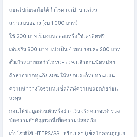
ถอนไปก่อนเมื่อได้กำไรตามเป้าบางส่วน
แผนแบบอย่าง (งบ 1,000 บาท)
ใช้ 200 บาทเป็นงบทดสอบหรือใช้เครดิตฟรี
เล่นจริง 800 บาท แบ่งเป็น 4 รอบ รอบละ 200 บาท
ตั้งเป้าหมายผลกำไร 20–50% แล้วถอนนิดหน่อย
ถ้าหากขาดทุนถึง 30% ให้หยุดและก็ทบทวนแผน
ความน่าวางใจรวมทั้งเช็คลิสต์ความปลอดภัยก่อน
ลงทุน
ก่อนให้ข้อมูลส่วนตัวหรือฝากเงินจริง ควรจะสำรวจ
ข้อความสำคัญพวกนี้เพื่อความปลอดภัย
เว็บไซต์ใช้ HTTPS/SSL หรือเปล่า (เช็คไอคอนกุญแจ