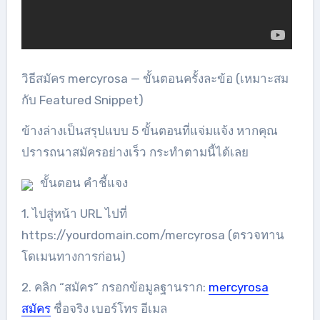
วิธีสมัคร mercyrosa — ขั้นตอนครั้งละข้อ (เหมาะสม
กับ Featured Snippet)
ข้างล่างเป็นสรุปแบบ 5 ขั้นตอนที่แจ่มแจ้ง หากคุณ
ปรารถนาสมัครอย่างเร็ว กระทำตามนี้ได้เลย
ขั้นตอน คำชี้แจง
1. ไปสู่หน้า URL ไปที่
https://yourdomain.com/mercyrosa (ตรวจทาน
โดเมนทางการก่อน)
2. คลิก “สมัคร” กรอกข้อมูลฐานราก:
mercyrosa
สมัคร
ชื่อจริง เบอร์โทร อีเมล