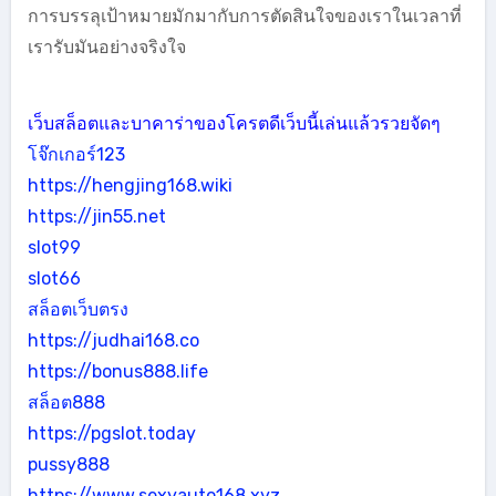
การบรรลุเป้าหมายมักมากับการตัดสินใจของเราในเวลาที่
เรารับมันอย่างจริงใจ
เว็บสล็อตและบาคาร่าของโครตดีเว็บนี้เล่นแล้วรวยจัดๆ
โจ๊กเกอร์123
https://hengjing168.wiki
https://jin55.net
slot99
slot66
สล็อตเว็บตรง
https://judhai168.co
https://bonus888.life
สล็อต888
https://pgslot.today
pussy888
https://www.sexyauto168.xyz