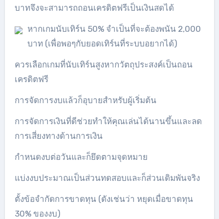
บาทจึงจะสามารถถอนเครดิตฟรีเป็นเงินสดได้
หากเกมนับเทิร์น 50% จำเป็นที่จะต้องพนัน 2,000
บาท (เพื่อพอๆกับยอดเทิร์นที่ระบบอยากได้)
ควรเลือกเกมที่นับเทิร์นสูงหากวัตถุประสงค์เป็นถอน
เครดิตฟรี
การจัดการงบแล้วก็อุบายสำหรับผู้เริ่มต้น
การจัดการเงินที่ดีช่วยทำให้คุณเล่นได้นานขึ้นและลด
การเสี่ยงทางด้านการเงิน
กำหนดงบต่อวันและก็ยึดตามจุดหมาย
แบ่งงบประมาณเป็นส่วนทดสอบและก็ส่วนเดิมพันจริง
ตั้งข้อจำกัดการขาดทุน (ดังเช่นว่า หยุดเมื่อขาดทุน
30% ของงบ)