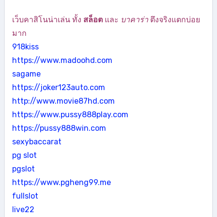
เว็บคาสิโนน่าเล่น ทั้ง
สล็อต
และ
บาคาร่า
ตึงจริงแตกบ่อย
มาก
918kiss
https://www.madoohd.com
sagame
https://joker123auto.com
http://www.movie87hd.com
https://www.pussy888play.com
https://pussy888win.com
sexybaccarat
pg slot
pgslot
https://www.pgheng99.me
fullslot
live22