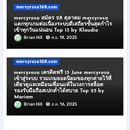
mercyrosa168.com
mercyrosa สมัคร 28 ตุลาคม mercyrosa
แตกทุกเกมต่อเนื่องระบบดีเสถียรขั้นสุดกำไร
เข้าทุกวันแน่นอน Top 13 by Klaudia
Brian Hill
พ.ย. 18, 2025
mercyrosa168.com
mercyrosa เครดิตฟรี 13 June mercyrosa
เข้าสู่ระบบ รวมเกมยอดนิยมของทุกค่ายไว้ที่
เดียวดูแลเหมือนเพื่อนแท้ในวงการสล็อต
รองรับมือถือสเปกต่ำได้สบาย Top 25 by
Mariam
Brian Hill
ส.ค. 16, 2025