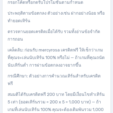
กรอกโค้ดหรือกดรับโปรโมชั่นตามกำหนด
ประพฤติตามข้อตกลง ตัวอย่างเช่น ฝากอย่างน้อย หรือ
ทำยอดเทิร์น
ตรวจทานยอดเครดิตเมื่อได้รับ รวมทั้งอ่านข้อจำกัด
การถอน
เคล็ดลับ: ก่อนรับ mercyrosa เครดิตฟรี ให้เช็กว่าเกม
ที่คุณจะเล่นนับเทิร์น 100% หรือไม่ — ถ้าเกมที่คุณถนัด
นับเทิร์นต่ำ การผ่านข้อตกลงอาจยากขึ้น
กรณีศึกษา: ตัวอย่างการคำนวณเทิร์นสำหรับเครดิต
ฟรี
สมมติได้รับเครดิตฟรี 200 บาท โดยมีเงื่อนไขทำเทิร์น
5 เท่า (ยอดเทิร์นรวม = 200 x 5 = 1,000 บาท) — ถ้า
เกมที่เล่นนับเทิร์น 100% คุณจะต้องเดิมพันรวม 1,000