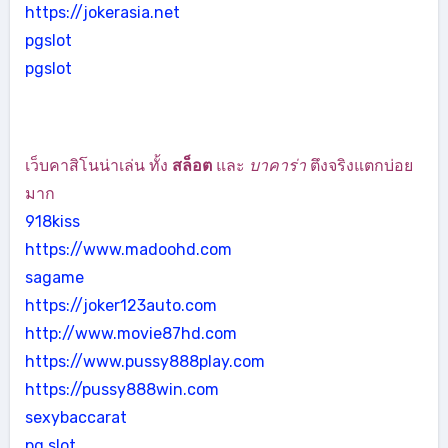
https://jokerasia.net
pgslot
pgslot
เว็บคาสิโนน่าเล่น ทั้ง
สล็อต
และ
บาคาร่า
ตึงจริงแตกบ่อย
มาก
918kiss
https://www.madoohd.com
sagame
https://joker123auto.com
http://www.movie87hd.com
https://www.pussy888play.com
https://pussy888win.com
sexybaccarat
pg slot