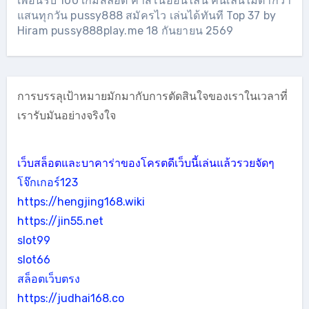
เพื่อนรับ 100 เกมสล็อต คาสิโนออนไลน์ คนเล่นไม่ต่ำกว่า
แสนทุกวัน pussy888 สมัครไว เล่นได้ทันที Top 37 by
Hiram pussy888play.me 18 กันยายน 2569
การบรรลุเป้าหมายมักมากับการตัดสินใจของเราในเวลาที่
เรารับมันอย่างจริงใจ
เว็บสล็อตและบาคาร่าของโครตดีเว็บนี้เล่นแล้วรวยจัดๆ
โจ๊กเกอร์123
https://hengjing168.wiki
https://jin55.net
slot99
slot66
สล็อตเว็บตรง
https://judhai168.co