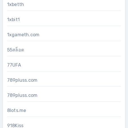
1xbetth
1xbit1
1xgameth.com
55สล็อต
77UFA
789pluss.com
789pluss.com
8lots.me
918Kiss