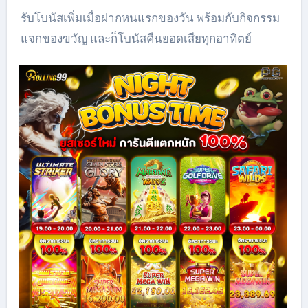
รับโบนัสเพิ่มเมื่อฝากหนแรกของวัน พร้อมกับกิจกรรม
แจกของขวัญ และก็โบนัสคืนยอดเสียทุกอาทิตย์