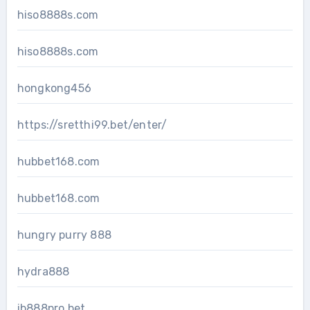
hiso8888s.com
hiso8888s.com
hongkong456
https://sretthi99.bet/enter/
hubbet168.com
hubbet168.com
hungry purry 888
hydra888
ib888pro.bet