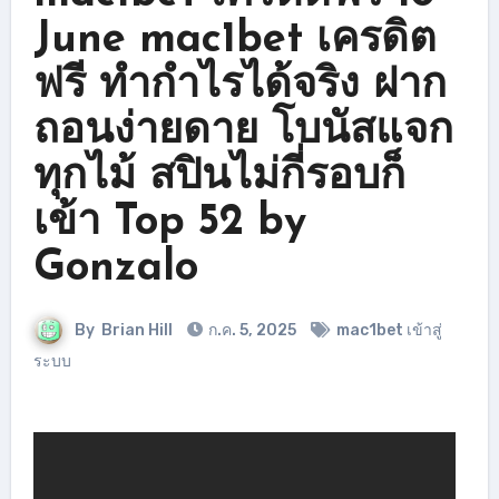
June mac1bet เครดิต
ฟรี ทำกำไรได้จริง ฝาก
ถอนง่ายดาย โบนัสแจก
ทุกไม้ สปินไม่กี่รอบก็
เข้า Top 52 by
Gonzalo
By
Brian Hill
ก.ค. 5, 2025
mac1bet เข้าสู่
ระบบ