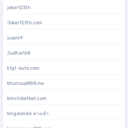
joker123th
Joker123th.com
juad69
Judhai168
k1gt-auto.com
khumsup888.me
kimchibetbet.com
kingdom66 ทางเข้า