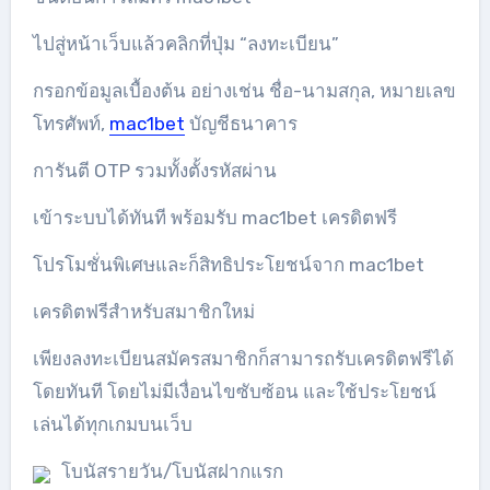
ไปสู่หน้าเว็บแล้วคลิกที่ปุ่ม “ลงทะเบียน”
กรอกข้อมูลเบื้องต้น อย่างเช่น ชื่อ-นามสกุล, หมายเลข
โทรศัพท์,
mac1bet
บัญชีธนาคาร
การันตี OTP รวมทั้งตั้งรหัสผ่าน
เข้าระบบได้ทันที พร้อมรับ mac1bet เครดิตฟรี
โปรโมชั่นพิเศษและก็สิทธิประโยชน์จาก mac1bet
เครดิตฟรีสำหรับสมาชิกใหม่
เพียงลงทะเบียนสมัครสมาชิกก็สามารถรับเครดิตฟรีได้
โดยทันที โดยไม่มีเงื่อนไขซับซ้อน และใช้ประโยชน์
เล่นได้ทุกเกมบนเว็บ
โบนัสรายวัน/โบนัสฝากแรก