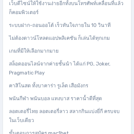
เว็บดีไซน์ให้ใช้งานง่ายอีกทั้งบนโทรศัพท์เคลื่อนที่แล้ว
ก็คอมพิวเตอร์
ระบบฝาก-ถอนออโต้ เร็วทันใจภายใน 10 วินาที
ไม่ต้องดาวน์โหลดแอปพลิเคชัน ก็เล่นได้ทุกเกม
เกมที่มีให้เลือกมากมาย
สล็อตออนไลน์จากค่ายชั้นนำ ได้แก่ PG, Joker,
Pragmatic Play
คาสิโนสด ทั้งบาคาร่า รูเล็ต เสือมังกร
พนันกีฬา พนันบอล แทงบาส ราคาน้ำดีที่สุด
ลอตเตอรี่ไทย ลอตเตอรี่ลาว สลากกินแบ่งยี่กี ครบจบ
ในเว็บเดียว
ขั้นตอนการสมัคร mac1bet