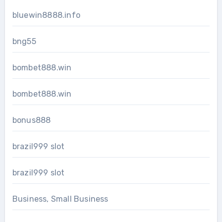
bluewin8888.info
bng55
bombet888.win
bombet888.win
bonus888
brazil999 slot
brazil999 slot
Business, Small Business