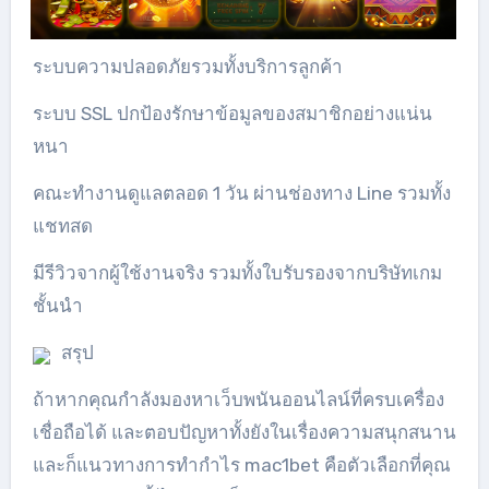
ระบบความปลอดภัยรวมทั้งบริการลูกค้า
ระบบ SSL ปกป้องรักษาข้อมูลของสมาชิกอย่างแน่น
หนา
คณะทำงานดูแลตลอด 1 วัน ผ่านช่องทาง Line รวมทั้ง
แชทสด
มีรีวิวจากผู้ใช้งานจริง รวมทั้งใบรับรองจากบริษัทเกม
ชั้นนำ
สรุป
ถ้าหากคุณกำลังมองหาเว็บพนันออนไลน์ที่ครบเครื่อง
เชื่อถือได้ และตอบปัญหาทั้งยังในเรื่องความสนุกสนาน
และก็แนวทางการทำกำไร mac1bet คือตัวเลือกที่คุณ