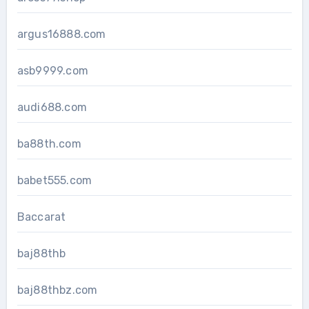
argus16888.com
asb9999.com
audi688.com
ba88th.com
babet555.com
Baccarat
baj88thb
baj88thbz.com