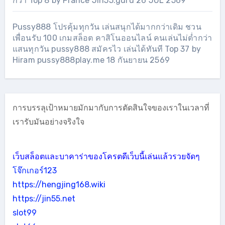
กว่า Top 8 by France Jin55.guru 26 JUL 2569
Pussy888 โปรคุ้มทุกวัน เล่นสนุกได้มากกว่าเดิม ชวน
เพื่อนรับ 100 เกมสล็อต คาสิโนออนไลน์ คนเล่นไม่ต่ำกว่า
แสนทุกวัน pussy888 สมัครไว เล่นได้ทันที Top 37 by
Hiram pussy888play.me 18 กันยายน 2569
การบรรลุเป้าหมายมักมากับการตัดสินใจของเราในเวลาที่
เรารับมันอย่างจริงใจ
เว็บสล็อตและบาคาร่าของโครตดีเว็บนี้เล่นแล้วรวยจัดๆ
โจ๊กเกอร์123
https://hengjing168.wiki
https://jin55.net
slot99