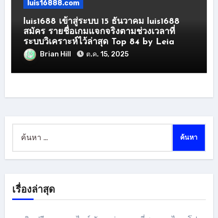
luis16888.com
luis1688 เข้าสู่ระบบ 15 ธันวาคม luis1688
สมัคร รายชื่อเกมแจกจริงตามช่วงเวลาที่
ระบบวิเคราะห์ไว้ล่าสุด Top 84 by Leia
Brian Hill
ต.ค. 15, 2025
ค้นหา
สำหรับ:
เรื่องล่าสุด