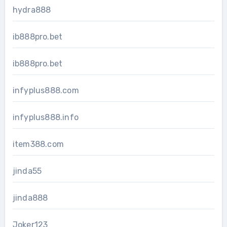
hydra888
ib888pro.bet
ib888pro.bet
infyplus888.com
infyplus888.info
item388.com
jinda55
jinda888
Joker123