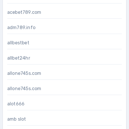
acebet789.com
adm789.info
allbestbet
allbet24hr
allone745s.com
allone745s.com
alot666
amb slot