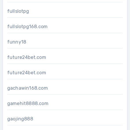
fullslotpg
fullslotpg168.com
funny18
future24bet.com
future24bet.com
gachawin168.com
gamehit8888.com
gaojing888