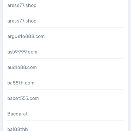
aress77.shop
aress77.shop
argus16888.com
asb9999.com
audi688.com
ba88th.com
babet555.com
Baccarat
baj88thb