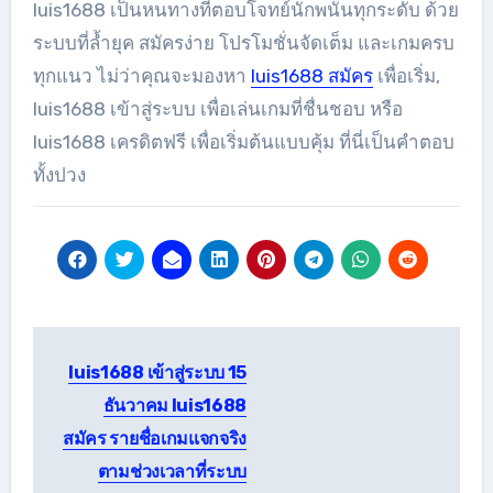
luis1688 เป็นหนทางที่ตอบโจทย์นักพนันทุกระดับ ด้วย
ระบบที่ล้ำยุค สมัครง่าย โปรโมชั่นจัดเต็ม และเกมครบ
ทุกแนว ไม่ว่าคุณจะมองหา
luis1688 สมัคร
เพื่อเริ่ม,
luis1688 เข้าสู่ระบบ เพื่อเล่นเกมที่ชื่นชอบ หรือ
luis1688 เครดิตฟรี เพื่อเริ่มต้นแบบคุ้ม ที่นี่เป็นคำตอบ
ทั้งปวง
แนะแนว
luis1688 เข้าสู่ระบบ 15
เรื่อง
ธันวาคม luis1688
สมัคร รายชื่อเกมแจกจริง
ตามช่วงเวลาที่ระบบ