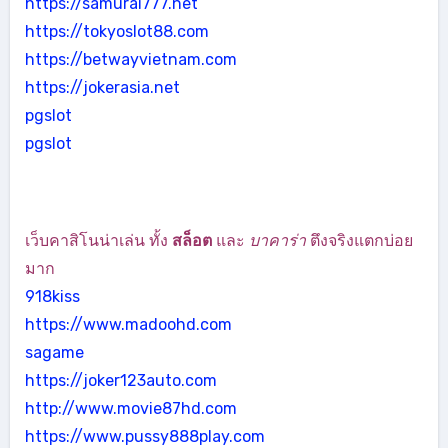
https://samurai777.net
https://tokyoslot88.com
https://betwayvietnam.com
https://jokerasia.net
pgslot
pgslot
เว็บคาสิโนน่าเล่น ทั้ง
สล็อต
และ
บาคาร่า
ตึงจริงแตกบ่อย
มาก
918kiss
https://www.madoohd.com
sagame
https://joker123auto.com
http://www.movie87hd.com
https://www.pussy888play.com