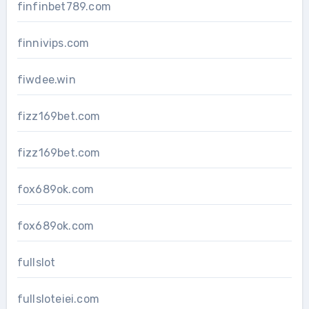
finfinbet789.com
finnivips.com
fiwdee.win
fizz169bet.com
fizz169bet.com
fox689ok.com
fox689ok.com
fullslot
fullsloteiei.com