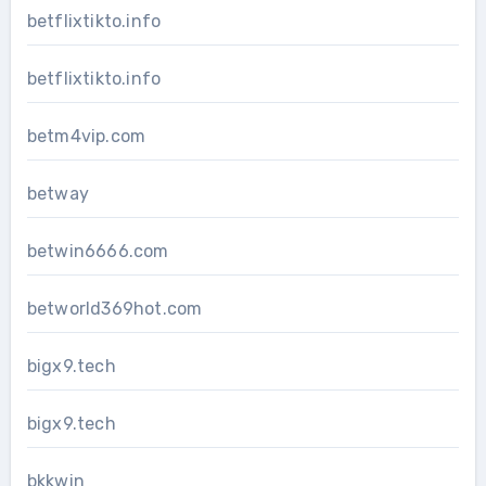
betflixtikto.info
betflixtikto.info
betm4vip.com
betway
betwin6666.com
betworld369hot.com
bigx9.tech
bigx9.tech
bkkwin