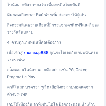
โบนัสฝากทีแรกของวัน เพิ่มเครดิตโดยทันที
คืนยอดเสียทุกอาทิตย์ ช่วยเพิ่มช่องทางให้ผู้เล่น
กิจกรรมพิเศษรายเดือนที่มีการแจกเครดิตฟรีและก็ของ
รางวัลล้นหลาม
4. ครบทุกเกมพนันที่คุณต้องการ
เมื่อเข้าสู่
khumsup888
คุณจะได้เจอกับเกมพนันครบ
วงจร เช่น:
สล็อตออนไลน์จากค่ายดัง อย่างเช่น PG, Joker,
Pragmatic Play
คาสิโนสด บาคาร่า รูเล็ต เสือมังกร ถ่ายทอดสดจาก
ต่างประเทศ
เกมโต๊ะท้องถิ่น อาทิเช่น ไฮโล ป๊อกกระดอน น้ำเต้าปู