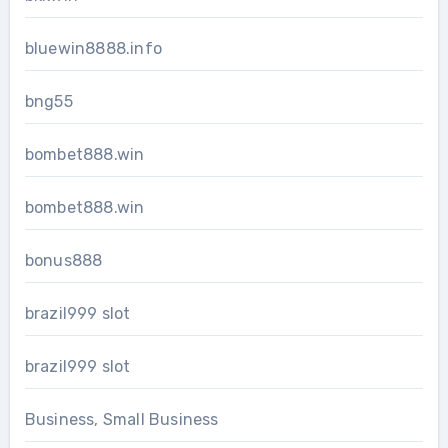
bluewin8888.info
bng55
bombet888.win
bombet888.win
bonus888
brazil999 slot
brazil999 slot
Business, Small Business