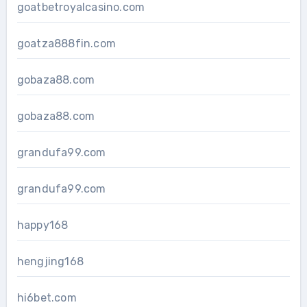
goatbetroyalcasino.com
goatza888fin.com
gobaza88.com
gobaza88.com
grandufa99.com
grandufa99.com
happy168
hengjing168
hi6bet.com