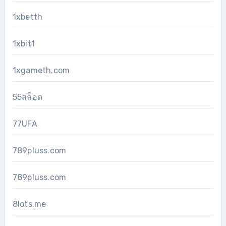
1xbetth
1xbit1
1xgameth.com
55สล็อต
77UFA
789pluss.com
789pluss.com
8lots.me