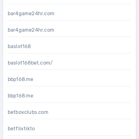
bar4game24hr.com
bar4game24hr.com
baslot168
baslot168bet.com/
bbp168.me
bbp168.me
betboxclubs.com
betflixtikto