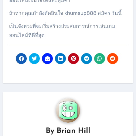
ออนไลน์เชื่อใจได้และคุ้มค่า
ถ้าหากคุณกำลังตัดสินใจ khumsup888 สมัคร วันนี้
เป็นจังหวะที่จะเริ่มสร้างประสบการณ์การเล่นเกม
ออนไลน์ที่ดีที่สุด
By
Brian Hill