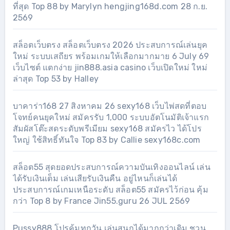
ที่สุด Top 88 by Marylyn hengjing168d.com 28 ก.ย.
2569
สล็อตเว็บตรง สล็อตเว็บตรง 2026 ประสบการณ์เล่นยุค
ใหม่ ระบบเสถียร พร้อมเกมให้เลือกมากมาย 6 July 69
เว็บไซต์ แตกง่าย jin888.asia casino เว็บเปิดใหม่ ใหม่
ล่าสุด Top 53 by Halley
บาคาร่า168 27 สิงหาคม 26 sexy168 เว็บไพ่สดที่ตอบ
โจทย์คนยุคใหม่ สมัครรับ 1,000 ระบบอัตโนมัติเจ้าแรก
สัมผัสโต๊ะสดระดับพรีเมียม sexy168 สมัครไว ได้โปร
ใหญ่ ใช้สิทธิ์ทันใจ Top 83 by Callie sexy168c.com
สล็อต55 สุดยอดประสบการณ์ความบันเทิงออนไลน์ เล่น
ได้รับเงินเต็ม เล่นเสียรับเงินคืน อยู่ไหนก็เล่นได้
ประสบการณ์เกมเหนือระดับ สล็อต55 สมัครไว้ก่อน คุ้ม
กว่า Top 8 by France Jin55.guru 26 JUL 2569
Pussy888 โปรคุ้มทุกวัน เล่นสนุกได้มากกว่าเดิม ชวน