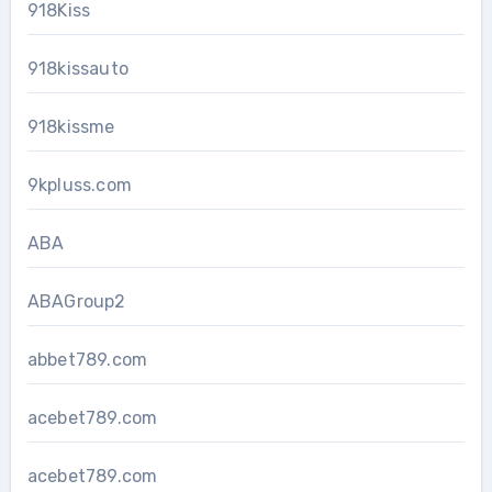
918Kiss
918kissauto
918kissme
9kpluss.com
ABA
ABAGroup2
abbet789.com
acebet789.com
acebet789.com