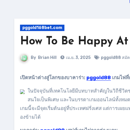
pggold168bet.com
How To Be Happy At P
By
Brian Hill
เม.ย. 3, 2025
pggold88 สมัค
เปิดหน้าต่างสู่โลกของบาคาร่า:
pggold88
เกมไพ่ท
ในปัจจุบันที่เทคโนโลยีมีบทบาทสำคัญในวิถีชีวิ
สนใจเป็นพิเศษ และในบรรดาเกมออนไลน์ทั้งหมด “
เกมนี้จะมีจุดเริ่มต้นอยู่ที่ประเทศฝรั่งเศส แต่การเผย
องข้ามได้