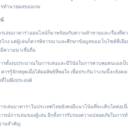
การทำนายผลของเกม
น์
การเล่นบาคาร่าออนไลน์ก็มาพร้อมกับความท้าทายและเรื่องที่คว
กง แต่ผู้เล่นก็ควรพิจารณาและศึกษาข้อมูลของเว็บไซต์ที่เลือ
่มีความน่าเชื่อถือ
 การตั้งงบประมาณในการเล่นและมีวินัยในการควบคุมตนเองเป็นสิ
ควรรู้จักหยุดเมื่อได้ผลลัพธ์ที่พอใจ เพื่อประกันว่าเกมนี้จะยังคงเ
ี่ไม่พึงประสงค์
เล่นบาคาร่าในประเทศไทยยังคงมีแนวโน้มที่จะเติบโตต่อเนื่
การณ์การเล่นของผู้เล่น อีกทั้งการรับรองความปลอดภัยในการท
้ความสำคัญ