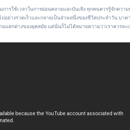
เป็นการใช้เวลาในการผ่อนคลายและบันเทิง ทุกคนควรรู้จักควา
ปอย่างรวดเร็วและกลายเป็นส่วนหนึ่งของชีวิตประจำวัน บาคา
วามแตกต่างของยุคสมัย แต่นั่นก็ไม่ได้หมายความว่าเราควรละเ