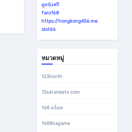
ดูหนังฟรี
faro168
https://hongkong456.me
slot66
หมวดหมู่
123lionth
13satanbets.com
168 สล็อต
1688sagame