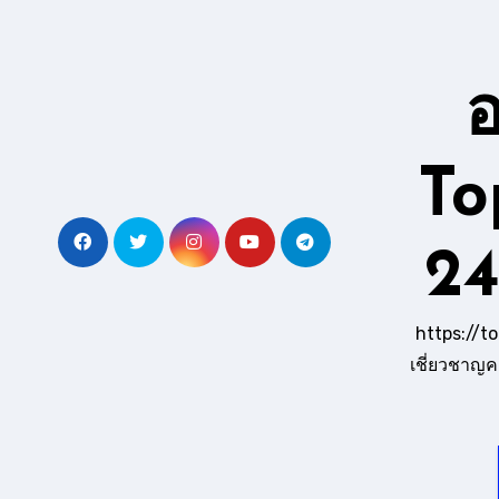
Skip
to
content
อ
To
24
https://t
เชี่ยวชาญ