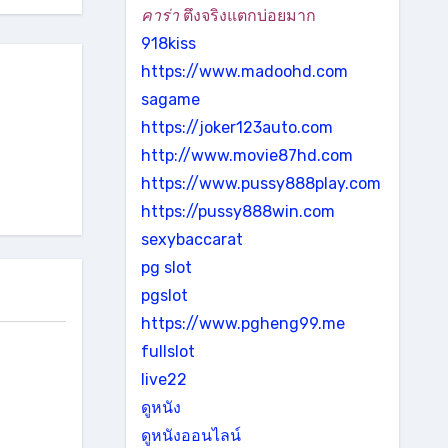
คาร่า
ตึงจริงแตกบ่อยมาก
918kiss
https://www.madoohd.com
sagame
https://joker123auto.com
http://www.movie87hd.com
https://www.pussy888play.com
https://pussy888win.com
sexybaccarat
pg slot
pgslot
https://www.pgheng99.me
fullslot
live22
ดูหนัง
ดูหนังออนไลน์