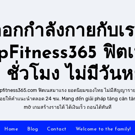
อกกำลังกายกับเ
pFitness365 ฟิต
 ชั่วโมง ไม่มีวันห
opfitness365.com ฟิตเนสมาแรง ยอดนิยมของไทย ไม่มีสัญญารายปีผู
คอยให้คำแนะนำตลอด 24 ชม. Mang đến giải pháp tăng cân tă
mỡ เกมสร้างรายได้ ได้เงินเร็ว ถอนได้ทันที
Home
Blog
Contact
Welcome to the family!