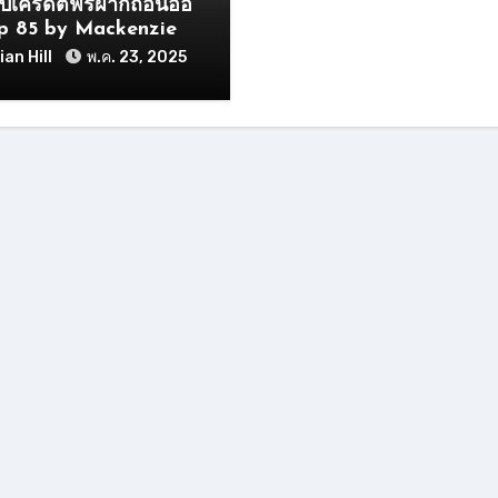
รับเครดิตฟรีฝากถอนออ
op 85 by Mackenzie
ian Hill
พ.ค. 23, 2025