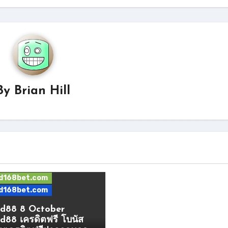
By
Brian Hill
d168bet.com
d168bet.com
d88 8 October
d88 เครดิตฟรี โบนัส