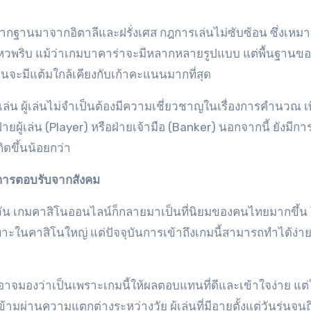
รากฐานมาจากอิตาลีและฝรั่งเศส กฎการเล่นไม่ซับซ้อน ซึ่งเหม
ลองไหวพริบ แม้ว่าเกมบาคาร่าจะมีหลากหลายรูปแบบ แต่พื้นฐานข
จะมีแต้มใกล้เคียงกับเก้าคะแนนมากที่สุด
ล่น ผู้เล่นไม่จำเป็นต้องมีความเชี่ยวชาญในเรื่องการคำนวณ เ
ายผู้เล่น (Player) หรือฝ่ายเจ้ามือ (Banker) นอกจากนี้ ยังมีกา
ิดขึ้นน้อยกว่า
ารตอบรับจากสังคม
จำวัน เกมคาสิโนออนไลน์ก็กลายมาเป็นที่นิยมของคนไทยมากขึ้น
ฉพาะในคาสิโนใหญ่ แต่ปัจจุบันการเข้าถึงเกมนี้สามารถทำได้ง่า
อาจมองว่าเป็นเพราะเกมนี้ให้ผลตอบแทนที่ดีและเข้าใจง่าย แต่
มผ่านความแตกต่างระหว่างวัย ผู้เล่นที่มีอายุตั้งแต่วันรุ่นจนถ