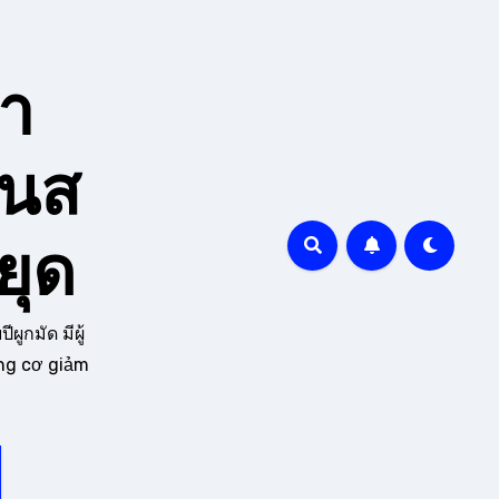
รา
เนส
ยุด
กมัด มีผู้
ng cơ giảm