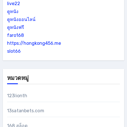
live22
ดูหนัง
ดูหนังออนไลน์
ดูหนังฟรี
faro168
https://hongkong456.me
slot66
หมวดหมู่
123lionth
13satanbets.com
168 สล็อต