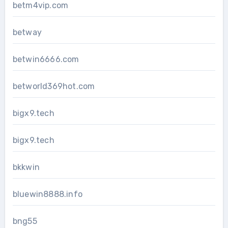
betm4vip.com
betway
betwin6666.com
betworld369hot.com
bigx9.tech
bigx9.tech
bkkwin
bluewin8888.info
bng55