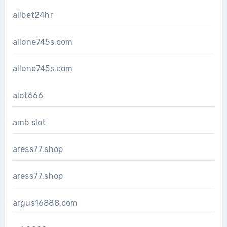
allbet24hr
allone745s.com
allone745s.com
alot666
amb slot
aress77.shop
aress77.shop
argus16888.com