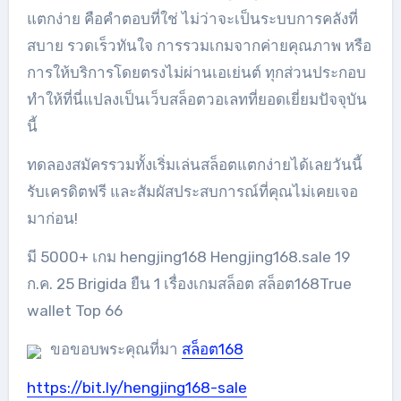
แตกง่าย คือคำตอบที่ใช่ ไม่ว่าจะเป็นระบบการคลังที่
สบาย รวดเร็วทันใจ การรวมเกมจากค่ายคุณภาพ หรือ
การให้บริการโดยตรงไม่ผ่านเอเย่นต์ ทุกส่วนประกอบ
ทำให้ที่นี่แปลงเป็นเว็บสล็อตวอเลทที่ยอดเยี่ยมปัจจุบัน
นี้
ทดลองสมัครรวมทั้งเริ่มเล่นสล็อตแตกง่ายได้เลยวันนี้
รับเครดิตฟรี และสัมผัสประสบการณ์ที่คุณไม่เคยเจอ
มาก่อน!
มี 5000+ เกม hengjing168 Hengjing168.sale 19
ก.ค. 25 Brigida ยืน 1 เรื่องเกมสล็อต สล็อต168True
wallet Top 66
ขอขอบพระคุณที่มา
สล็อต168
https://bit.ly/hengjing168-sale