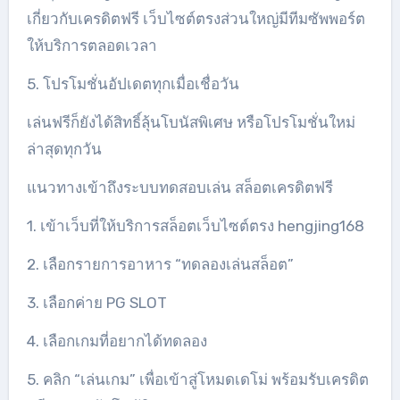
เกี่ยวกับเครดิตฟรี เว็บไซต์ตรงส่วนใหญ่มีทีมซัพพอร์ต
ให้บริการตลอดเวลา
5. โปรโมชั่นอัปเดตทุกเมื่อเชื่อวัน
เล่นฟรีก็ยังได้สิทธิ์ลุ้นโบนัสพิเศษ หรือโปรโมชั่นใหม่
ล่าสุดทุกวัน
แนวทางเข้าถึงระบบทดสอบเล่น สล็อตเครดิตฟรี
1. เข้าเว็บที่ให้บริการสล็อตเว็บไซต์ตรง hengjing168
2. เลือกรายการอาหาร “ทดลองเล่นสล็อต”
3. เลือกค่าย PG SLOT
4. เลือกเกมที่อยากได้ทดลอง
5. คลิก “เล่นเกม” เพื่อเข้าสู่โหมดเดโม่ พร้อมรับเครดิต