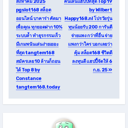
สิงหาคม 2025
คนเล่นแฮปปี้ที่สุด Top 19
pgslot168 สล็อต
by Wilbert
ออนไลน์ บาคาร่า คัดมา
Happy168.nl โปรวัยรุ่น
เพื่อคุณ ทุกยอดฝาก 10%
ทุนน้อยรับ 200 การันตี
ระบบล้ำ ทำธุรกรรมเร็ว
จ่ายแพง กว่าที่อื่น จ่าย
มีเกมพนันเล่นง่ายเยอะ
แพงกว่าใคร บอกเลยว่า
ที่สุด tangtem168
คุ้ม สล็อต168 ชีวิตดี
สมัครเลย 10 ล้านก็ถอน
ลงทุนดี แฮปปี้จัดให้ 6
ได้ Top 8 by
ก.ย. 25
Constance
tangtem168.today