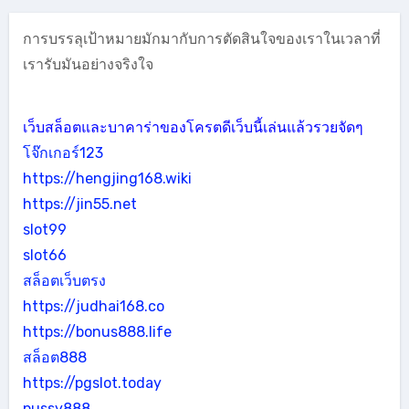
การบรรลุเป้าหมายมักมากับการตัดสินใจของเราในเวลาที่
เรารับมันอย่างจริงใจ
เว็บสล็อตและบาคาร่าของโครตดีเว็บนี้เล่นแล้วรวยจัดๆ
โจ๊กเกอร์123
https://hengjing168.wiki
https://jin55.net
slot99
slot66
สล็อตเว็บตรง
https://judhai168.co
https://bonus888.life
สล็อต888
https://pgslot.today
pussy888