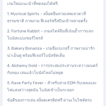
เกมใหม่แนะนำที่ทดลองได้ฟรี:
1. Mystical Spirits – สล็อตธีมทวยเทพเทวดาที่
ธรรมชาติ ภาพงาม ฟีเจอร์ฟรีสปินเข้าหลายครั้ง
2. Fortune Rabbit – เกมสไตล์จีนที่เน้นย้ำการแจก
โบนัสแบบเซอร์ไพรส์
3. Bakery Bonanza – เกมธีมเบเกอรี่ ภาพงามน่ารัก
น่าเอ็นดู พร้อมฟีเจอร์โบนัสจัดเต็ม
4. Alchemy Gold – การประสมประสานระหว่างมนตร์
กับทอง เล่นแล้วโบนัสไหลไม่หยุด
5. Rave Party Fever – สำหรับสาย EDM กับเพลงและ
ไฟแสงสว่างสุดมัน โบนัสเข้าเป็นระลอก
ข้อดีของการเล่น สล็อตเครดิตฟรี ผ่านเว็บไซต์ตรง