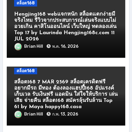
สล็อต168
Hengjing168 webแจกหนัก สล็อตแตกง่ายมี
จริงไหม รีวิวจากประสบการณ์เล่นจริงแบบไม่
อวยเกิน คาสิโนออนไลน์ เว็บใหญ่ ทดลองเล่น
Top 17 by Laurinda Hengjing168c.com 11
JUL 2026
Brian Hill
พ.ค. 16, 2026
สล็อต168
สล็อต168 7 MAR 2569 สล็อตเครดิตฟรี
อยากมีรถ มีทอง ต้องลองแฮปปี้168 อัปแรงค์
เก็บเวล รับเงินฟรี แอดมิน ใส่ใจให้บริการ เล่น
เสีย จ่ายคืน สล็อต168 สมัครลุ้นรับล้าน Top
61 by Maya happy168.casa
Brian Hill
ก.พ. 13, 2026