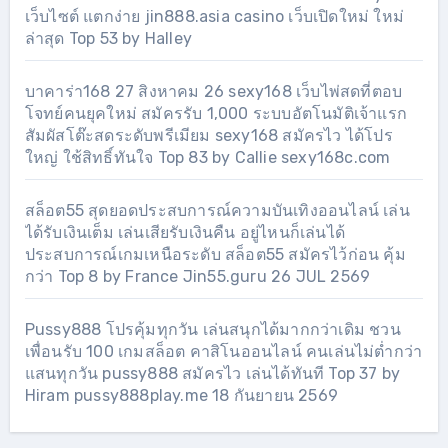
เว็บไซต์ แตกง่าย jin888.asia casino เว็บเปิดใหม่ ใหม่
ล่าสุด Top 53 by Halley
บาคาร่า168 27 สิงหาคม 26 sexy168 เว็บไพ่สดที่ตอบ
โจทย์คนยุคใหม่ สมัครรับ 1,000 ระบบอัตโนมัติเจ้าแรก
สัมผัสโต๊ะสดระดับพรีเมียม sexy168 สมัครไว ได้โปร
ใหญ่ ใช้สิทธิ์ทันใจ Top 83 by Callie sexy168c.com
สล็อต55 สุดยอดประสบการณ์ความบันเทิงออนไลน์ เล่น
ได้รับเงินเต็ม เล่นเสียรับเงินคืน อยู่ไหนก็เล่นได้
ประสบการณ์เกมเหนือระดับ สล็อต55 สมัครไว้ก่อน คุ้ม
กว่า Top 8 by France Jin55.guru 26 JUL 2569
Pussy888 โปรคุ้มทุกวัน เล่นสนุกได้มากกว่าเดิม ชวน
เพื่อนรับ 100 เกมสล็อต คาสิโนออนไลน์ คนเล่นไม่ต่ำกว่า
แสนทุกวัน pussy888 สมัครไว เล่นได้ทันที Top 37 by
Hiram pussy888play.me 18 กันยายน 2569