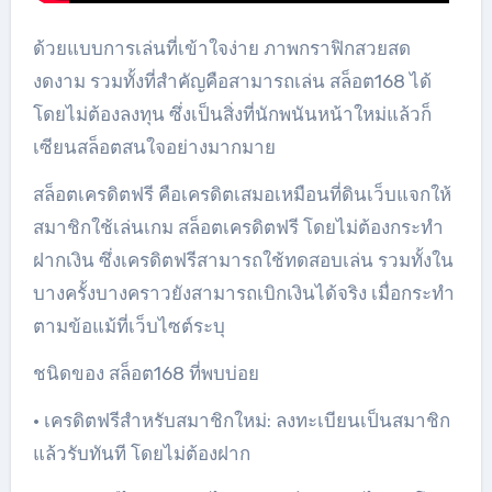
ด้วยแบบการเล่นที่เข้าใจง่าย ภาพกราฟิกสวยสด
งดงาม รวมทั้งที่สำคัญคือสามารถเล่น สล็อต168 ได้
โดยไม่ต้องลงทุน ซึ่งเป็นสิ่งที่นักพนันหน้าใหม่แล้วก็
เซียนสล็อตสนใจอย่างมากมาย
สล็อตเครดิตฟรี คือเครดิตเสมอเหมือนที่ดินเว็บแจกให้
สมาชิกใช้เล่นเกม สล็อตเครดิตฟรี โดยไม่ต้องกระทำ
ฝากเงิน ซึ่งเครดิตฟรีสามารถใช้ทดสอบเล่น รวมทั้งใน
บางครั้งบางคราวยังสามารถเบิกเงินได้จริง เมื่อกระทำ
ตามข้อแม้ที่เว็บไซต์ระบุ
ชนิดของ สล็อต168 ที่พบบ่อย
• เครดิตฟรีสำหรับสมาชิกใหม่: ลงทะเบียนเป็นสมาชิก
แล้วรับทันที โดยไม่ต้องฝาก