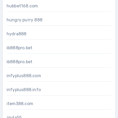
hubbet168.com
hungry purry 888
hydra888
ib888pro.bet
ib888pro.bet
infyplus888.com
infyplus888.info
item388.com
jinda55