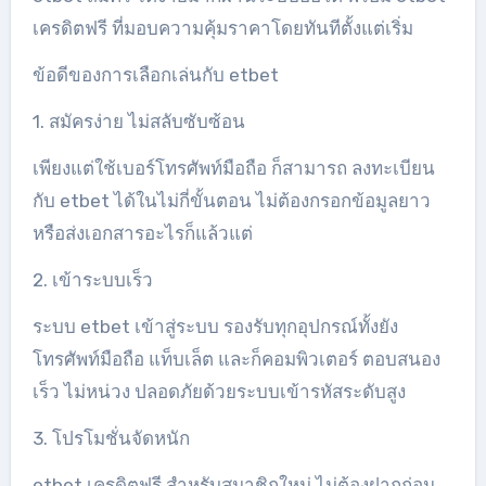
เครดิตฟรี ที่มอบความคุ้มราคาโดยทันทีตั้งแต่เริ่ม
ข้อดีของการเลือกเล่นกับ etbet
1. สมัครง่าย ไม่สลับซับซ้อน
เพียงแต่ใช้เบอร์โทรศัพท์มือถือ ก็สามารถ ลงทะเบียน
กับ etbet ได้ในไม่กี่ขั้นตอน ไม่ต้องกรอกข้อมูลยาว
หรือส่งเอกสารอะไรก็แล้วแต่
2. เข้าระบบเร็ว
ระบบ etbet เข้าสู่ระบบ รองรับทุกอุปกรณ์ทั้งยัง
โทรศัพท์มือถือ แท็บเล็ต และก็คอมพิวเตอร์ ตอบสนอง
เร็ว ไม่หน่วง ปลอดภัยด้วยระบบเข้ารหัสระดับสูง
3. โปรโมชั่นจัดหนัก
etbet เครดิตฟรี สำหรับสมาชิกใหม่ ไม่ต้องฝากก่อน