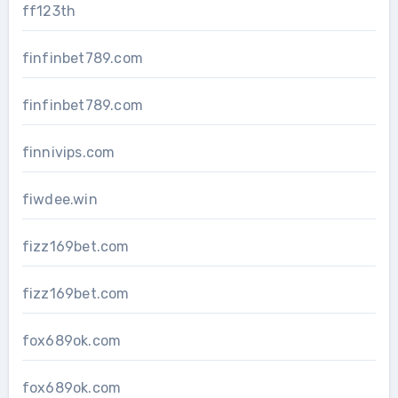
ff123th
finfinbet789.com
finfinbet789.com
finnivips.com
fiwdee.win
fizz169bet.com
fizz169bet.com
fox689ok.com
fox689ok.com