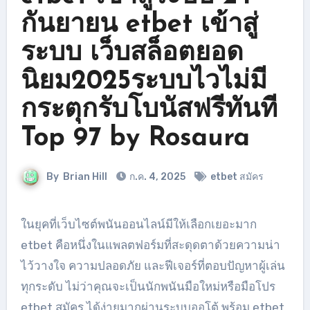
กันยายน etbet เข้าสู่
ระบบ เว็บสล็อตยอด
นิยม2025ระบบไวไม่มี
กระตุกรับโบนัสฟรีทันที
Top 97 by Rosaura
By
Brian Hill
ก.ค. 4, 2025
etbet สมัคร
ในยุคที่เว็บไซต์พนันออนไลน์มีให้เลือกเยอะมาก
etbet คือหนึ่งในแพลตฟอร์มที่สะดุดตาด้วยความน่า
ไว้วางใจ ความปลอดภัย และฟีเจอร์ที่ตอบปัญหาผู้เล่น
ทุกระดับ ไม่ว่าคุณจะเป็นนักพนันมือใหม่หรือมือโปร
etbet สมัคร ได้ง่ายมากผ่านระบบออโต้ พร้อม etbet