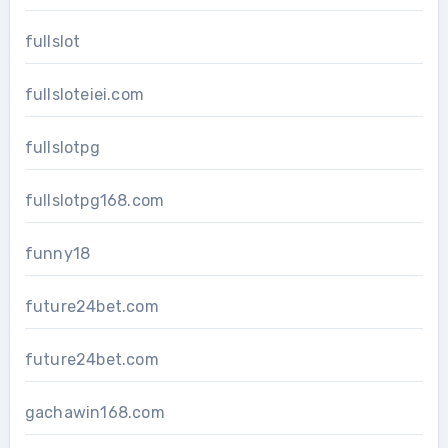
fullslot
fullsloteiei.com
fullslotpg
fullslotpg168.com
funny18
future24bet.com
future24bet.com
gachawin168.com