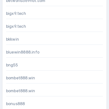
betworld369hot.com
bigx9.tech
bigx9.tech
bkkwin
bluewin8888.info
bng55
bombet888.win
bombet888.win
bonus888