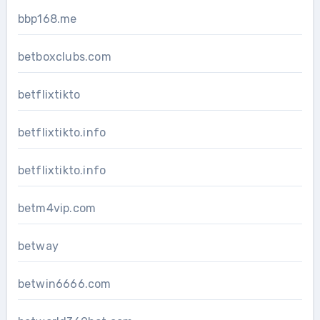
bbp168.me
betboxclubs.com
betflixtikto
betflixtikto.info
betflixtikto.info
betm4vip.com
betway
betwin6666.com