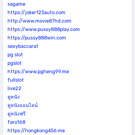
sagame
https://joker123auto.com
http://www.movie87hd.com
https://www.pussy888play.com
https://pussy888win.com
sexybaccarat
pg slot
pgslot
https://www.pgheng99.me
fullslot
live22
ดูหนัง
ดูหนังออนไลน์
ดูหนังฟรี
faro168
https://hongkong456.me