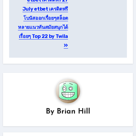
เรื่อง
July etbet เครดิตฟรี
โบนัสออกเรื่อยๆสล็อต
หลายแนวทันสมัยสนุกได้
เรื่อยๆ Top 22 by Twila
By
Brian Hill