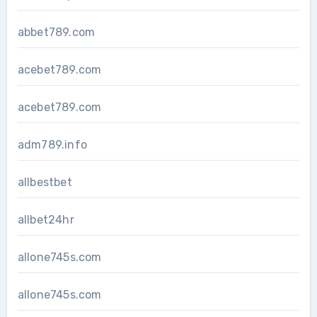
abbet789.com
acebet789.com
acebet789.com
adm789.info
allbestbet
allbet24hr
allone745s.com
allone745s.com