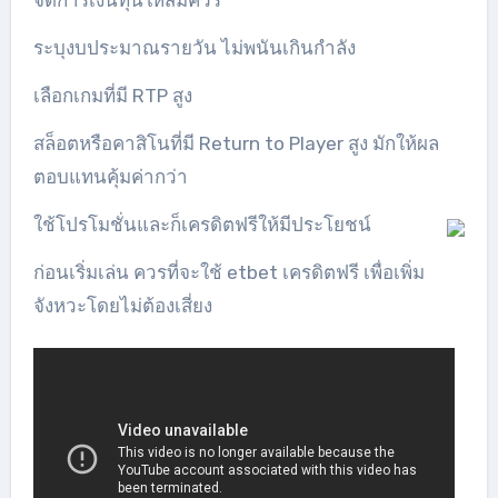
ระบุงบประมาณรายวัน ไม่พนันเกินกำลัง
เลือกเกมที่มี RTP สูง
สล็อตหรือคาสิโนที่มี Return to Player สูง มักให้ผล
ตอบแทนคุ้มค่ากว่า
ใช้โปรโมชั่นและก็เครดิตฟรีให้มีประโยชน์
ก่อนเริ่มเล่น ควรที่จะใช้ etbet เครดิตฟรี เพื่อเพิ่ม
จังหวะโดยไม่ต้องเสี่ยง