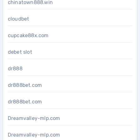
chinatown888.win
cloudbet
cupcake88x.com
debet slot
dr888
dr888bet.com
dr888bet.com
Dreamvalley-mlp.com
Dreamvalley-mlp.com