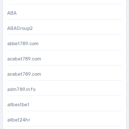
ABA
ABAGroup2
abbet789.com
acebet789.com
acebet789.com
adm789.info
allbestbet
allbet24hr