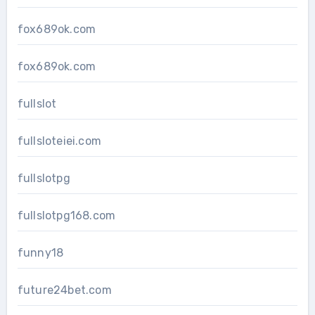
fox689ok.com
fox689ok.com
fullslot
fullsloteiei.com
fullslotpg
fullslotpg168.com
funny18
future24bet.com