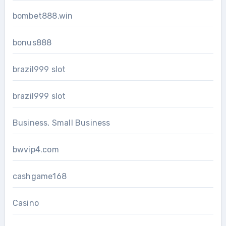
bombet888.win
bonus888
brazil999 slot
brazil999 slot
Business, Small Business
bwvip4.com
cashgame168
Casino