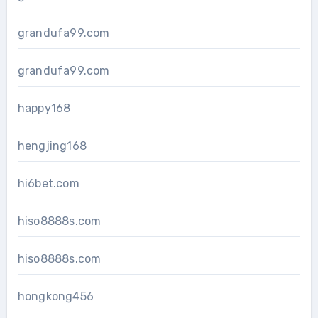
grandufa99.com
grandufa99.com
happy168
hengjing168
hi6bet.com
hiso8888s.com
hiso8888s.com
hongkong456