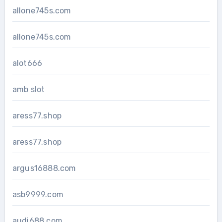
allone745s.com
allone745s.com
alot666
amb slot
aress77.shop
aress77.shop
argus16888.com
asb9999.com
audi688.com