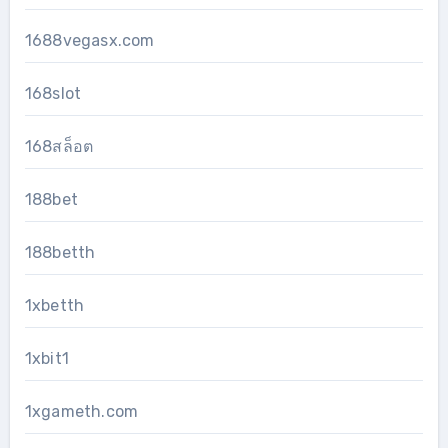
1688vegasx.com
168slot
168สล็อต
188bet
188betth
1xbetth
1xbit1
1xgameth.com