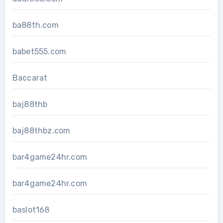
ba88th.com
babet555.com
Baccarat
baj88thb
baj88thbz.com
bar4game24hr.com
bar4game24hr.com
baslot168