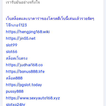
เรารับมันอย่างจริงใจ
เว็บสล็อตและบาคาร่าของโครตดีเว็บนี้เล่นแล้วรวยจัดๆ
โจ๊กเกอร์123
https://hengjing168.wiki
https://jin55.net
slot99
slot66
สล็อตเว็บตรง
https://judhai168.co
https://bonus888.life
สล็อต888
https://pgslot.today
pussy888
https://www.sexyauto168.xyz
slotxo24hr