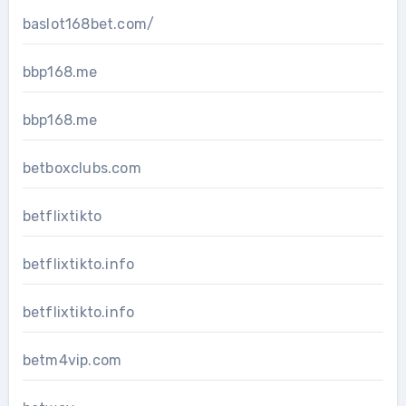
baslot168bet.com/
bbp168.me
bbp168.me
betboxclubs.com
betflixtikto
betflixtikto.info
betflixtikto.info
betm4vip.com