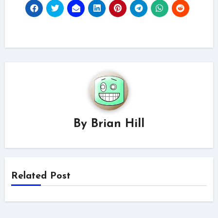
By
Brian Hill
Related Post