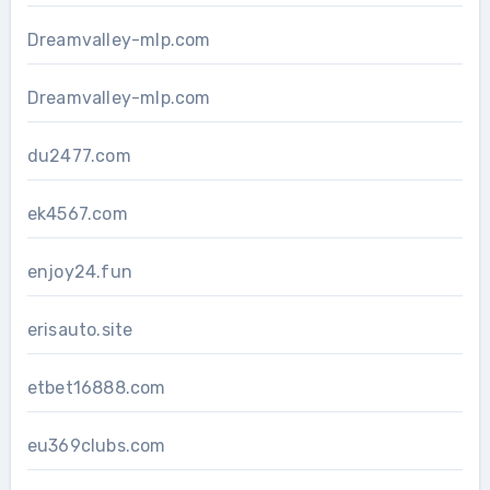
Dreamvalley-mlp.com
Dreamvalley-mlp.com
du2477.com
ek4567.com
enjoy24.fun
erisauto.site
etbet16888.com
eu369clubs.com