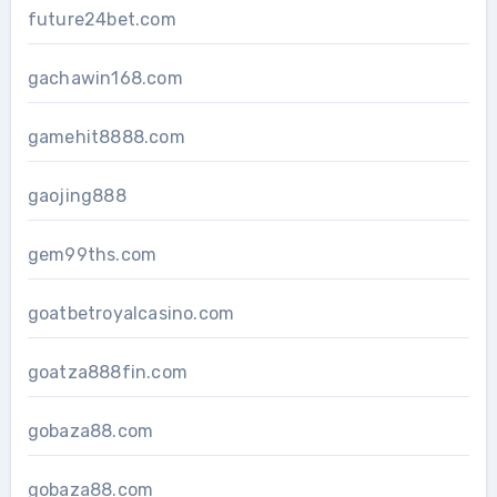
future24bet.com
gachawin168.com
gamehit8888.com
gaojing888
gem99ths.com
goatbetroyalcasino.com
goatza888fin.com
gobaza88.com
gobaza88.com