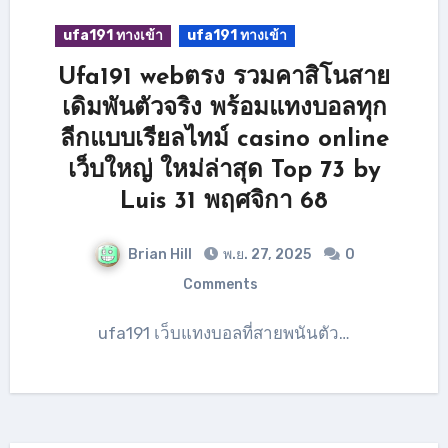
ufa191 ทางเข้า
ufa191 ทางเข้า
Ufa191 webตรง รวมคาสิโนสาย
เดิมพันตัวจริง พร้อมแทงบอลทุก
ลีกแบบเรียลไทม์ casino online
เว็บใหญ่ ใหม่ล่าสุด Top 73 by
Luis 31 พฤศจิกา 68
Brian Hill
พ.ย. 27, 2025
0
Comments
ufa191 เว็บแทงบอลที่สายพนันตัว…