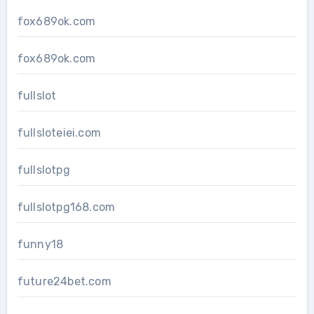
fox689ok.com
fox689ok.com
fullslot
fullsloteiei.com
fullslotpg
fullslotpg168.com
funny18
future24bet.com