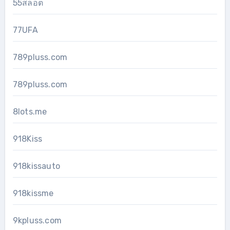
55สล็อต
77UFA
789pluss.com
789pluss.com
8lots.me
918Kiss
918kissauto
918kissme
9kpluss.com