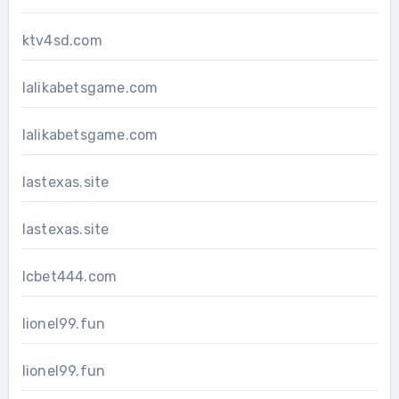
ktv4sd.com
lalikabetsgame.com
lalikabetsgame.com
lastexas.site
lastexas.site
lcbet444.com
lionel99.fun
lionel99.fun