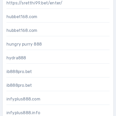
https://sretthi99.bet/enter/
hubbet168.com
hubbet168.com
hungry purry 888
hydra888
ib888pro.bet
ib888pro.bet
infyplus888.com
infyplus888.info