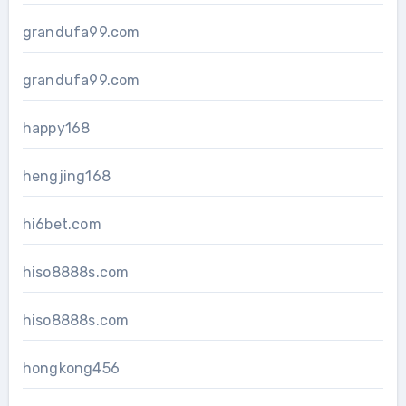
grandufa99.com
grandufa99.com
happy168
hengjing168
hi6bet.com
hiso8888s.com
hiso8888s.com
hongkong456