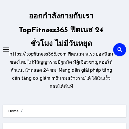
Skip
to
ออกกำลังกายกับเรา
content
TopFitness365 ฟิตเนส 24
ชั่วโมง ไม่มีวันหยุด
https://topfitness365.com ฟิตเนสมาแรง ยอดนิยม
ของไทย ไม่มีสัญญารายปีผูกมัด มีผู้เชี่ยวชาญคอยให้
คำแนะนำตลอด 24 ชม. Mang đến giải pháp tăng
cân tăng cơ giảm mỡ เกมสร้างรายได้ ได้เงินเร็ว
ถอนได้ทันที
Home