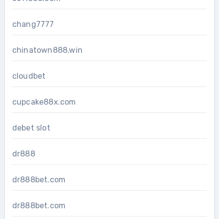
chang7777
chinatown888.win
cloudbet
cupcake88x.com
debet slot
dr888
dr888bet.com
dr888bet.com