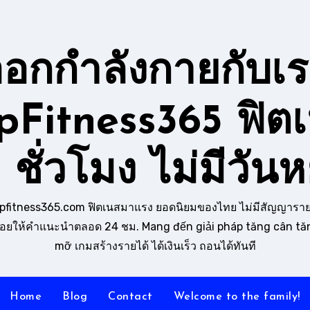
อกกำลังกายกับเ
pFitness365 ฟิต
 ชั่วโมง ไม่มีวันห
opfitness365.com ฟิตเนสมาแรง ยอดนิยมของไทย ไม่มีสัญญารายปีผู
คอยให้คำแนะนำตลอด 24 ชม. Mang đến giải pháp tăng cân tă
mỡ เกมสร้างรายได้ ได้เงินเร็ว ถอนได้ทันที
Home
Blog
Contact
Welcome to the family!