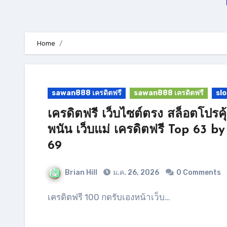
Home
sawan888 เครดิตฟรี
sawan888 เครดิตฟรี
slo
เครดิตฟรี เว็บไซต์ตรง สล็อตโปรคุ
พนัน เว็บแม่ เครดิตฟรี Top 63 
69
Brian Hill
ม.ค. 26, 2026
0 Comments
เครดิตฟรี 100 กดรับเองหน้าเว็บ…