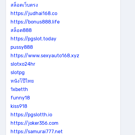
สล็อตเว็บตรง
https://judhai168.co
https://bonus888.life
สล็อต888
https://pgslot.today
pussy888
https://www.sexyauto168.xyz
slotxo24hr
slotpg
หนังโป๊ไทย
1xbetth
funny18
kiss918
https://pgslotth.io
https://joker356.com
https://samurai777.net