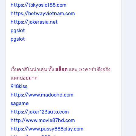
https://tokyoslot88.com
https://betwayvietnam.com
https://jokerasia.net
pgslot
pgslot
เว็บคาสิโนน่าเล่น ทั้ง
สล็อต
และ
บาคาร่า
ตึงจริง
แตกบ่อยมาก
918kiss
https://www.madoohd.com
sagame
https://joker123auto.com
http://www.movie87hd.com
https://www.pussy888play.com