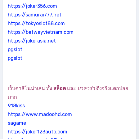
https://joker356.com
https://samurai777.net
https://tokyoslot88.com
https://betwayvietnam.com
https://jokerasia.net
pgslot
pgslot
เว็บคาสิโนน่าเล่น ทั้ง
สล็อต
และ
บาคาร่า
ตึงจริงแตกบ่อย
มาก
918kiss
https://www.madoohd.com
sagame
https://joker123auto.com