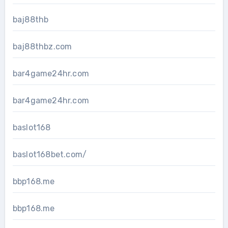
baj88thb
baj88thbz.com
bar4game24hr.com
bar4game24hr.com
baslot168
baslot168bet.com/
bbp168.me
bbp168.me