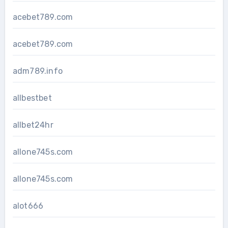
acebet789.com
acebet789.com
adm789.info
allbestbet
allbet24hr
allone745s.com
allone745s.com
alot666