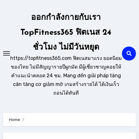
Skip
to
ออกกำลังกายกับเรา
content
TopFitness365 ฟิตเนส 24
ชั่วโมง ไม่มีวันหยุด
https://topfitness365.com ฟิตเนสมาแรง ยอดนิยม
ของไทย ไม่มีสัญญารายปีผูกมัด มีผู้เชี่ยวชาญคอยให้
คำแนะนำตลอด 24 ชม. Mang đến giải pháp tăng
cân tăng cơ giảm mỡ เกมสร้างรายได้ ได้เงินเร็ว
ถอนได้ทันที
Home