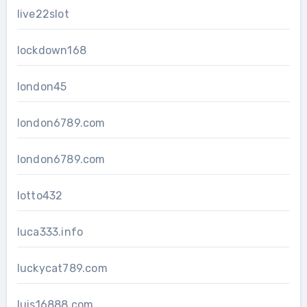
live22slot
lockdown168
london45
london6789.com
london6789.com
lotto432
luca333.info
luckycat789.com
luis16888.com