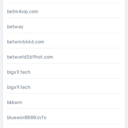
betm4vip.com
betway
betwin6666.com
betworld369hot.com
bigx9.tech
bigx9.tech
bkkwin
bluewin8888.info