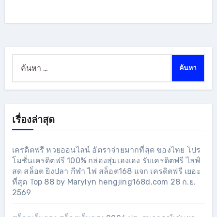
ค้นหา
สำหรับ:
เรื่องล่าสุด
เครดิตฟรี หวยออนไลน์ อัตราจ่ายมากที่สุด ของไทย โปร
โมชั่นเครดิตฟรี 100% กล่องสุ่มเฮงเฮง รับเครดิตฟรี ไลฟ์
สด สล็อต ยิงปลา กีฬา ไพ่ สล็อต168 แจก เครดิตฟรี เยอะ
ที่สุด Top 88 by Marylyn hengjing168d.com 28 ก.ย.
2569