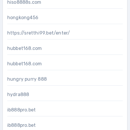
hiso8888s.com
hongkong456
https://sretthi99.bet/enter/
hubbet168.com
hubbet168.com
hungry purry 888
hydra888
ib888pro.bet
ib888pro.bet