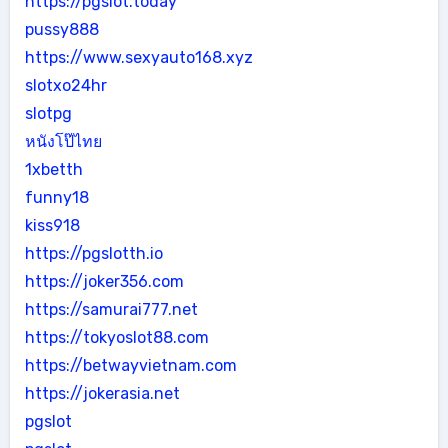
https://pgslot.today
pussy888
https://www.sexyauto168.xyz
slotxo24hr
slotpg
หนังโป๊ไทย
1xbetth
funny18
kiss918
https://pgslotth.io
https://joker356.com
https://samurai777.net
https://tokyoslot88.com
https://betwayvietnam.com
https://jokerasia.net
pgslot