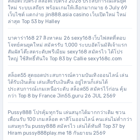
สล็อตเว็บตรง สล็อตเว็บตรง 2026 ประสบการณ์เล่นยุค
ใหม่ ระบบเสถียร พร้อมเกมให้เลือกมากมาย 6 July 69
เว็บไซต์ แตกง่าย jin888.asia casino เว็บเปิดใหม่ ใหม่
ล่าสุด Top 53 by Halley
บาคาร่า168 27 สิงหาคม 26 sexy168 เว็บไพ่สดที่ตอบ
โจทย์คนยุคใหม่ สมัครรับ 1,000 ระบบอัตโนมัติเจ้าแรก
สัมผัสโต๊ะสดระดับพรีเมียม sexy168 สมัครไว ได้โปร
ใหญ่ ใช้สิทธิ์ทันใจ Top 83 by Callie sexy168c.com
สล็อต55 สุดยอดประสบการณ์ความบันเทิงออนไลน์ เล่น
ได้รับเงินเต็ม เล่นเสียรับเงินคืน อยู่ไหนก็เล่นได้
ประสบการณ์เกมเหนือระดับ สล็อต55 สมัครไว้ก่อน คุ้ม
กว่า Top 8 by France Jin55.guru 26 JUL 2569
Pussy888 โปรคุ้มทุกวัน เล่นสนุกได้มากกว่าเดิม ชวน
เพื่อนรับ 100 เกมสล็อต คาสิโนออนไลน์ คนเล่นไม่ต่ำกว่า
แสนทุกวัน pussy888 สมัครไว เล่นได้ทันที Top 37 by
Hiram pussy888play.me 18 กันยายน 2569