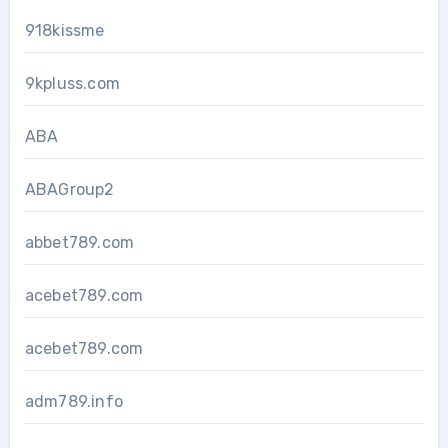
918kissme
9kpluss.com
ABA
ABAGroup2
abbet789.com
acebet789.com
acebet789.com
adm789.info