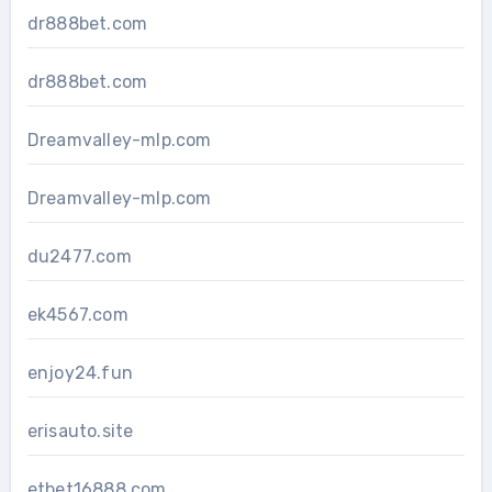
dr888bet.com
dr888bet.com
Dreamvalley-mlp.com
Dreamvalley-mlp.com
du2477.com
ek4567.com
enjoy24.fun
erisauto.site
etbet16888.com