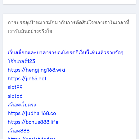
การบรรลุเป้าหมายมักมากับการตัดสินใจของเราในเวลาที่
เรารับมันอย่างจริงใจ
เว็บสล็อตและบาคาร่าของโครตดีเว็บนี้เล่นแล้วรวยจัดๆ
โจ๊กเกอร์123
https://hengjing168.wiki
https://jin55.net
slot99
slot66
สล็อตเว็บตรง
https://judhai168.co
https://bonus888.life
สล็อต888