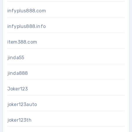
infyplus888.com
infyplus888.info
item388.com
jinda55
jinda888
Joker123
joker123auto
joker123th