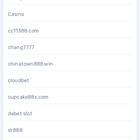
Casino
cc11388.com
chang7777
chinatown888.win
cloudbet
cupcake88x.com
debet slot
dr888