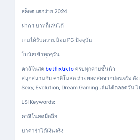
สล็อตแตกง่าย 2024
ฝาก 1 บาทก็เล่นได้
เกมได้รับความนิยม PG ปัจจุบัน
โบนัสเข้าทุกๆวัน
คาสิโนสด
betflixtikto
ครบทุกค่ายชั้นนำ
สนุกสนานกับ คาสิโนสด ถ่ายทอดสดจากบ่อนจริง ดังเช่
Sexy, Evolution, Dream Gaming เล่นได้ตลอดวัน ไม
LSI Keywords:
คาสิโนสดมือถือ
บาคาร่าได้เงินจริง