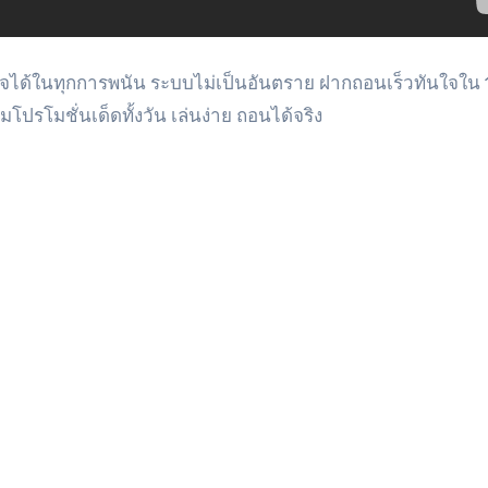
่นใจได้ในทุกการพนัน ระบบไม่เป็นอันตราย ฝากถอนเร็วทันใจใน 
โปรโมชั่นเด็ดทั้งวัน เล่นง่าย ถอนได้จริง