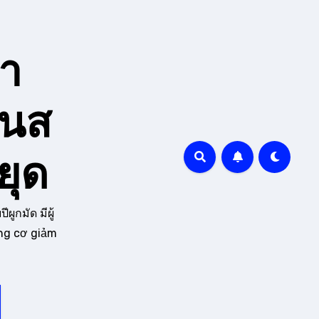
รา
เนส
ยุด
กมัด มีผู้
ng cơ giảm