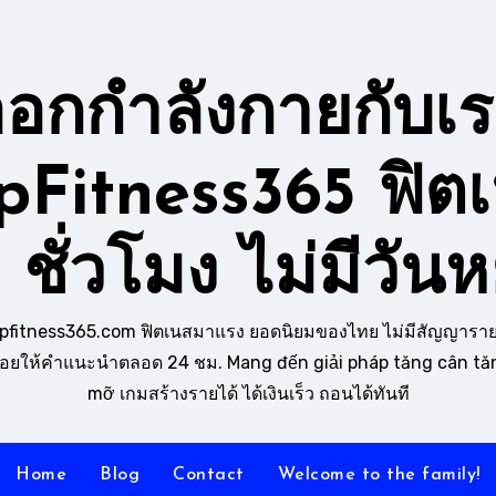
อกกำลังกายกับเ
pFitness365 ฟิต
 ชั่วโมง ไม่มีวันห
opfitness365.com ฟิตเนสมาแรง ยอดนิยมของไทย ไม่มีสัญญารายปีผู
คอยให้คำแนะนำตลอด 24 ชม. Mang đến giải pháp tăng cân tă
mỡ เกมสร้างรายได้ ได้เงินเร็ว ถอนได้ทันที
Home
Blog
Contact
Welcome to the family!