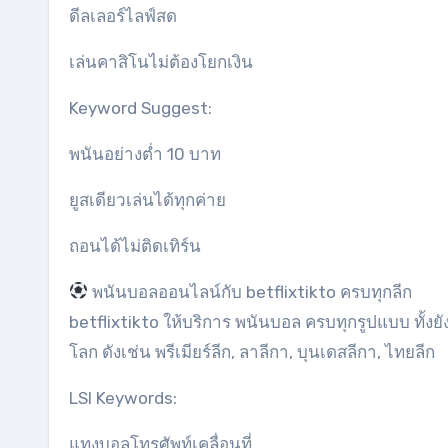
ดีลเลอร์ไลฟ์สด
เล่นคาสิโนไม่ต้องโยกเงิน
Keyword Suggest:
พนันอย่างต่ำ 10 บาท
ยูสเดียวเล่นได้ทุกค่าย
ถอนได้ไม่ติดเทิร์น
พนันบอลออนไลน์กับ betflixtikto ครบทุกลีก
betflixtikto ให้บริการ พนันบอล ครบทุกรูปแบบ ทั้งยั
โลก ดังเช่น พรีเมียร์ลีก, ลาลีกา, บุนเดสลีกา, ไทยลีก
LSI Keywords:
แทงบอลโทรศัพท์เคลื่อนที่