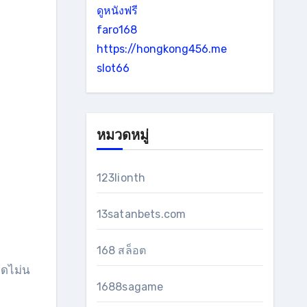
ดูหนังฟรี
faro168
https://hongkong456.me
slot66
หมวดหมู่
123lionth
13satanbets.com
168 สล็อต
อดไม่น
1688sagame