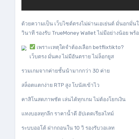
ด้วยความเป็น เว็บไซต์ตรงไม่ผ่านเอเย่นต์ มั่นอกมั
วินาที รองรับ TrueMoney Wallet ไม่มีอย่างน้อย พร้อม
เพราะเหตุใดจำต้องเลือก betflixtikto?
เว็บตรง มั่นคง ไม่มีอันตราย ไม่ล็อกยูส
รวมเกมจากค่ายชั้นนำมากกว่า 30 ค่าย
สล็อตแตกง่าย RTP สูง โบนัสเข้าไว
คาสิโนสดภาพชัด เล่นได้ทุกเกม ไม่ต้องโยกเงิน
แทงบอลทุกลีก ราคาน้ำดี อัปเดตเรียลไทม์
ระบบออโต้ ฝากถอนใน 10 วิ รองรับวอเลท