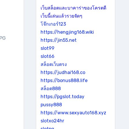
เว็บสล็อตและบาคาร่าของโครตดี
เว็บนี้เล่นแล้วรวยจัดๆ
โจ๊กเกอร์123
https://hengjing168.wiki
 PG
https://jin55.net
slot99
slot66
สล็อตเว็บตรง
https://judhai168.co
https://bonus888.life
สล็อต888
https://pgslot.today
pussy888
https://www.sexyauto168.xyz
slotxo24hr
slotpg