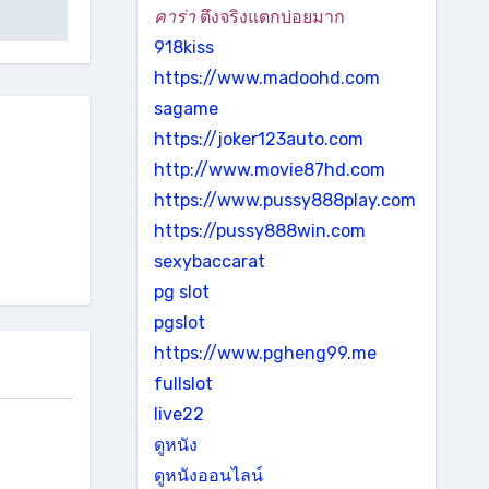
คาร่า
ตึงจริงแตกบ่อยมาก
918kiss
https://www.madoohd.com
sagame
https://joker123auto.com
http://www.movie87hd.com
https://www.pussy888play.com
https://pussy888win.com
sexybaccarat
pg slot
pgslot
https://www.pgheng99.me
fullslot
live22
ดูหนัง
ดูหนังออนไลน์