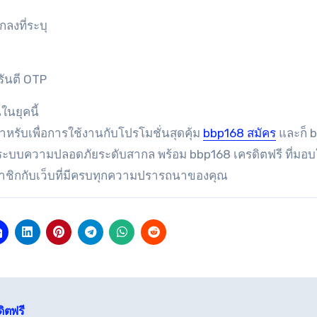
ลงที่ระบุ
รันตี OTP
ในยุคนี้
รับเพื่อการใช้งานกับโปรโมชั่นสุดคุ้ม
bbp168 สมัคร
และก็ 
็มีระบบความปลอดภัยระดับสากล พร้อม bbp168 เครดิตฟรี ที่มอบให
นสมาชิกกับเว็บที่มีครบทุกความปรารถนาของคุณ
ิตฟรี