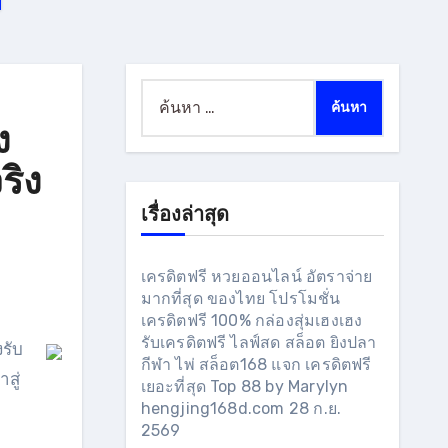
ค้นหา
สำหรับ:
ง
ริง
เรื่องล่าสุด
เครดิตฟรี หวยออนไลน์ อัตราจ่าย
มากที่สุด ของไทย โปรโมชั่น
เครดิตฟรี 100% กล่องสุ่มเฮงเฮง
รับเครดิตฟรี ไลฟ์สด สล็อต ยิงปลา
กีฬา ไพ่ สล็อต168 แจก เครดิตฟรี
สู่
เยอะที่สุด Top 88 by Marylyn
hengjing168d.com 28 ก.ย.
2569