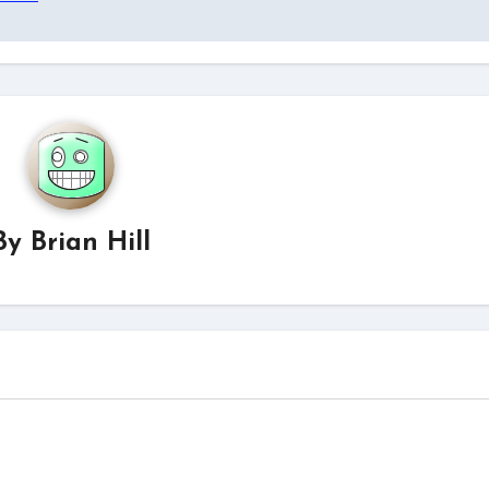
By
Brian Hill