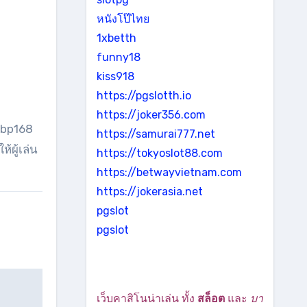
หนังโป๊ไทย
1xbetth
funny18
kiss918
https://pgslotth.io
https://joker356.com
bbp168
https://samurai777.net
้ผู้เล่น
https://tokyoslot88.com
https://betwayvietnam.com
https://jokerasia.net
pgslot
pgslot
เว็บคาสิโนน่าเล่น ทั้ง
สล็อต
และ
บา