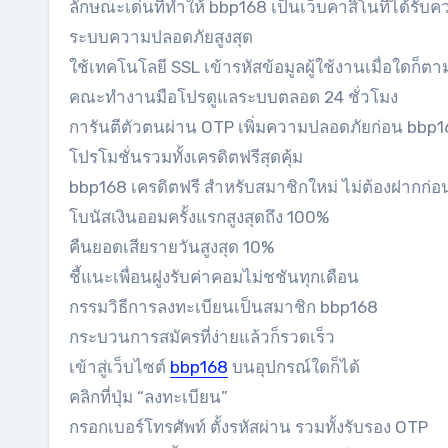
ลักษณะเด่นที่ทำให้ bbp168 เป็นเว็บคาสิโนที่ได้รับ
ระบบความปลอดภัยสูงสุด
ใช้เทคโนโลยี SSL เข้ารหัสข้อมูลผู้ใช้งานเมื่อใดก็ตา
คณะทำงานมือโปรดูแลระบบตลอด 24 ชั่วโมง
การันตีตัวตนผ่าน OTP เพิ่มความปลอดภัยก่อน bbp16
โปรโมชั่นรวมทั้งเครดิตฟรีสุดคุ้ม
bbp168 เครดิตฟรี สำหรับสมาชิกใหม่ ไม่ต้องฝากก่อ
โบนัสเงินออมครั้งแรกสูงสุดถึง 100%
คืนยอดเสียรายวันสูงสุด 10%
ชี้แนะเพื่อนฝูงรับค่าคอมไม่ชชันทุกเดือน
กรรมวิธีการลงทะเบียนเป็นสมาชิก bbp168
กระบวนการสมัครที่ง่ายแล้วก็รวดเร็ว
เข้าสู่เว็บไซต์
bbp168
บนอุปกรณ์ใดก็ได้
คลิกที่ปุ่ม “ลงทะเบียน”
กรอกเบอร์โทรศัพท์ ตั้งรหัสผ่าน รวมทั้งรับรอง OTP