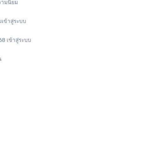
ความนิยม
มเข้าสู่ระบบ
8 เข้าสู่ระบบ
น