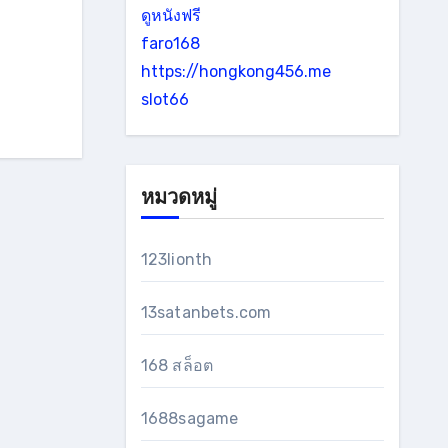
ดูหนังฟรี
faro168
https://hongkong456.me
slot66
หมวดหมู่
123lionth
13satanbets.com
168 สล็อต
1688sagame