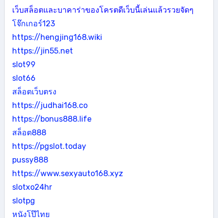
เว็บสล็อตและบาคาร่าของโครตดีเว็บนี้เล่นแล้วรวยจัดๆ
โจ๊กเกอร์123
https://hengjing168.wiki
https://jin55.net
slot99
slot66
สล็อตเว็บตรง
https://judhai168.co
https://bonus888.life
สล็อต888
https://pgslot.today
pussy888
https://www.sexyauto168.xyz
slotxo24hr
slotpg
หนังโป๊ไทย