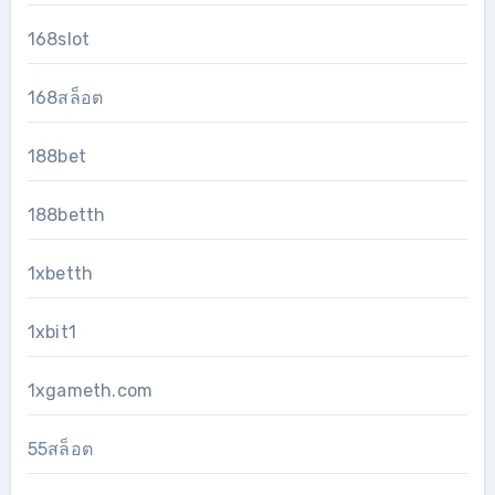
168slot
168สล็อต
188bet
188betth
1xbetth
1xbit1
1xgameth.com
55สล็อต