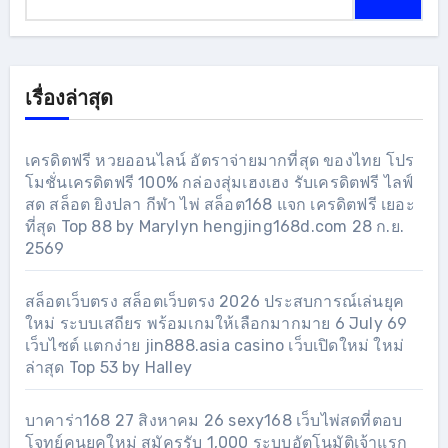
สำหรับ:
เรื่องล่าสุด
เครดิตฟรี หวยออนไลน์ อัตราจ่ายมากที่สุด ของไทย โปร
โมชั่นเครดิตฟรี 100% กล่องสุ่มเฮงเฮง รับเครดิตฟรี ไลฟ์
สด สล็อต ยิงปลา กีฬา ไพ่ สล็อต168 แจก เครดิตฟรี เยอะ
ที่สุด Top 88 by Marylyn hengjing168d.com 28 ก.ย.
2569
สล็อตเว็บตรง สล็อตเว็บตรง 2026 ประสบการณ์เล่นยุค
ใหม่ ระบบเสถียร พร้อมเกมให้เลือกมากมาย 6 July 69
เว็บไซต์ แตกง่าย jin888.asia casino เว็บเปิดใหม่ ใหม่
ล่าสุด Top 53 by Halley
บาคาร่า168 27 สิงหาคม 26 sexy168 เว็บไพ่สดที่ตอบ
โจทย์คนยุคใหม่ สมัครรับ 1,000 ระบบอัตโนมัติเจ้าแรก