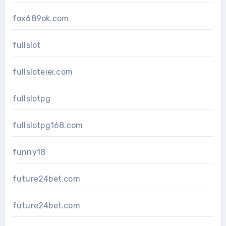
fox689ok.com
fullslot
fullsloteiei.com
fullslotpg
fullslotpg168.com
funny18
future24bet.com
future24bet.com