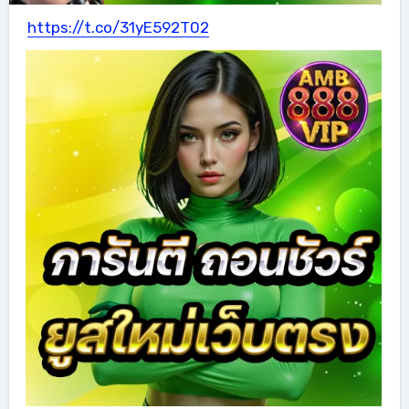
https://t.co/31yE592T02