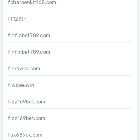
fcharoenkit168.com
ff123th
finfinbet789.com
finfinbet789.com
finnivips.com
fiwdee.win
fizz169bet.com
fizz169bet.com
fox689ok.com