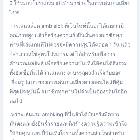
3.ใช้ระบบโปรแกรม ai เข้ามาช่วยในการเล่นเกมเสี่ยง
โชค
การเล่นสล็อต amb slot ที่เว็บไซต์นี้บอกได้เลยว่ามี
คุณภาพสูง แล้วก็สร้างความยั่งยืนมั่นคง สมาชิกทุก
ท่านที่เล่นเกมที่ไม่ควรจะมีความสุขได้ตลอด 1 วัน แล้ว
ก็สามารถใช้สูตรโปรแกรม ai ได้สำหรับเพื่อการ
คำนวณผลลัพธ์ เพื่อสร้างความบันเทิงให้คนได้สิ่งรวม
ทั้งยังเชื่อมั่นได้ว่าเล่นเก่ง จะบรรลุผลสำเร็จกับยอด
เยี่ยมรูปแบบของการเล่นเกมเสี่ยงดวงออนไลน์ที่คุ้ม
ที่สุดปัจจุบันนี้ สมาชิกทุกท่านไม่จำเป็นต้องกลุ้มใจอีก
ต่อไป
เพราะเล่นเกม ambking ที่นี่แล้วได้เงินจริงมีความ
มั่นคงและยั่งยืนร่ำรวยและก็สร้างความรู้ความเข้าใจ
ให้กับคุณ แฮปปี้บันเทิงใจรวมทั้งความสำเร็จสำหรับ