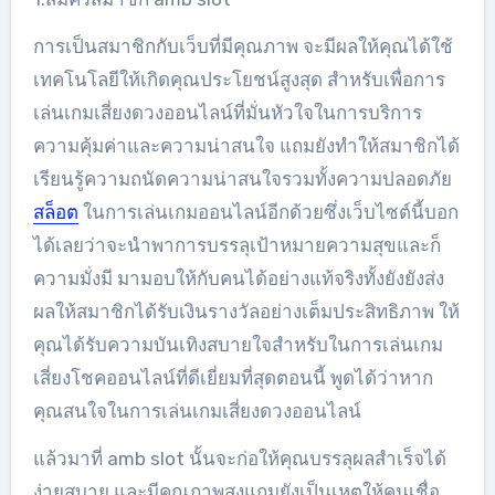
การเป็นสมาชิกกับเว็บที่มีคุณภาพ จะมีผลให้คุณได้ใช้
เทคโนโลยีให้เกิดคุณประโยชน์สูงสุด สำหรับเพื่อการ
เล่นเกมเสี่ยงดวงออนไลน์ที่มั่นหัวใจในการบริการ
ความคุ้มค่าและความน่าสนใจ แถมยังทำให้สมาชิกได้
เรียนรู้ความถนัดความน่าสนใจรวมทั้งความปลอดภัย
สล็อต
ในการเล่นเกมออนไลน์อีกด้วยซึ่งเว็บไซต์นี้บอก
ได้เลยว่าจะนำพาการบรรลุเป้าหมายความสุขและก็
ความมั่งมี มามอบให้กับคนได้อย่างแท้จริงทั้งยังยังส่ง
ผลให้สมาชิกได้รับเงินรางวัลอย่างเต็มประสิทธิภาพ ให้
คุณได้รับความบันเทิงสบายใจสำหรับในการเล่นเกม
เสี่ยงโชคออนไลน์ที่ดีเยี่ยมที่สุดตอนนี้ พูดได้ว่าหาก
คุณสนใจในการเล่นเกมเสี่ยงดวงออนไลน์
แล้วมาที่ amb slot นั้นจะก่อให้คุณบรรลุผลสำเร็จได้
ง่ายสบาย และมีคุณภาพสูงแถมยังเป็นเหตุให้คนเชื่อ