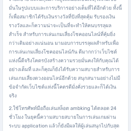
มั่นในรูปแบบและการบริการอย่างเต็มที่ได้อีกด้วย ทั้งนี้
ก็เพื่อสมาชิกได้รับเงินรางวัลที่ปังที่สุดคุ้ม รับรองเงิน
รางวัลและก็ความน่าจะเป็นที่จะทำให้คนบรรลุผล
สำเร็จ สำหรับการเล่นเกมเสี่ยงโชคออนไลน์ที่คุ้มยิ่ง
กว่าเดิมอย่างแน่นอน มามอบการบรรลุผลสำหรับเพื่อ
การเล่นเกมเสี่ยงโชคออนไลน์กัน ดีมากกว่าเว็บไซต์
แห่งนี้ดีจริงโคตรบังสร้างความรวยมั่นคงให้กับคุณได้
อย่างเต็มที่ และก็คุณก็ยังได้รับความสบายสำหรับการ
เล่นเกมเสี่ยงดวงออนไลน์อีกด้วย สนุกสนานอย่างไม่มี
ข้อจำกัดเว็บไซต์แห่งนี้โคตรดีมั่งคั่งรวยและก็ได้เงิน
จริง
2.ใช้โทรศัพท์มือถือเล่นสล็อต ambking ได้ตลอด 24
ชั่วโมง ในยุคนี้ความสบายสบายในการเล่นเกมผ่าน
ระบบ application แล้วก็ยังมีผลให้ผู้เล่นสนุกไปกับสุด