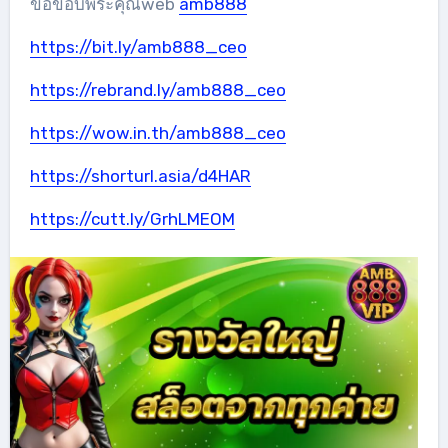
ขอขอบพระคุณweb
amb888
https://bit.ly/amb888_ceo
https://rebrand.ly/amb888_ceo
https://wow.in.th/amb888_ceo
https://shorturl.asia/d4HAR
https://cutt.ly/GrhLMEOM