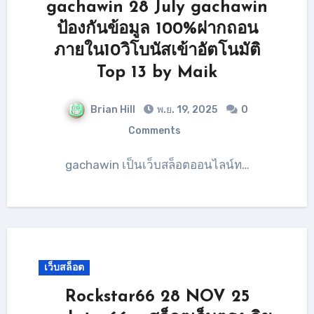
gachawin 28 July gachawin
ป้องกันข้อมูล 100%ฝากถอน
ภายใน10วิโบนัสเข้าอัตโนมัติ
Top 13 by Maik
Brian Hill
พ.ย. 19, 2025
0
Comments
gachawin เป็นเว็บสล็อตออนไลน์ท…
เว็บสล็อต
Rockstar66 28 NOV 25