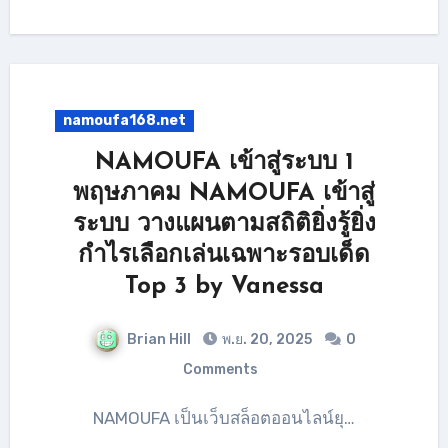
namoufa168.net
NAMOUFA เข้าสู่ระบบ 1
พฤษภาคม NAMOUFA เข้าสู่
ระบบ วางแผนตามสถิติยิ่งรู้ยิ่ง
กำไรเลือกเล่นเฉพาะรอบเด็ด
Top 3 by Vanessa
Brian Hill
พ.ย. 20, 2025
0
Comments
NAMOUFA เป็นเว็บสล็อตออนไลน์ยุ…