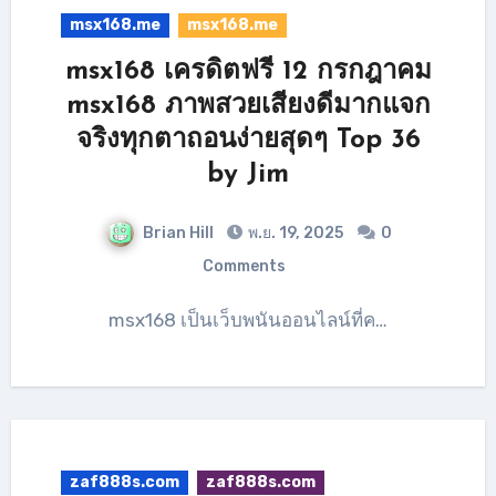
msx168.me
msx168.me
msx168 เครดิตฟรี 12 กรกฎาคม
msx168 ภาพสวยเสียงดีมากแจก
จริงทุกตาถอนง่ายสุดๆ Top 36
by Jim
Brian Hill
พ.ย. 19, 2025
0
Comments
msx168 เป็นเว็บพนันออนไลน์ที่ค…
zaf888s.com
zaf888s.com