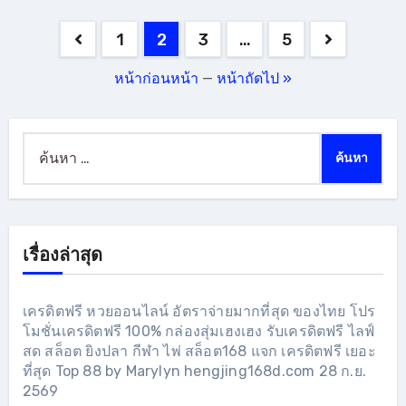
Posts
1
2
3
…
5
pagination
หน้าก่อนหน้า
—
หน้าถัดไป »
ค้นหา
สำหรับ:
เรื่องล่าสุด
เครดิตฟรี หวยออนไลน์ อัตราจ่ายมากที่สุด ของไทย โปร
โมชั่นเครดิตฟรี 100% กล่องสุ่มเฮงเฮง รับเครดิตฟรี ไลฟ์
สด สล็อต ยิงปลา กีฬา ไพ่ สล็อต168 แจก เครดิตฟรี เยอะ
ที่สุด Top 88 by Marylyn hengjing168d.com 28 ก.ย.
2569