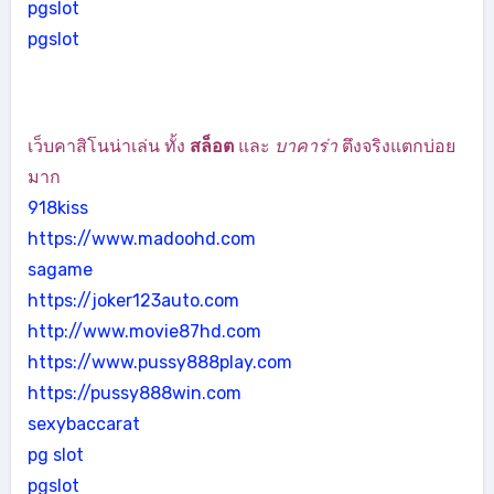
pgslot
pgslot
เว็บคาสิโนน่าเล่น ทั้ง
สล็อต
และ
บาคาร่า
ตึงจริงแตกบ่อย
มาก
918kiss
https://www.madoohd.com
sagame
https://joker123auto.com
http://www.movie87hd.com
https://www.pussy888play.com
https://pussy888win.com
sexybaccarat
pg slot
pgslot