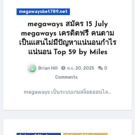
megawaysbet789.net
megaways สมัคร 15 July
megaways เครดิตฟรี คนตาม
เป็นแสนไม่มีปัญหาแน่นอนกำไร
แน่นอน Top 59 by Miles
Brian Hill
พ.ย. 20, 2025
0
Comments
megaways เป็นระบบเกมสล็อตออนไล…