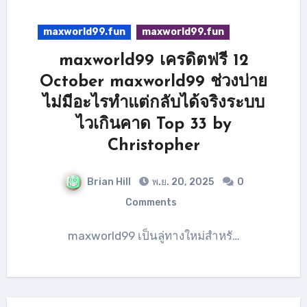
maxworld99.fun
maxworld99.fun
maxworld99 เครดิตฟรี 12
October maxworld99 ช่วงบ่าย
ไม่มีอะไรทำแต่กลับได้จริงระบบ
ไวเกินคาด Top 33 by
Christopher
Brian Hill
พ.ย. 20, 2025
0
Comments
maxworld99 เป็นลู่ทางใหม่สำหรั…