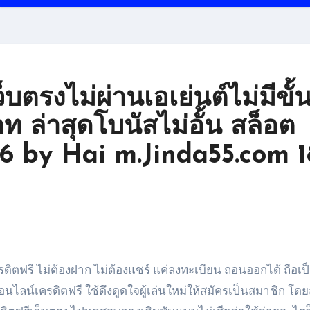
บตรงไม่ผ่านเอเย่นต์ไม่มีขั้น
ท ล่าสุดโบนัสไม่อั้น สล็อต
 16 by Hai m.Jinda55.com 1
ไลน์เครดิตฟรี ใช้ดึงดูดใจผู้เล่นใหม่ให้สมัครเป็นสมาชิก โด