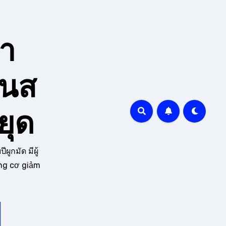
รา
เนส
ยุด
กมัด มีผู้
ng cơ giảm