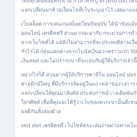
ใหม่ทุกคนที่สมัครเข้ามาเวลาที่ระบุ จะได้รับ slot 
แลกเปลี่ยนมาด้วยเงื่อนไขที่เว็บระบุเอาไว้ เอ่ยมาแบบ
เว็บสล็อต การเล่นเกมสล็อตใหม่ปัจจุบัน ได้นำข้อแม้
ออนไลน์ เครดิตฟรี ส่วนมากจะมากับ กระบวนการทำยอ
จากเว็บไซต์ได้ แม้ยังไม่สามารถที่จะประพฤติตามเงื่อน
กำไรได้ ก่อนแตกต่างจากโบนัสเงินฝากคราวแรก 100% เ
เงินหมด และไม่ปรารถนาที่จะเล่นกับผู้ให้บริการเจ้านี
อย่างไรก็ดี ส่วนมากผู้ให้บริการคาสิโน ออนไลน์ slot 
ค่ายยักษ์ใหญ่ ที่มีบริการจัดอยู่ในแถวหน้าของวงการ 
แลกเปลี่ยนให้คุณมาสัมผัส ประสบการณ์วางเดิมพันกับ
โทรศัพท์ เพื่อที่คุณจะได้รู้ว่าเว็บของพวกเขานั้นดี
ผลดีกันทั้งสองฝ่าย
slot slot เครดิตฟรี เว็บไซต์ตรง เล่นง่ายผ่านทางเว็บ ไ