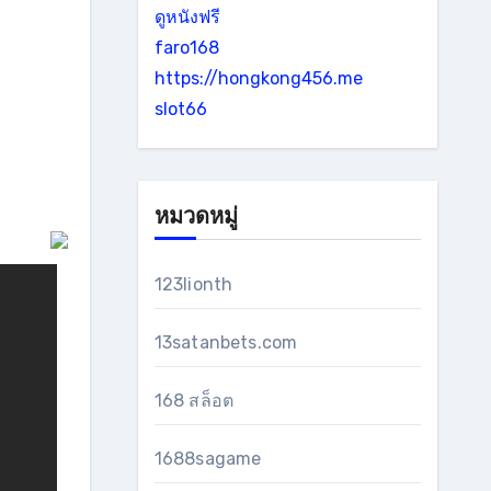
ดูหนังฟรี
faro168
https://hongkong456.me
slot66
หมวดหมู่
123lionth
13satanbets.com
168 สล็อต
1688sagame