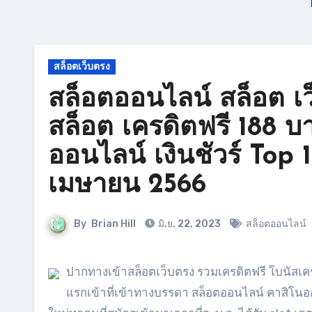
สล็อตเว็บตรง
สล็อตออนไลน์ สล็อต เว็
สล็อต เครดิตฟรี 188 บา
ออนไลน์ เงินชัวร์ Top
เมษายน 2566
By
Brian Hill
มิ.ย. 22, 2023
สล็อตออนไลน์
ปากทางเข้าสล็อตเว็บตรง รวมเครดิตฟรี โบนัสเครดิตฟรี ไม่ต้องฝาก ไม่ต้องแชร์ แค่ลงทะเบียน ถอนออกได้ ถือเป็นโบนัส
แรกเข้าที่เข้าทางบรรดา สล็อตออนไลน์ คาสิโนออน