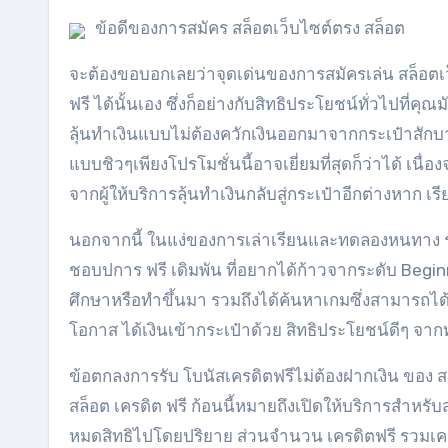
ข้อดีของการสมัคร สล็อตเว็บไซต์ตรง สล็อต
จะต้องขอบอกเลยว่าจุดเด่นของการสมัครเล่น สล็อตเว็
ฟรี ได้นั้นเอง ซึ่งก็อย่างกับสิทธิประโยชน์ทั่วไปที่
ลุ้นทำเงินแบบไม่ต้องควักเงินออกมาจากกระเป๋าสักบา
แบบชิวๆเพียงโปรโมชั่นนี้อาจเยี่ยมที่สุดก็ว่าได้ เนื่
จากผู้ให้บริการลุ้นทำเงินกลับสู่กระเป๋าอีกต่างหาก 
นอกจากนี้ ในแง่ของการเล่าเรียนและทดลองหนทาง รวม
ชอบปการ ฟรี เดิมพัน ที่อยากได้ก้าวจากระดับ Begin
ศึกษาหรือทำขึ้นมา รวมถึงได้ค้นหาเกมซึ่งสามารถได้กำไ
โอกาส ได้เงินเข้ากระเป๋าด้วย สิทธิประโยชน์ดีๆ จากท
ข้อตกลงการรับ โบนัสเครดิตฟรีไม่ต้องฝากเงิน ของ 
สล็อต เครดิต ฟรี ก้อนนี้หมายถึงเปิดให้บริการสำหรับ
หมดสิทธิไปโดยปริยาย ส่วนจำนวน เครดิตฟรี รวมเครดิตฟ