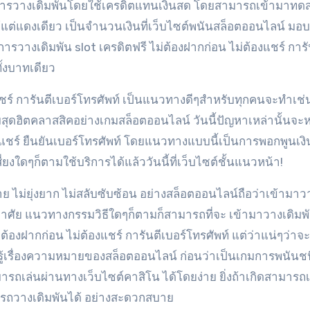
ือการวางเดิมพันโดยใช้เครดิตแทนเงินสด โดยสามารถเข้ามาทด
แต่แดงเดียว เป็นจำนวนเงินที่เว็บไซต์พนันสล็อตออนไลน์ มอบ
รวางเดิมพัน slot เครดิตฟรี ไม่ต้องฝากก่อน ไม่ต้องแชร์ การั
ั้งบาทเดียว
งแชร์ การันตีเบอร์โทรศัพท์ เป็นแนวทางดีๆสำหรับทุกคนจะทำเช่
เกมสุดฮิตคลาสสิคอย่างเกมสล็อตออนไลน์ วันนี้ปัญหาเหล่านั้นจ
แชร์ ยืนยันเบอร์โทรศัพท์ โดยแนวทางแบบนี้เป็นการพอกพูนเง
ี่ยงใดๆก็ตามใช้บริการได้แล้ววันนี้ที่เว็บไซต์ชั้นแนวหน้า!
าย ไม่ยุ่งยาก ไม่สลับซับซ้อน อย่างสล็อตออนไลน์ถือว่าเข้ามาว
งอาศัย แนวทางกรรมวิธีใดๆก็ตามก็สามารถที่จะ เข้ามาวางเดิมพั
ต้องฝากก่อน ไม่ต้องแชร์ การันตีเบอร์โทรศัพท์ แต่ว่าแน่ๆว่าจะเ
องรู้เรื่องความหมายของสล็อตออนไลน์ ก่อนว่าเป็นเกมการพนันชน
ารถเล่นผ่านทางเว็บไซต์คาสิโน ได้โดยง่าย ยิ่งถ้าเกิดสามารถเ
ารถวางเดิมพันได้ อย่างสะดวกสบาย