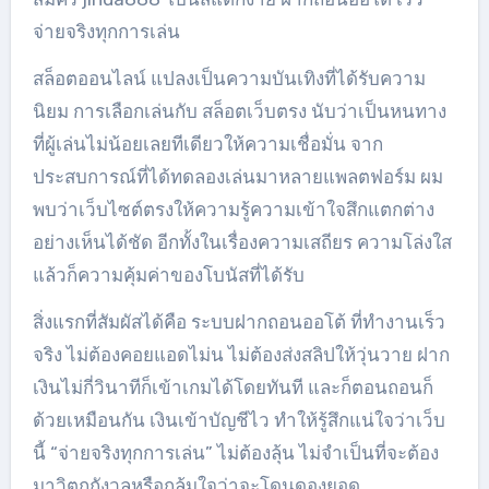
จ่ายจริงทุกการเล่น
สล็อตออนไลน์ แปลงเป็นความบันเทิงที่ได้รับความ
นิยม การเลือกเล่นกับ สล็อตเว็บตรง นับว่าเป็นหนทาง
ที่ผู้เล่นไม่น้อยเลยทีเดียวให้ความเชื่อมั่น จาก
ประสบการณ์ที่ได้ทดลองเล่นมาหลายแพลตฟอร์ม ผม
พบว่าเว็บไซต์ตรงให้ความรู้ความเข้าใจสึกแตกต่าง
อย่างเห็นได้ชัด อีกทั้งในเรื่องความเสถียร ความโล่งใส
แล้วก็ความคุ้มค่าของโบนัสที่ได้รับ
สิ่งแรกที่สัมผัสได้คือ ระบบฝากถอนออโต้ ที่ทำงานเร็ว
จริง ไม่ต้องคอยแอดไม่น ไม่ต้องส่งสลิปให้วุ่นวาย ฝาก
เงินไม่กี่วินาทีก็เข้าเกมได้โดยทันที และก็ตอนถอนก็
ด้วยเหมือนกัน เงินเข้าบัญชีไว ทำให้รู้สึกแน่ใจว่าเว็บ
นี้ “จ่ายจริงทุกการเล่น” ไม่ต้องลุ้น ไม่จำเป็นที่จะต้อง
มาวิตกกังวลหรือกลุ้มใจว่าจะโดนดองยอด