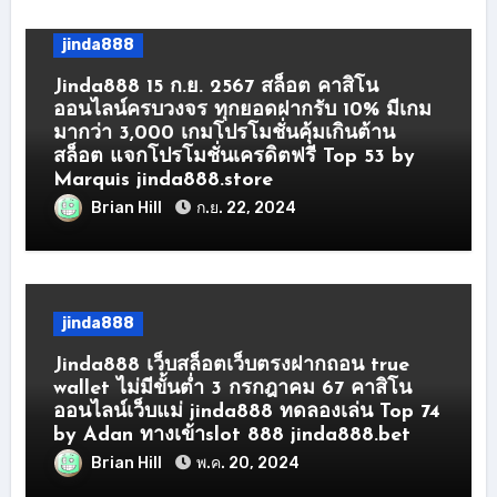
jinda888
Jinda888 15 ก.ย. 2567 สล็อต คาสิโน
ออนไลน์ครบวงจร ทุกยอดฝากรับ 10% มีเกม
มากว่า 3,000 เกมโปรโมชั่นคุ้มเกินต้าน
สล็อต แจกโปรโมชั่นเครดิตฟรี Top 53 by
Marquis jinda888.store
Brian Hill
ก.ย. 22, 2024
jinda888
Jinda888 เว็บสล็อตเว็บตรงฝากถอน true
wallet ไม่มีขั้นต่ำ 3 กรกฎาคม 67 คาสิโน
ออนไลน์เว็บแม่ jinda888 ทดลองเล่น Top 74
by Adan ทางเข้าslot 888 jinda888.bet
Brian Hill
พ.ค. 20, 2024