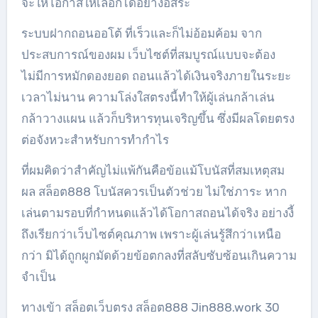
จะให้โอกาสให้เลือกได้อย่างอิสระ
ระบบฝากถอนออโต้ ที่เร็วและก็ไม่อ้อมค้อม จาก
ประสบการณ์ของผม เว็บไซต์ที่สมบูรณ์แบบจะต้อง
ไม่มีการหมักดองยอด ถอนแล้วได้เงินจริงภายในระยะ
เวลาไม่นาน ความโล่งใสตรงนี้ทำให้ผู้เล่นกล้าเล่น
กล้าวางแผน แล้วก็บริหารทุนเจริญขึ้น ซึ่งมีผลโดยตรง
ต่อจังหวะสำหรับการทำกำไร
ที่ผมคิดว่าสำคัญไม่แพ้กันคือข้อแม้โบนัสที่สมเหตุสม
ผล สล็อต888 โบนัสควรเป็นตัวช่วย ไม่ใช่ภาระ หาก
เล่นตามรอบที่กำหนดแล้วได้โอกาสถอนได้จริง อย่างงี้
ถึงเรียกว่าเว็บไซต์คุณภาพ เพราะผู้เล่นรู้สึกว่าเหนือ
กว่า มิได้ถูกผูกมัดด้วยข้อตกลงที่สลับซับซ้อนเกินความ
จำเป็น
ทางเข้า สล็อตเว็บตรง สล็อต888 Jin888.work 30