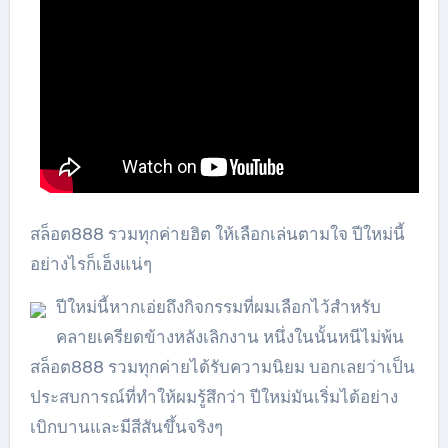
สล็อต888 รวมทุกค่ายฮิต ให้เลือกเล่นตามใจ ปีใหม่นี้
อย่างไรก็เฮ็งแน่ๆ
ปีใหม่นี้หากเอ่ยถึงกิจกรรมที่ผมเลือกไว้สำหรับ
คลายเครียดข้างหลังเลิกงาน หนึ่งในนั้นหนีไม่พ้น
สล็อต888 รวมทุกค่ายได้รับความนิยม บอกเลยว่าเป็น
ประสบการณ์ที่ทำให้ผมรู้สึกว่า ปีใหม่มันเริ่มได้อย่าง
เบิกบานและมีสีสันขึ้นจริงๆ