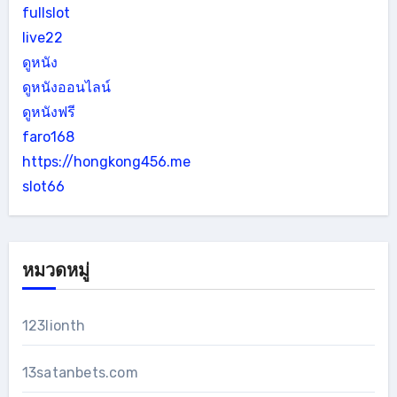
fullslot
live22
ดูหนัง
ดูหนังออนไลน์
ดูหนังฟรี
faro168
https://hongkong456.me
slot66
หมวดหมู่
123lionth
13satanbets.com