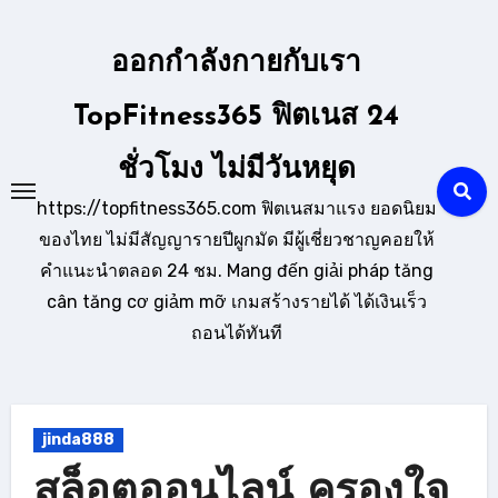
Skip
to
ออกกำลังกายกับเรา
content
TopFitness365 ฟิตเนส 24
ชั่วโมง ไม่มีวันหยุด
https://topfitness365.com ฟิตเนสมาแรง ยอดนิยม
ของไทย ไม่มีสัญญารายปีผูกมัด มีผู้เชี่ยวชาญคอยให้
คำแนะนำตลอด 24 ชม. Mang đến giải pháp tăng
cân tăng cơ giảm mỡ เกมสร้างรายได้ ได้เงินเร็ว
ถอนได้ทันที
jinda888
สล็อตออนไลน์ ครองใจ