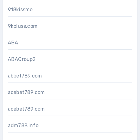
918kissme
9kpluss.com
ABA
ABAGroup2
abbet789.com
acebet789.com
acebet789.com
adm789.info