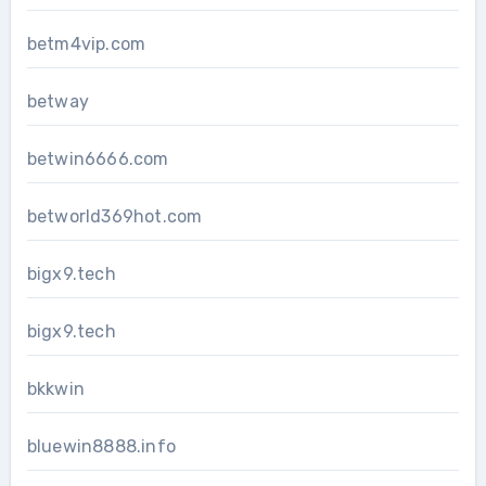
betm4vip.com
betway
betwin6666.com
betworld369hot.com
bigx9.tech
bigx9.tech
bkkwin
bluewin8888.info