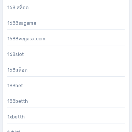
168 สล็อต
1688sagame
1688vegasx.com
168slot
168สล็อต
188bet
188betth
1xbetth