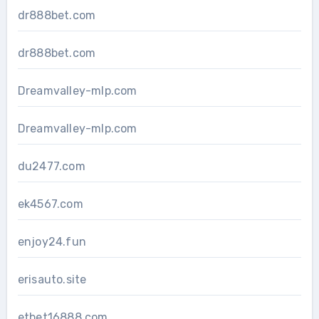
dr888bet.com
dr888bet.com
Dreamvalley-mlp.com
Dreamvalley-mlp.com
du2477.com
ek4567.com
enjoy24.fun
erisauto.site
etbet16888.com