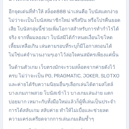
อีกจุดเด่นที่ทำให้ สล็อต888 น่าเล่นคือ โบนัสแตกง่าย
ไม่ว่าจะเป็นโบนัสสมาชิกใหม่ ฟรีสปิน หรือโปรคืนยอด
เสีย โบนัสกลุ่มนี้ช่วยเพิ่มโอกาสสำหรับการทำกำไรได้
จริง จากที่ผมลองมา โบนัสมิได้กำหนดเงื่อนไขโหด
เหี้ยมเหลือเกิน เล่นตามรอบที่ระบุก็มีโอกาสถอนได้
ไม่ใช่แค่จำนวนงามๆเอาไว้ล่อใจคนสมัครเพียงแค่นั้น
ในด้านตัวเกม เว็บตรงมักจะรวมสล็อตจากค่ายดังไว้
ครบ ไม่ว่าจะเป็น PG, PRAGMATIC, JOKER, SLOTXO
และค่ายได้รับความนิยมอื่นๆเลือกเล่นได้ตามสไตล์
บางเกมภาพสวย โบนัสเข้าไว บางเกมเล่นง่าย แตก
บ่อยมาก เหมาะกับทั้งมือใหม่แล้วก็ผู้ที่เล่นเป็นประจำ
การได้สลับเกม สลับค่าย ทำให้ไม่เบื่อและช่วยลด
ความเคร่งเครียดจากการเล่นเกมเดิมซ้ำๆ