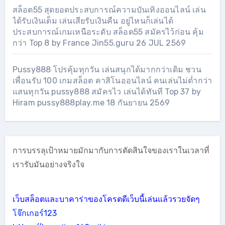
สล็อต55 สุดยอดประสบการณ์ความบันเทิงออนไลน์ เล่น
ได้รับเงินเต็ม เล่นเสียรับเงินคืน อยู่ไหนก็เล่นได้
ประสบการณ์เกมเหนือระดับ สล็อต55 สมัครไว้ก่อน คุ้ม
กว่า Top 8 by France Jin55.guru 26 JUL 2569
Pussy888 โปรคุ้มทุกวัน เล่นสนุกได้มากกว่าเดิม ชวน
เพื่อนรับ 100 เกมสล็อต คาสิโนออนไลน์ คนเล่นไม่ต่ำกว่า
แสนทุกวัน pussy888 สมัครไว เล่นได้ทันที Top 37 by
Hiram pussy888play.me 18 กันยายน 2569
การบรรลุเป้าหมายมักมากับการตัดสินใจของเราในเวลาที่
เรารับมันอย่างจริงใจ
เว็บสล็อตและบาคาร่าของโครตดีเว็บนี้เล่นแล้วรวยจัดๆ
โจ๊กเกอร์123