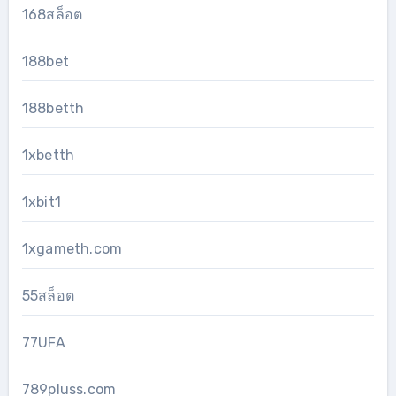
168สล็อต
188bet
188betth
1xbetth
1xbit1
1xgameth.com
55สล็อต
77UFA
789pluss.com