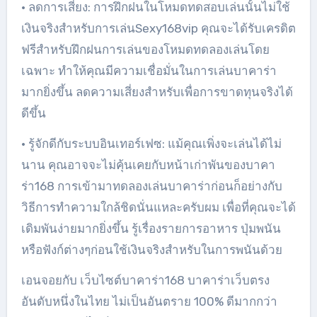
• ลดการเสี่ยง: การฝึกฝนในโหมดทดสอบเล่นนั้นไม่ใช้
เงินจริงสำหรับการเล่นSexy168vip คุณจะได้รับเครดิต
ฟรีสำหรับฝึกฝนการเล่นของโหมดทดลองเล่นโดย
เฉพาะ ทำให้คุณมีความเชื่อมั่นในการเล่นบาคาร่า
มากยิ่งขึ้น ลดความเสี่ยงสำหรับเพื่อการขาดทุนจริงได้
ดีขึ้น
• รู้จักดีกับระบบอินเทอร์เฟซ: แม้คุณเพิ่งจะเล่นได้ไม่
นาน คุณอาจจะไม่คุ้นเคยกับหน้าเก่าพันของบาคา
ร่า168 การเข้ามาทดลองเล่นบาคาร่าก่อนก็อย่างกับ
วิธีการทำความใกล้ชิดนั่นแหละครับผม เพื่อที่คุณจะได้
เดิมพันง่ายมากยิ่งขึ้น รู้เรื่องรายการอาหาร ปุ่มพนัน
หรือฟังก์ต่างๆก่อนใช้เงินจริงสำหรับในการพนันด้วย
เอนจอยกับ เว็บไซต์บาคาร่า168 บาคาร่าเว็บตรง
อันดับหนึ่งในไทย ไม่เป็นอันตราย 100% ดีมากกว่า