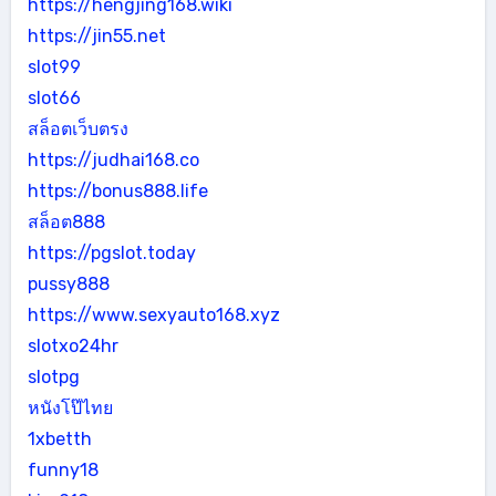
https://hengjing168.wiki
https://jin55.net
slot99
slot66
สล็อตเว็บตรง
https://judhai168.co
https://bonus888.life
สล็อต888
https://pgslot.today
pussy888
https://www.sexyauto168.xyz
slotxo24hr
slotpg
หนังโป๊ไทย
1xbetth
funny18