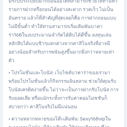
มีระบบระเบียบฝากถอนออโต้ที่สามารถช่วยให้ท่านทำ
รายการฝากหรือถอนได้อย่างสะดวก รวดเร็ว ไม่เป็น
อันตราย แล้วก็ที่สำคัญที่สุดเลยก็คือ การฝากถอนแบบ
ไม่มีขั้นต่ำ ทำให้ท่านสามารถเริ่มเดิมพันบาคา
ร่า168ในงบประมาณจำกัดได้ดิบได้ดีขึ้น ลงทุนเล่น
หลักสิบได้แบบชิวๆแตกต่างจากคาสิโนจริงที่อาจมี
อย่างน้อยสำหรับการพนันสูงขึ้นมากยิ่งกว่าหลายเท่า
ตัว
• โปรโมชั่นและโบนัส: เว็บไซต์บาคาร่าของเรามา
พร้อมโปรโมชั่นแล้วก็กิจกรรมล้นหลาม ช่วยให้คุณรับ
โบนัสเครดิตง่ายขึ้น ไม่ว่าจะเป็นการฝากรับโบนัส การ
รับยอดเสีย หรือแม้กระทั้งการรับค่าคอมไม่ชชันก็
สบายกว่า คาสิโนจริงไม่มีแน่นอน
• ความหลากหลายของโต๊ะเดิมพัน: Sexy168vipใน