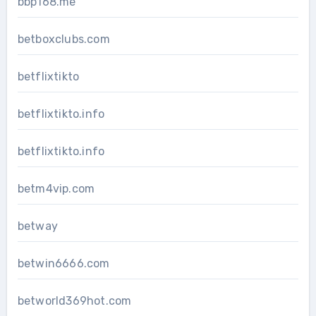
bbp168.me
betboxclubs.com
betflixtikto
betflixtikto.info
betflixtikto.info
betm4vip.com
betway
betwin6666.com
betworld369hot.com