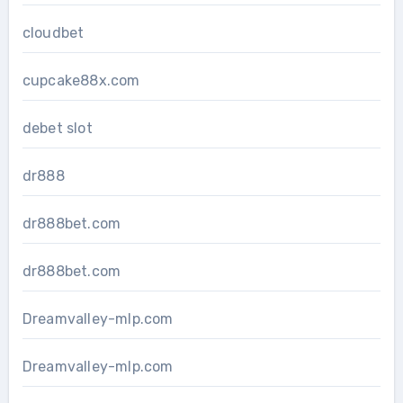
cloudbet
cupcake88x.com
debet slot
dr888
dr888bet.com
dr888bet.com
Dreamvalley-mlp.com
Dreamvalley-mlp.com