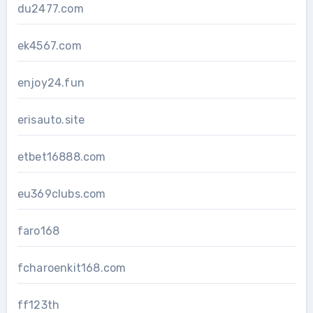
du2477.com
ek4567.com
enjoy24.fun
erisauto.site
etbet16888.com
eu369clubs.com
faro168
fcharoenkit168.com
ff123th