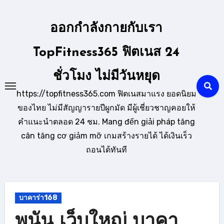
Skip
to
ออกกำลังกายกับเรา
content
TopFitness365 ฟิตเนส 24
ชั่วโมง ไม่มีวันหยุด
https://topfitness365.com ฟิตเนสมาแรง ยอดนิยม
ของไทย ไม่มีสัญญารายปีผูกมัด มีผู้เชี่ยวชาญคอยให้
คำแนะนำตลอด 24 ชม. Mang đến giải pháp tăng
cân tăng cơ giảm mỡ เกมสร้างรายได้ ได้เงินเร็ว
ถอนได้ทันที
บาคาร่า168
พนัน เว็บใหญ่ บาคา