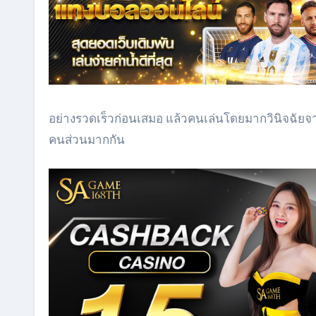
อย่างรวดเร็วก่อนเสมอ แล้วคนเล่นโดยมากวินิจฉัยจ
คนส่วนมากกัน