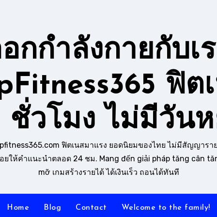
อกกำลังกายกับเ
pFitness365 ฟิต
 ชั่วโมง ไม่มีวันห
opfitness365.com ฟิตเนสมาแรง ยอดนิยมของไทย ไม่มีสัญญารายปีผู
คอยให้คำแนะนำตลอด 24 ชม. Mang đến giải pháp tăng cân tă
mỡ เกมสร้างรายได้ ได้เงินเร็ว ถอนได้ทันที
Home
Blog
Contact
Welcome to the family!