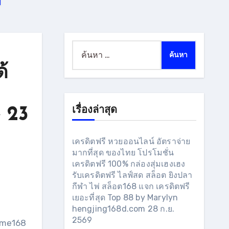
ค้นหา
สำหรับ:
้
 23
เรื่องล่าสุด
เครดิตฟรี หวยออนไลน์ อัตราจ่าย
มากที่สุด ของไทย โปรโมชั่น
เครดิตฟรี 100% กล่องสุ่มเฮงเฮง
รับเครดิตฟรี ไลฟ์สด สล็อต ยิงปลา
กีฬา ไพ่ สล็อต168 แจก เครดิตฟรี
เยอะที่สุด Top 88 by Marylyn
hengjing168d.com 28 ก.ย.
2569
game168