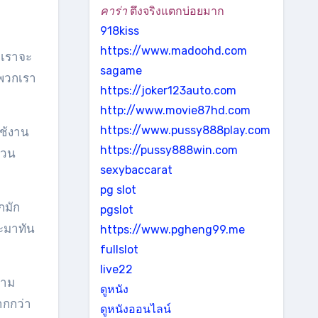
คาร่า
ตึงจริงแตกบ่อยมาก
918kiss
https://www.madoohd.com
กเราจะ
sagame
 พวกเรา
https://joker123auto.com
http://www.movie87hd.com
https://www.pussy888play.com
ใช้งาน
https://pussy888win.com
ส่วน
sexybaccarat
pg slot
กมัก
pgslot
จะมาทัน
https://www.pgheng99.me
fullslot
live22
วาม
ดูหนัง
ากกว่า
ดูหนังออนไลน์