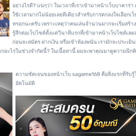
อย่างไรดี? แน่ๆว่า ในเวลาที่เราเข้ามาหน้าเว็บบาคาร่า 
ใช้เวลามากไม่น้อยเลยทีเดียวสำหรับการตกลงใจเลือกเว็
หรอกนะครับ เพราะเหตุว่าคนเล่นจำนวนมากจะเริ่มสร้า
รู้สึกต่อเว็บไซต์ตั้งแต่วินาทีแรกที่เข้ามาหน้าเว็บไซต์เลย
ก่อนจะสมัคร ฝากเงิน หรือเข้าห้องพนัน เรามักจะประเมินส
ากอะไรในช่วงจำกัดนี้? ในเนื้อหานี้ ผมจะพาคุณมาดูความนึก
ความชัดเจนของหน้าเว็บ sagame168 คือสิ่งแรกที่รับรู้ไ
อัตโนมัติ