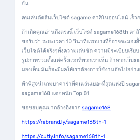
กัน
คนเล่นตัดสินเว็บไซต์ sagame คาสิโนออนไลน์ เร็วกว่
ถ้าเกิดคุณอ่านถึงตรงนี้ เว็บไซต์ sagame168th คาสิ
ขอรับว่า ระยะเวลา 10 วินาทีแรกบางทีก็อาจจะมองสั้น
เว็บไซต์ได้จริงๆทั้งความเด่นชัด ความมีระเบียบเ
รูปภาพรวมตั้งแต่ครั้งแรกที่พวกเราเห็น ถ้าหากเว็บ
มองเห็น มันก็จะมีผลให้เราต้องการใช้งานถัดไปอย่า
ท้าพิสูจน์! เกมบาคาร่าที่คนเล่นเยอะที่สุดแห่งปี 
sagame168 แตกหนัก Top 81
ขอขอบคุณมากอ้างอิงจาก
sagame168
https://rebrand.ly/sagame168th-1
https://cutly.info/sagame168th-1