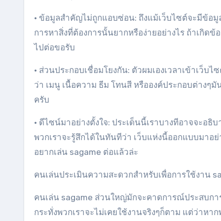
• ข้อมูลสำคัญไม่ถูกแอบซ่อน: ถึงแม้เว็บไซต์จะมีข้อมู
การหาสิ่งที่ต้องการนั้นยากหรือง่ายอย่างไร ถ้าเกิด
ไปต่อขอรับ
• ส่วนประกอบเชื่อมโยงกัน: ตัวผมเองเวลาเข้าเว็บไซต
ว่า เมนู เนื้อความ ธีม โทนสี หรือองค์ประกอบต่างๆม
ครับ
• ดีไซน์มาอย่างตั้งใจ: ประเด็นนี้เราบางทีอาจจะอธิบา
พวกเราจะรู้สึกได้ในทันทีว่า เว็บแห่งนี้ออกแบบมาอย
อยากเล่น sagame ต่อแล้วล่ะ
คนเล่นประเมินความสะดวกสำหรับเพื่อการใช้งาน sa
คนเล่น sagame ส่วนใหญ่มักจะคาดการณ์ประสบการณ์
กระทั่งพวกเราจะไม่เคยใช้งานจริงๆก็ตาม แต่ว่าหาก