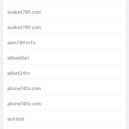
acebet789.com
acebet789.com
adm789.info
allbestbet
allbet24hr
allone745s.com
allone745s.com
alot666