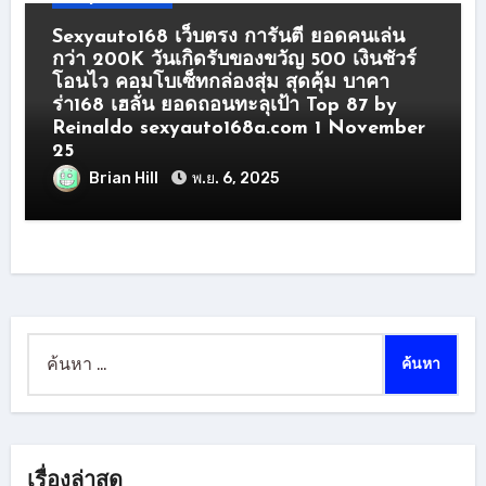
Sexyauto168 เว็บตรง การันตี ยอดคนเล่น
กว่า 200K วันเกิดรับของขวัญ 500 เงินชัวร์
โอนไว คอมโบเซ็ทกล่องสุ่ม สุดคุ้ม บาคา
ร่า168 เฮลั่น ยอดถอนทะลุเป้า Top 87 by
Reinaldo sexyauto168a.com 1 November
25
Brian Hill
พ.ย. 6, 2025
ค้นหา
สำหรับ:
เรื่องล่าสุด