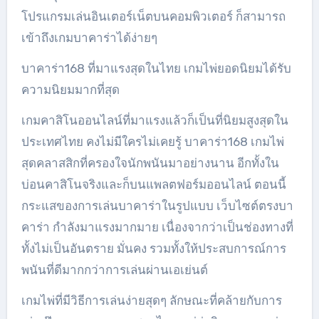
โปรแกรมเล่นอินเตอร์เน็ตบนคอมพิวเตอร์ ก็สามารถ
เข้าถึงเกมบาคาร่าได้ง่ายๆ
บาคาร่า168 ที่มาแรงสุดในไทย เกมไพ่ยอดนิยมได้รับ
ความนิยมมากที่สุด
เกมคาสิโนออนไลน์ที่มาแรงแล้วก็เป็นที่นิยมสูงสุดใน
ประเทศไทย คงไม่มีใครไม่เคยรู้ บาคาร่า168 เกมไพ่
สุดคลาสสิกที่ครองใจนักพนันมาอย่างนาน อีกทั้งใน
บ่อนคาสิโนจริงและก็บนแพลตฟอร์มออนไลน์ ตอนนี้
กระแสของการเล่นบาคาร่าในรูปแบบ เว็บไซต์ตรงบา
คาร่า กำลังมาแรงมากมาย เนื่องจากว่าเป็นช่องทางที่
ทั้งไม่เป็นอันตราย มั่นคง รวมทั้งให้ประสบการณ์การ
พนันที่ดีมากกว่าการเล่นผ่านเอเย่นต์
เกมไพ่ที่มีวิธีการเล่นง่ายสุดๆ ลักษณะที่คล้ายกับการ