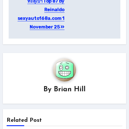
ทะลุเป้า Top 87 by
Reinaldo
sexyauto168a.com 1
November 25
By
Brian Hill
Related Post
sexyauto168