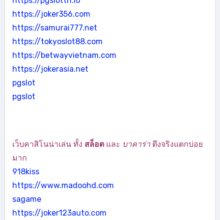
https://pgslotth.io
https://joker356.com
https://samurai777.net
https://tokyoslot88.com
https://betwayvietnam.com
https://jokerasia.net
pgslot
pgslot
เว็บคาสิโนน่าเล่น ทั้ง
สล็อต
และ
บาคาร่า
ตึงจริงแตกบ่อย
มาก
918kiss
https://www.madoohd.com
sagame
https://joker123auto.com