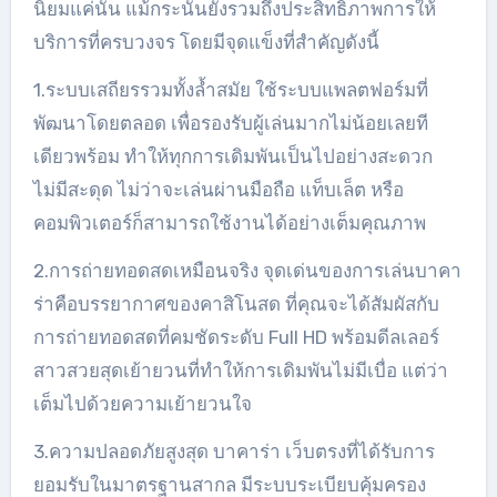
นิยมแค่นั้น แม้กระนั้นยังรวมถึงประสิทธิภาพการให้
บริการที่ครบวงจร โดยมีจุดแข็งที่สำคัญดังนี้
1.ระบบเสถียรรวมทั้งล้ำสมัย ใช้ระบบแพลตฟอร์มที่
พัฒนาโดยตลอด เพื่อรองรับผู้เล่นมากไม่น้อยเลยที
เดียวพร้อม ทำให้ทุกการเดิมพันเป็นไปอย่างสะดวก
ไม่มีสะดุด ไม่ว่าจะเล่นผ่านมือถือ แท็บเล็ต หรือ
คอมพิวเตอร์ก็สามารถใช้งานได้อย่างเต็มคุณภาพ
2.การถ่ายทอดสดเหมือนจริง จุดเด่นของการเล่นบาคา
ร่าคือบรรยากาศของคาสิโนสด ที่คุณจะได้สัมผัสกับ
การถ่ายทอดสดที่คมชัดระดับ Full HD พร้อมดีลเลอร์
สาวสวยสุดเย้ายวนที่ทำให้การเดิมพันไม่มีเบื่อ แต่ว่า
เต็มไปด้วยความเย้ายวนใจ
3.ความปลอดภัยสูงสุด บาคาร่า เว็บตรงที่ได้รับการ
ยอมรับในมาตรฐานสากล มีระบบระเบียบคุ้มครอง