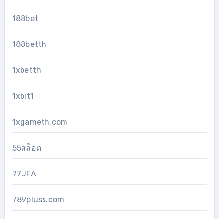
188bet
188betth
1xbetth
1xbit1
1xgameth.com
55สล็อต
77UFA
789pluss.com