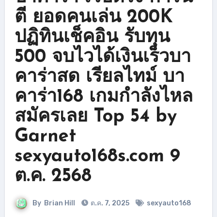
ตี ยอดคนเล่น 200K
ปฏิทินเช็คอิน รับทุน
500 จบไวได้เงินเร็วบา
คาร่าสด เรียลไทม์ บา
คาร่า168 เกมกำลังไหล
สมัครเลย Top 54 by
Garnet
sexyauto168s.com 9
ต.ค. 2568
By
Brian Hill
ต.ค. 7, 2025
sexyauto168