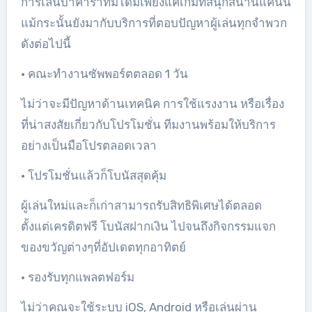
การเล่นบาคาร่าที่มิได้มีเพียงแค่เกมที่สนุกสนานแค่นั้น
แม้กระนั้นยังมากับบริการที่ตอบปัญหาผู้เล่นทุกจำพวก
ดังต่อไปนี้
• คณะทำงานซัพพอร์ตตลอด 1 วัน
ไม่ว่าจะมีปัญหาด้านเทคนิค การใช้แรงงาน หรือเรื่อง
ที่น่าสงสัยเกี่ยวกับโปรโมชั่น ทีมงานพร้อมให้บริการ
อย่างเป็นมือโปรตลอดเวลา
• โปรโมชั่นแล้วก็โบนัสสุดคุ้ม
ผู้เล่นใหม่และก็เก่าสามารถรับสิทธิพิเศษได้ตลอด
ตั้งแต่เครดิตฟรี โบนัสฝากเงิน ไปจนถึงกิจกรรมแจก
ของขวัญต่างๆที่อัปเดตทุกอาทิตย์
• รองรับทุกแพลตฟอร์ม
ไม่ว่าคุณจะใช้ระบบ iOS, Android หรือเล่นผ่าน