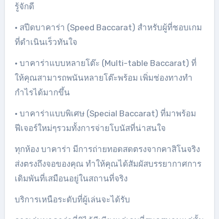
รู้จักดี
• สปีดบาคาร่า (Speed Baccarat) สำหรับผู้ที่ชอบเกม
ที่ดำเนินเร็วทันใจ
• บาคาร่าแบบหลายโต๊ะ (Multi-table Baccarat) ที่
ให้คุณสามารถพนันหลายโต๊ะพร้อม เพิ่มช่องทางทำ
กำไรได้มากขึ้น
• บาคาร่าแบบพิเศษ (Special Baccarat) ที่มาพร้อม
ฟีเจอร์ใหม่ๆรวมทั้งการจ่ายโบนัสที่น่าสนใจ
ทุกห้อง บาคาร่า มีการถ่ายทอดสดตรงจากคาสิโนจริง
ส่งตรงถึงจอของคุณ ทำให้คุณได้สัมผัสบรรยากาศการ
เดิมพันที่เสมือนอยู่ในสถานที่จริง
บริการเหนือระดับที่ผู้เล่นจะได้รับ