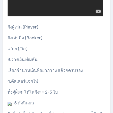
ฝั่งผู้เล่น (Player)
ฝั่งเจ้ามือ (Banker)
เสมอ (Tie)
3.วางเงินเดิมพัน
เลือกจำนวนเงินที่อยากวาง แล้วกดรับรอง
4.ดีลเลอร์แจกไพ่
ทั้งคู่ฝั่งจะได้ไพ่ฝั่งละ 2-3 ใบ
5.ตัดสินผล