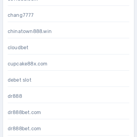
chang7777
chinatown888.win
cloudbet
cupcake88x.com
debet slot
dr888
dr888bet.com
dr888bet.com