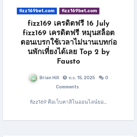
fizz169bet.com
fizz169bet.com
fizz169 เครดิตฟรี 16 July
fizz169 เครดิตฟรี หมุนสล็อต
ตอนเบรกใช้เวลาไม่นานเบทก่อ
นพักเที่ยงได้เลย Top 2 by
Fausto
Brian Hill
พ.ย. 15, 2025
0
Comments
fizz169 คือเว็บคาสิโนออนไลน์ยอ…