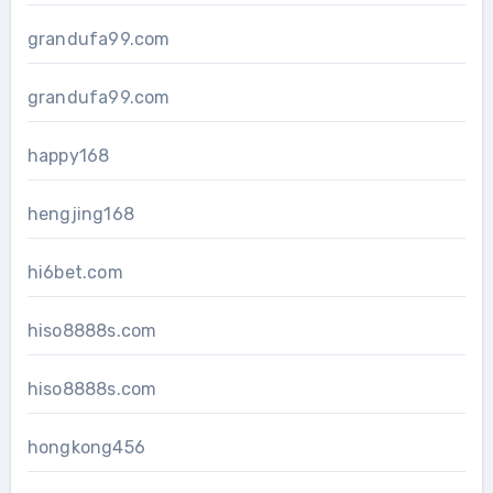
grandufa99.com
grandufa99.com
happy168
hengjing168
hi6bet.com
hiso8888s.com
hiso8888s.com
hongkong456