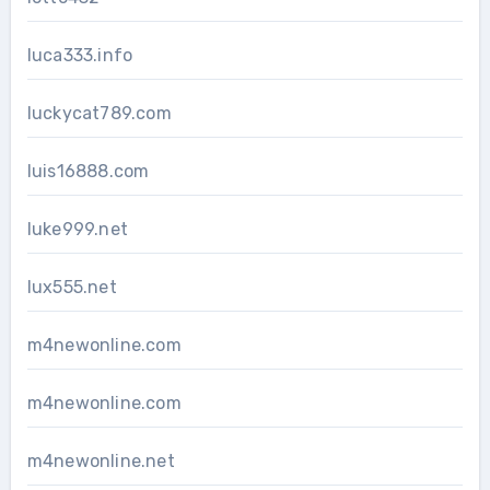
luca333.info
luckycat789.com
luis16888.com
luke999.net
lux555.net
m4newonline.com
m4newonline.com
m4newonline.net