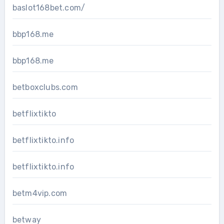
baslot168bet.com/
bbp168.me
bbp168.me
betboxclubs.com
betflixtikto
betflixtikto.info
betflixtikto.info
betm4vip.com
betway