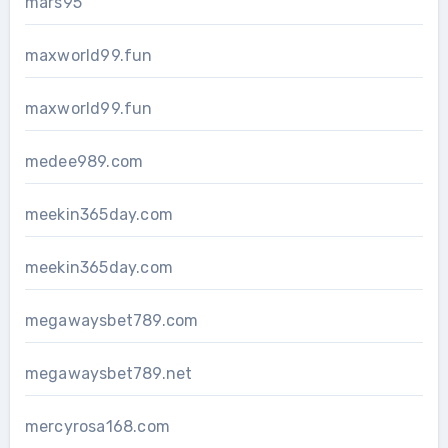
mars95
maxworld99.fun
maxworld99.fun
medee989.com
meekin365day.com
meekin365day.com
megawaysbet789.com
megawaysbet789.net
mercyrosa168.com