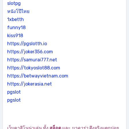
slotpg
หนังโป๊ไทย
1xbetth
funny18
kiss918
https://pgslotth.io
https://joker356.com
https://samurai777.net
https://tokyoslot88.com
https://betwayvietnam.com
https://jokerasia.net
pgslot
pgslot
เว็บคาสิโนน่าเล่น ทั้ง
สล็อต
และ
บาคาร่า
ตึงจริงแตกบ่อย