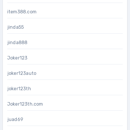
item388.com
jinda55
jinda888
Joker123
joker123auto
joker123th
Joker123th.com
juad69