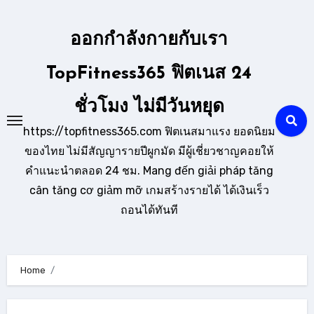
Skip
to
ออกกำลังกายกับเรา
content
TopFitness365 ฟิตเนส 24
ชั่วโมง ไม่มีวันหยุด
https://topfitness365.com ฟิตเนสมาแรง ยอดนิยม
ของไทย ไม่มีสัญญารายปีผูกมัด มีผู้เชี่ยวชาญคอยให้
คำแนะนำตลอด 24 ชม. Mang đến giải pháp tăng
cân tăng cơ giảm mỡ เกมสร้างรายได้ ได้เงินเร็ว
ถอนได้ทันที
Home