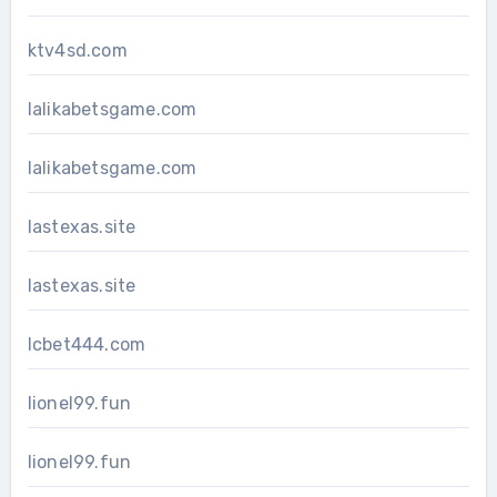
ktv4sd.com
lalikabetsgame.com
lalikabetsgame.com
lastexas.site
lastexas.site
lcbet444.com
lionel99.fun
lionel99.fun