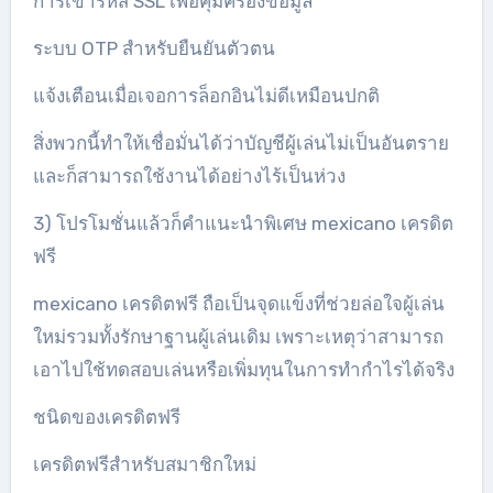
การเข้ารหัส SSL เพื่อคุ้มครองข้อมูล
ระบบ OTP สำหรับยืนยันตัวตน
แจ้งเตือนเมื่อเจอการล็อกอินไม่ดีเหมือนปกติ
สิ่งพวกนี้ทำให้เชื่อมั่นได้ว่าบัญชีผู้เล่นไม่เป็นอันตราย
และก็สามารถใช้งานได้อย่างไร้เป็นห่วง
3) โปรโมชั่นแล้วก็คำแนะนำพิเศษ mexicano เครดิต
ฟรี
mexicano เครดิตฟรี ถือเป็นจุดแข็งที่ช่วยล่อใจผู้เล่น
ใหม่รวมทั้งรักษาฐานผู้เล่นเดิม เพราะเหตุว่าสามารถ
เอาไปใช้ทดสอบเล่นหรือเพิ่มทุนในการทำกำไรได้จริง
ชนิดของเครดิตฟรี
เครดิตฟรีสำหรับสมาชิกใหม่