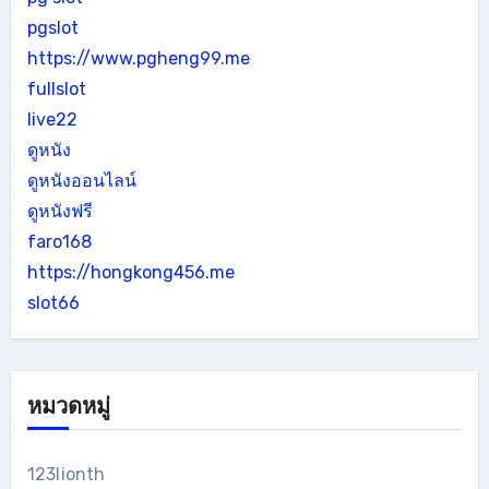
pgslot
https://www.pgheng99.me
fullslot
live22
ดูหนัง
ดูหนังออนไลน์
ดูหนังฟรี
faro168
https://hongkong456.me
slot66
หมวดหมู่
123lionth