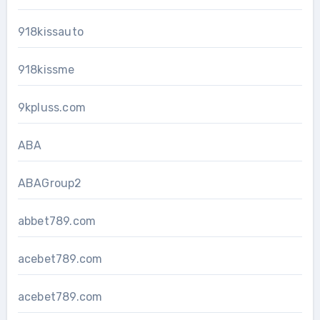
918kissauto
918kissme
9kpluss.com
ABA
ABAGroup2
abbet789.com
acebet789.com
acebet789.com