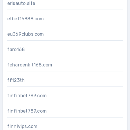
erisauto.site
etbet16888.com
eu369clubs.com
faro168
fcharoenkit168.com
ff123th
finfinbet789.com
finfinbet789.com
finnivips.com