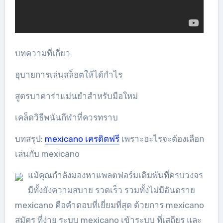
บทความที่เกี่ยว
อุบายการเล่นสล็อตให้ได้กำไร
สูตรบาคาร่าแม่นยำสำหรับมือใหม่
เคล็ดวิธีพนันกีฬาที่ควรทราบ
บทสรุป:
mexicano เครดิตฟรี
เพราะอะไรจะต้องเลือก
เล่นกับ mexicano
แม้คุณกำลังมองหาแพลตฟอร์มเดิมพันที่ครบวงจร
มีทั้งยังความสบาย รวดเร็ว รวมทั้งไม่มีอันตราย
mexicano คือคำตอบที่เยี่ยมที่สุด ด้วยการ mexicano
สมัคร ที่ง่าย ระบบ mexicano เข้าระบบ ที่เสถียร และ