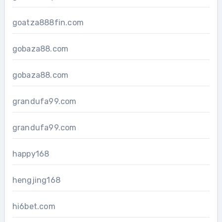
goatza888fin.com
gobaza88.com
gobaza88.com
grandufa99.com
grandufa99.com
happy168
hengjing168
hi6bet.com