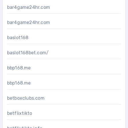
bar4game24hr.com
bar4game24hr.com
baslot168
baslot168bet.com/
bbp168.me
bbp168.me
betboxclubs.com
betflixtikto