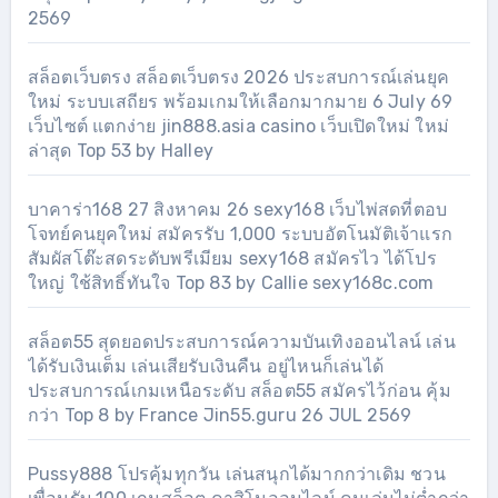
2569
สล็อตเว็บตรง สล็อตเว็บตรง 2026 ประสบการณ์เล่นยุค
ใหม่ ระบบเสถียร พร้อมเกมให้เลือกมากมาย 6 July 69
เว็บไซต์ แตกง่าย jin888.asia casino เว็บเปิดใหม่ ใหม่
ล่าสุด Top 53 by Halley
บาคาร่า168 27 สิงหาคม 26 sexy168 เว็บไพ่สดที่ตอบ
โจทย์คนยุคใหม่ สมัครรับ 1,000 ระบบอัตโนมัติเจ้าแรก
สัมผัสโต๊ะสดระดับพรีเมียม sexy168 สมัครไว ได้โปร
ใหญ่ ใช้สิทธิ์ทันใจ Top 83 by Callie sexy168c.com
สล็อต55 สุดยอดประสบการณ์ความบันเทิงออนไลน์ เล่น
ได้รับเงินเต็ม เล่นเสียรับเงินคืน อยู่ไหนก็เล่นได้
ประสบการณ์เกมเหนือระดับ สล็อต55 สมัครไว้ก่อน คุ้ม
กว่า Top 8 by France Jin55.guru 26 JUL 2569
Pussy888 โปรคุ้มทุกวัน เล่นสนุกได้มากกว่าเดิม ชวน