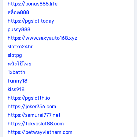
https://bonus888.life
สล็อต888
https://pgslot.today
pussy888
https://www.sexyauto168.xyz
slotxo24hr
slotpg
หนังโป๊ไทย
1xbetth
funny18
kiss918
https://pgslotth.io
https://joker356.com
https://samurai777.net
https://tokyoslot88.com
https://betwayvietnam.com