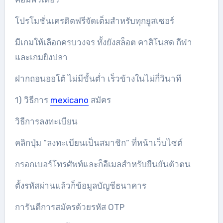
โปรโมชั่นเครดิตฟรีจัดเต็มสำหรับทุกยูสเซอร์
มีเกมให้เลือกครบวงจร ทั้งยังสล็อต คาสิโนสด กีฬา
และเกมยิงปลา
ฝากถอนออโต้ ไม่มีขั้นต่ำ เร็วข้างในไม่กี่วินาที
1) วิธีการ
mexicano
สมัคร
วิธีการลงทะเบียน
คลิกปุ่ม “ลงทะเบียนเป็นสมาชิก” ที่หน้าเว็บไซต์
กรอกเบอร์โทรศัพท์และก็อีเมลสำหรับยืนยันตัวตน
ตั้งรหัสผ่านแล้วก็ข้อมูลบัญชีธนาคาร
การันตีการสมัครด้วยรหัส OTP