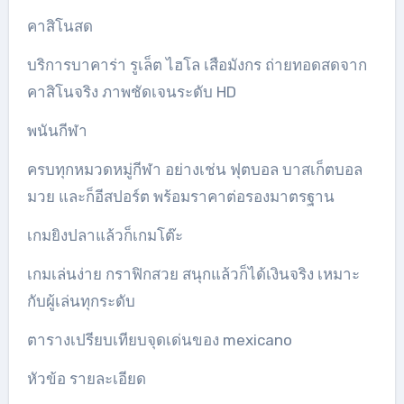
คาสิโนสด
บริการบาคาร่า รูเล็ต ไฮโล เสือมังกร ถ่ายทอดสดจาก
คาสิโนจริง ภาพชัดเจนระดับ HD
พนันกีฬา
ครบทุกหมวดหมู่กีฬา อย่างเช่น ฟุตบอล บาสเก็ตบอล
มวย และก็อีสปอร์ต พร้อมราคาต่อรองมาตรฐาน
เกมยิงปลาแล้วก็เกมโต๊ะ
เกมเล่นง่าย กราฟิกสวย สนุกแล้วก็ได้เงินจริง เหมาะ
กับผู้เล่นทุกระดับ
ตารางเปรียบเทียบจุดเด่นของ mexicano
หัวข้อ รายละเอียด