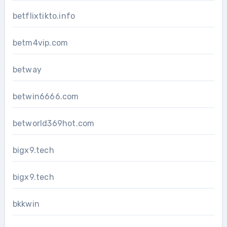
betflixtikto.info
betm4vip.com
betway
betwin6666.com
betworld369hot.com
bigx9.tech
bigx9.tech
bkkwin