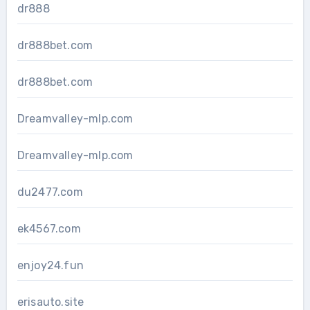
dr888
dr888bet.com
dr888bet.com
Dreamvalley-mlp.com
Dreamvalley-mlp.com
du2477.com
ek4567.com
enjoy24.fun
erisauto.site