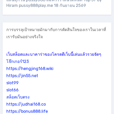
Hiram pussy888play.me 18 กันยายน 2569
การบรรลุเป้าหมายมักมากับการตัดสินใจของเราในเวลาที่
เรารับมันอย่างจริงใจ
เว็บสล็อตและบาคาร่าของโครตดีเว็บนี้เล่นแล้วรวยจัดๆ
โจ๊กเกอร์123
https://hengjing168.wiki
https://jin55.net
slot99
slot66
สล็อตเว็บตรง
https://judhai168.co
https://bonus888.life