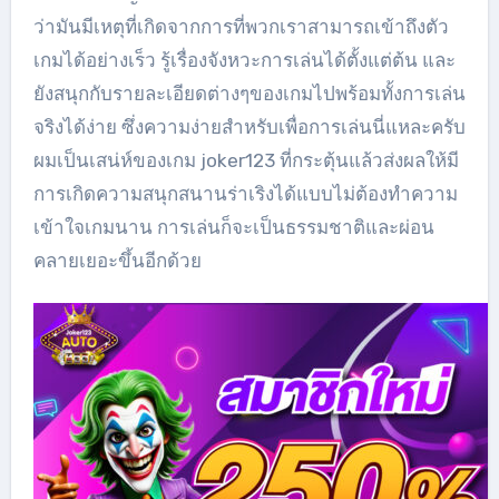
ว่ามันมีเหตุที่เกิดจากการที่พวกเราสามารถเข้าถึงตัว
เกมได้อย่างเร็ว รู้เรื่องจังหวะการเล่นได้ตั้งแต่ต้น และ
ยังสนุกกับรายละเอียดต่างๆของเกมไปพร้อมทั้งการเล่น
จริงได้ง่าย ซึ่งความง่ายสำหรับเพื่อการเล่นนี่แหละครับ
ผมเป็นเสน่ห์ของเกม joker123 ที่กระตุ้นแล้วส่งผลให้มี
การเกิดความสนุกสนานร่าเริงได้แบบไม่ต้องทำความ
เข้าใจเกมนาน การเล่นก็จะเป็นธรรมชาติและผ่อน
คลายเยอะขึ้นอีกด้วย