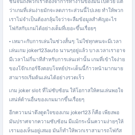
ชั้นจนถึงพวกเราต้องจำการทำงานของมันไปด้วย แต่
ว่าเกมที่เล่นง่ายมักจะลดภาระส่วนนี้ไปเลย ทำให้พวก
เราไม่จำเป็นต้องกลุ้มใจว่าจะลืมข้อมูลสำคัญอะไร
โฟกัสกับเกมได้อย่างเต็มที่เยอะขึ้นเรื่อยๆ
• เหมาะกับการเล่นในช่วงสั้นๆ: ไม่ใช่ทุกคนจะมีเวลา
เล่นเกม joker123auto นานๆอยู่แล้ว บางเวลาเราอาจ
มีเวลาไม่กี่นาทีสำหรับการเล่นเท่านั้น เกมที่เข้าใจง่าย
ของโจ๊กเกอร์จึงตอบโจทย์ประเด็นนี้ก้าวหน้ามากมาย
สามารถเริ่มต้นเล่นได้อย่างรวดเร็ว
เกม joker slot ที่ไม่ซับซ้อน ให้โอกาสให้คนเล่นพอใจ
เสน่ห์ด้านอื่นของเกมมากขึ้นเรื่อยๆ
อีกความน่าดึงดูดใจของเกม joker123 ก็คือ เพียงพอ
มันปราศจากความซับซ้อน มีแม้กระนั้นความง่ายๆให้
เรามองเห็นอยู่เสมอ มันก็ทำให้พวกเราสามารถโฟกัส