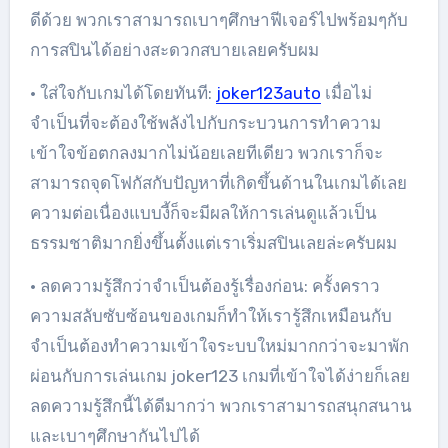
ดีด้วย พวกเราสามารถเบาๆศึกษาฟีเจอร์ไปพร้อมๆกับ
การสปินได้อย่างสะดวกสบายเลยครับผม
• ใส่ใจกับเกมได้โดยทันที:
joker123auto
เมื่อไม่
จำเป็นที่จะต้องใช้พลังไปกับกระบวนการทำความ
เข้าใจข้อตกลงมากไม่น้อยเลยทีเดียว พวกเราก็จะ
สามารถจุดโฟกัสกับปัญหาที่เกิดขึ้นด้านในเกมได้เลย
ความต่อเนื่องแบบงี้ก็จะมีผลให้การเล่นดูแล้วเป็น
ธรรมชาติมากยิ่งขึ้นตั้งแต่เราเริ่มสปินเลยล่ะครับผม
• ลดความรู้สึกว่าจำเป็นต้องรู้เรื่องก่อน: ครั้งคราว
ความสลับซับซ้อนของเกมก็ทำให้เรารู้สึกเหมือนกับ
จำเป็นต้องทำความเข้าใจระบบใหม่มากกว่าจะมาพัก
ผ่อนกับการเล่นเกม joker123 เกมที่เข้าใจได้ง่ายก็เลย
ลดความรู้สึกนี้ได้ดีมากว่า พวกเราสามารถสนุกสนาน
และเบาๆศึกษากันไปได้