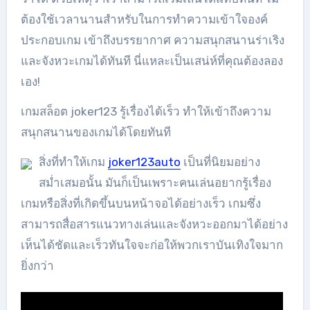
ต้องใช้เวลานานสำหรับในการทำความเข้าใจองค์
ประกอบเกม เข้าถึงบรรยากาศ ความสนุกสนานร่าเริง
และจังหวะเกมได้ทันที นี่แหละเป็นเสน่ห์ที่คุณต้องลอง
เอง!
เกมสล็อต joker123 รู้เรื่องได้เร็ว ทำให้เข้าถึงความ
สนุกสนานของเกมได้โดยทันที
สิ่งที่ทำให้เกม
joker123auto
เป็นที่นิยมอย่าง
สม่ำเสมอนั้น มันก็เป็นเพราะคนเล่นอยากรู้เรื่อง
เกมหรือสิ่งที่เกิดขึ้นบนหน้าจอได้อย่างเร็ว เกมซึ่ง
สามารถสื่อสารแนวทางเล่นและจังหวะออกมาได้อย่าง
เห็นได้ชัดและเร็วทันใจจะก่อให้พวกเราบันเทิงใจมาก
ยิ่งกว่า