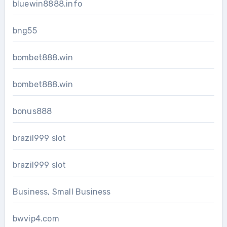
bluewin8888.info
bng55
bombet888.win
bombet888.win
bonus888
brazil999 slot
brazil999 slot
Business, Small Business
bwvip4.com