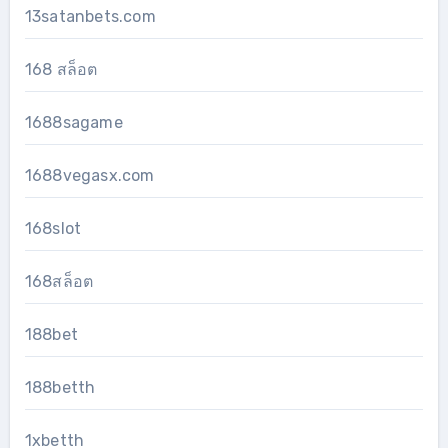
13satanbets.com
168 สล็อต
1688sagame
1688vegasx.com
168slot
168สล็อต
188bet
188betth
1xbetth