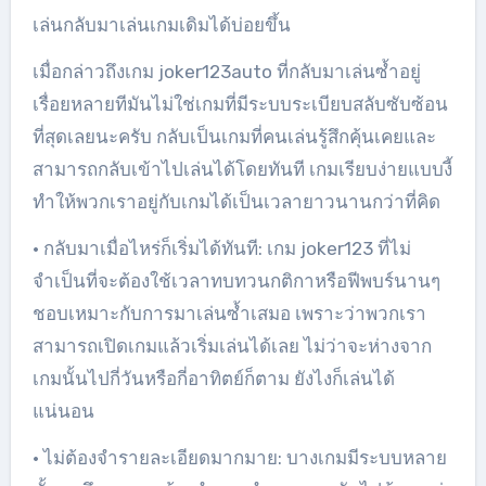
เล่นกลับมาเล่นเกมเดิมได้บ่อยขึ้น
เมื่อกล่าวถึงเกม joker123auto ที่กลับมาเล่นซ้ำอยู่
เรื่อยหลายทีมันไม่ใช่เกมที่มีระบบระเบียบสลับซับซ้อน
ที่สุดเลยนะครับ กลับเป็นเกมที่คนเล่นรู้สึกคุ้นเคยและ
สามารถกลับเข้าไปเล่นได้โดยทันที เกมเรียบง่ายแบบงี้
ทำให้พวกเราอยู่กับเกมได้เป็นเวลายาวนานกว่าที่คิด
• กลับมาเมื่อไหร่ก็เริ่มได้ทันที: เกม joker123 ที่ไม่
จำเป็นที่จะต้องใช้เวลาทบทวนกติกาหรือฟีพบร์นานๆ
ชอบเหมาะกับการมาเล่นซ้ำเสมอ เพราะว่าพวกเรา
สามารถเปิดเกมแล้วเริ่มเล่นได้เลย ไม่ว่าจะห่างจาก
เกมนั้นไปกี่วันหรือกี่อาทิตย์ก็ตาม ยังไงก็เล่นได้
แน่นอน
• ไม่ต้องจำรายละเอียดมากมาย: บางเกมมีระบบหลาย