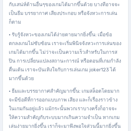
กับเสน่ห์ด้านอื่นๆของเกมได้มากขึ้นด้วย บางทีอาจจะ
เป็นธีม บรรยากาศ เสียงประกอบ หรือจังหวะการเล่น
ก็ตาม
• รับรู้จังหวะของเกมได้ง่ายดายมากยิ่งขึ้น: เมื่อข้อ
ตกลงเกมไม่ซับซ้อน เราจะเริ่มพินิจจังหวะการเล่นของ
เกมได้มากขึ้น ไม่ว่าจะเป็นความเร็วสำหรับในการส
ปิน การเปลี่ยนแปลงสถานะการณ์ หรือตอนที่เกมกำลัง
ตื่นเต้น เราจะบันเทิงใจกับการเล่นเกม joker123 ได้
มากขึ้นด้วย
• ธีมและบรรยากาศสำคัญมากขึ้น: เกมสล็อตโดยมาก
จะมีข้อดีที่การออกแบบภาพ เสียง และก็เรื่องราวข้าง
ในเกมกันอยู่แล้ว แม้กระนั้นพวกเราบางครั้งก็อาจจะ
ให้ความสำคัญกับระบบมากเกินความจำเป็น หากเกม
เล่นง่ายมากยิ่งขึ้น เราก็จะมาพึงพอใจส่วนนี้มากยิ่งขึ้น