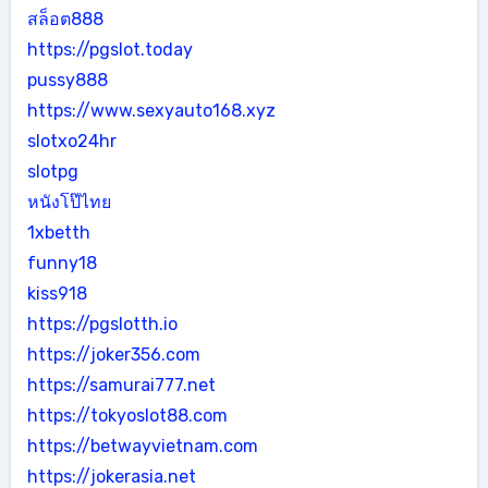
สล็อต888
https://pgslot.today
pussy888
https://www.sexyauto168.xyz
slotxo24hr
slotpg
หนังโป๊ไทย
1xbetth
funny18
kiss918
https://pgslotth.io
https://joker356.com
https://samurai777.net
https://tokyoslot88.com
https://betwayvietnam.com
https://jokerasia.net