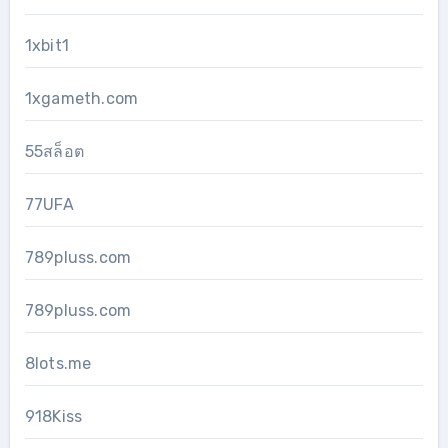
1xbit1
1xgameth.com
55สล็อต
77UFA
789pluss.com
789pluss.com
8lots.me
918Kiss