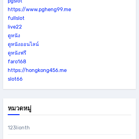
pgslot
https://www.pgheng99.me
fullslot
live22
ดูหนัง
ดูหนังออนไลน์
ดูหนังฟรี
faro168
https://hongkong456.me
slot66
หมวดหมู่
123lionth